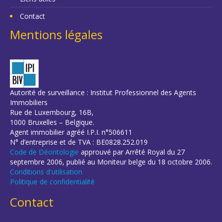
Contact
Mentions légales
Autorité de surveillance : Institut Professionnel des Agents
Immobiliers
Rue de Luxembourg, 16B,
1000 Bruxelles – Belgique.
Agent immobilier agréé I.P.I. n°506611
N° d’entreprise et de TVA : BE0828.252.019
Code de Déontologie
approuvé par Arrêté Royal du 27
septembre 2006, publié au Moniteur belge du 18 octobre 2006.
Conditions d'utilisation
Politique de confidentialité
Contact