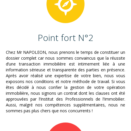
Point fort N°2
Chez Mr NAPOLEON, nous prenons le temps de constituer un
dossier complet car nous sommes convaincus que la réussite
d’une transaction immobilière est intimement liée à une
information sérieuse et transparente des parties en présence.
Après avoir réalisé une expertise de votre bien, nous vous
exposons nos conditions et notre méthode de travail. Si vous
êtes décidé à nous confier la gestion de votre opération
immobilière, nous signons un contrat dont les clauses ont été
approuvées par l’Institut des Professionnels de l’Immobilier.
Aussi, malgré nos compétences supplémentaires, nous ne
sommes pas plus chers que nos concurrents !