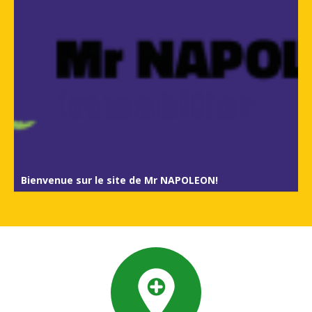
Bienvenue sur le site de Mr NAPOLEON!