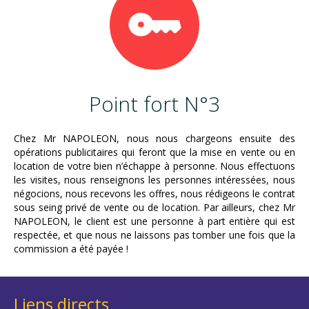
Point fort N°3
Chez Mr NAPOLEON, nous nous chargeons ensuite des
opérations publicitaires qui feront que la mise en vente ou en
location de votre bien n’échappe à personne. Nous effectuons
les visites, nous renseignons les personnes intéressées, nous
négocions, nous recevons les offres, nous rédigeons le contrat
sous seing privé de vente ou de location. Par ailleurs, chez Mr
NAPOLEON, le client est une personne à part entière qui est
respectée, et que nous ne laissons pas tomber une fois que la
commission a été payée !
Liens directs