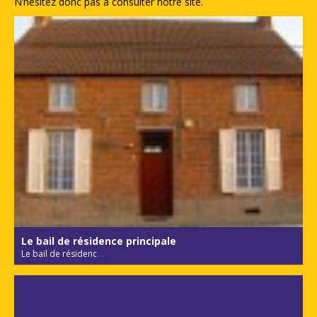
N’hésitez donc pas à consulter notre site.
Le bail de résidence principale
Le bail de résidenc
...