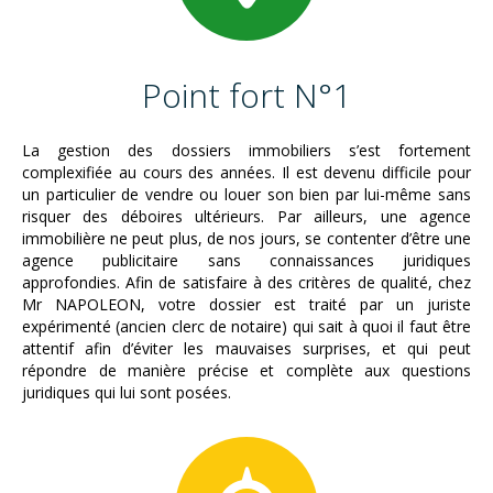
Point fort N°1
La gestion des dossiers immobiliers s’est fortement
complexifiée au cours des années. Il est devenu difficile pour
un particulier de vendre ou louer son bien par lui-même sans
risquer des déboires ultérieurs. Par ailleurs, une agence
immobilière ne peut plus, de nos jours, se contenter d’être une
agence publicitaire sans connaissances juridiques
approfondies. Afin de satisfaire à des critères de qualité, chez
Mr NAPOLEON, votre dossier est traité par un juriste
expérimenté (ancien clerc de notaire) qui sait à quoi il faut être
attentif afin d’éviter les mauvaises surprises, et qui peut
répondre de manière précise et complète aux questions
juridiques qui lui sont posées.