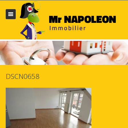
DSCN0658