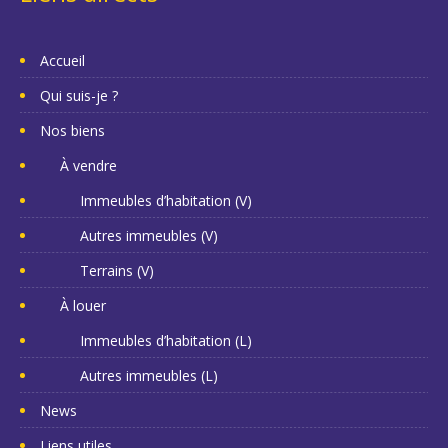
Accueil
Qui suis-je ?
Nos biens
À vendre
Immeubles d’habitation (V)
Autres immeubles (V)
Terrains (V)
À louer
Immeubles d’habitation (L)
Autres immeubles (L)
News
Liens utiles