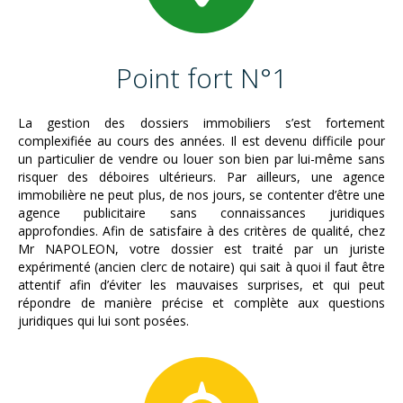
Point fort N°1
La gestion des dossiers immobiliers s’est fortement
complexifiée au cours des années. Il est devenu difficile pour
un particulier de vendre ou louer son bien par lui-même sans
risquer des déboires ultérieurs. Par ailleurs, une agence
immobilière ne peut plus, de nos jours, se contenter d’être une
agence publicitaire sans connaissances juridiques
approfondies. Afin de satisfaire à des critères de qualité, chez
Mr NAPOLEON, votre dossier est traité par un juriste
expérimenté (ancien clerc de notaire) qui sait à quoi il faut être
attentif afin d’éviter les mauvaises surprises, et qui peut
répondre de manière précise et complète aux questions
juridiques qui lui sont posées.