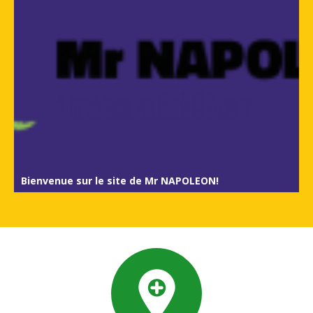
Bienvenue sur le site de Mr NAPOLEON!