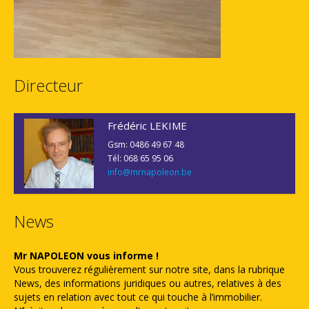
Directeur
Frédéric LEKIME
Gsm: 0486 49 67 48
Tél: 068 65 95 06
info@mrnapoleon.be
News
Mr NAPOLEON vous informe !
Vous trouverez régulièrement sur notre site, dans la rubrique
News, des informations juridiques ou autres, relatives à des
sujets en relation avec tout ce qui touche à l’immobilier.