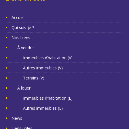
Accueil
Qui suis-je ?
Nos biens
À vendre
Immeubles d’habitation (V)
Autres immeubles (V)
Terrains (V)
À louer
Immeubles d’habitation (L)
Autres immeubles (L)
News
Liens utiles