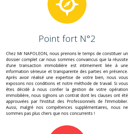
Point fort N°2
Chez Mr NAPOLEON, nous prenons le temps de constituer un
dossier complet car nous sommes convaincus que la réussite
d’une transaction immobilière est intimement liée à une
information sérieuse et transparente des parties en présence.
Après avoir réalisé une expertise de votre bien, nous vous
exposons nos conditions et notre méthode de travail. Si vous
êtes décidé à nous confier la gestion de votre opération
immobilière, nous signons un contrat dont les clauses ont été
approuvées par l’Institut des Professionnels de l’Immobilier.
Aussi, malgré nos compétences supplémentaires, nous ne
sommes pas plus chers que nos concurrents !