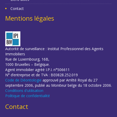
Contact
Mentions légales
Autorité de surveillance : Institut Professionnel des Agents
Immobiliers
Rue de Luxembourg, 16B,
1000 Bruxelles – Belgique.
Agent immobilier agréé I.P.I. n°506611
N° d’entreprise et de TVA : BE0828.252.019
Code de Déontologie
approuvé par Arrêté Royal du 27
septembre 2006, publié au Moniteur belge du 18 octobre 2006.
Conditions d'utilisation
Politique de confidentialité
Contact