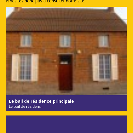
N’hésitez donc pas à consulter notre site.
Le bail de résidence principale
Le bail de résidenc
...