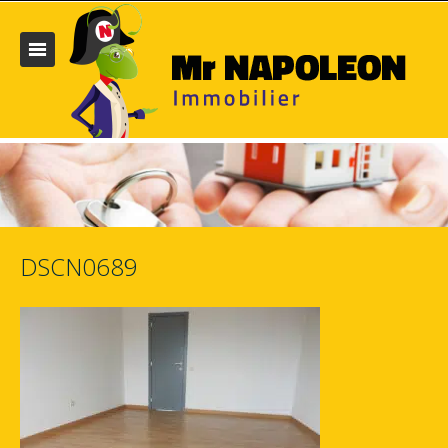
DSCN0689