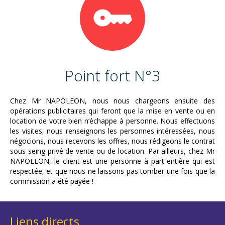
Point fort N°3
Chez Mr NAPOLEON, nous nous chargeons ensuite des
opérations publicitaires qui feront que la mise en vente ou en
location de votre bien n’échappe à personne. Nous effectuons
les visites, nous renseignons les personnes intéressées, nous
négocions, nous recevons les offres, nous rédigeons le contrat
sous seing privé de vente ou de location. Par ailleurs, chez Mr
NAPOLEON, le client est une personne à part entière qui est
respectée, et que nous ne laissons pas tomber une fois que la
commission a été payée !
Liens directs