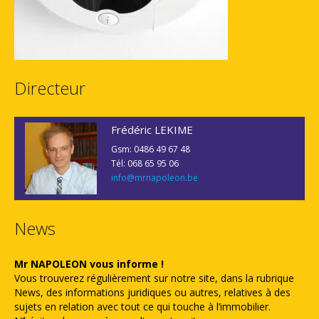
Directeur
Frédéric LEKIME
Gsm: 0486 49 67 48
Tél: 068 65 95 06
info@mrnapoleon.be
News
Mr NAPOLEON vous informe !
Vous trouverez régulièrement sur notre site, dans la rubrique
News, des informations juridiques ou autres, relatives à des
sujets en relation avec tout ce qui touche à l’immobilier.