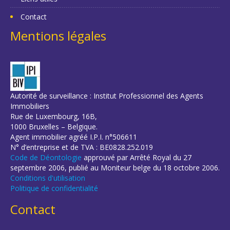
Contact
Mentions légales
Autorité de surveillance : Institut Professionnel des Agents
Immobiliers
Rue de Luxembourg, 16B,
1000 Bruxelles – Belgique.
Agent immobilier agréé I.P.I. n°506611
N° d’entreprise et de TVA : BE0828.252.019
Code de Déontologie
approuvé par Arrêté Royal du 27
septembre 2006, publié au Moniteur belge du 18 octobre 2006.
Conditions d'utilisation
Politique de confidentialité
Contact