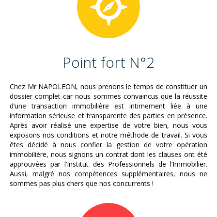
Point fort N°2
Chez Mr NAPOLEON, nous prenons le temps de constituer un
dossier complet car nous sommes convaincus que la réussite
d’une transaction immobilière est intimement liée à une
information sérieuse et transparente des parties en présence.
Après avoir réalisé une expertise de votre bien, nous vous
exposons nos conditions et notre méthode de travail. Si vous
êtes décidé à nous confier la gestion de votre opération
immobilière, nous signons un contrat dont les clauses ont été
approuvées par l’Institut des Professionnels de l’Immobilier.
Aussi, malgré nos compétences supplémentaires, nous ne
sommes pas plus chers que nos concurrents !