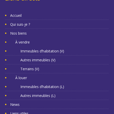
Accueil
Qui suis-je ?
Nos biens
À vendre
Immeubles d’habitation (V)
Autres immeubles (V)
Terrains (V)
À louer
Immeubles d’habitation (L)
Autres immeubles (L)
News
Liens utiles