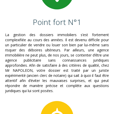
Point fort N°1
La gestion des dossiers immobiliers s’est fortement
complexifiée au cours des années. Il est devenu difficile pour
un particulier de vendre ou louer son bien par lui-même sans
risquer des déboires ultérieurs. Par ailleurs, une agence
immobilière ne peut plus, de nos jours, se contenter d’être une
agence publicitaire sans connaissances juridiques
approfondies. Afin de satisfaire à des critères de qualité, chez
Mr NAPOLEON, votre dossier est traité par un juriste
expérimenté (ancien clerc de notaire) qui sait à quoi il faut être
attentif afin d’éviter les mauvaises surprises, et qui peut
répondre de manière précise et complète aux questions
juridiques qui lui sont posées.