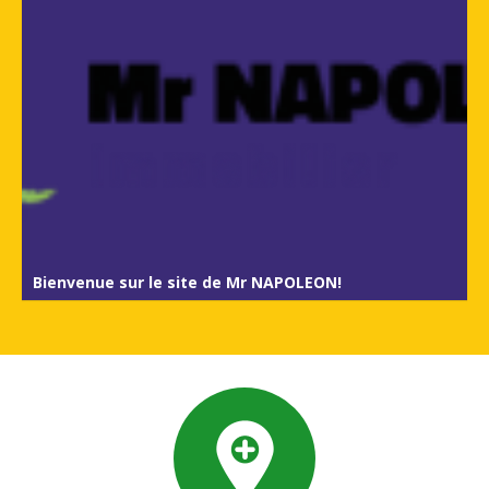
Bienvenue sur le site de Mr NAPOLEON!