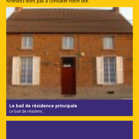
N’hésitez donc pas à consulter notre site.
Le bail de résidence principale
Le bail de résidenc
...