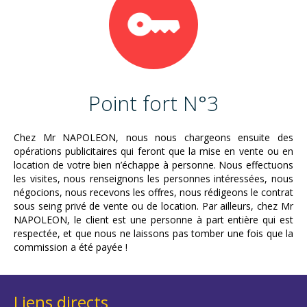
Point fort N°3
Chez Mr NAPOLEON, nous nous chargeons ensuite des
opérations publicitaires qui feront que la mise en vente ou en
location de votre bien n’échappe à personne. Nous effectuons
les visites, nous renseignons les personnes intéressées, nous
négocions, nous recevons les offres, nous rédigeons le contrat
sous seing privé de vente ou de location. Par ailleurs, chez Mr
NAPOLEON, le client est une personne à part entière qui est
respectée, et que nous ne laissons pas tomber une fois que la
commission a été payée !
Liens directs