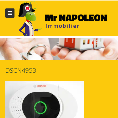
DSCN4953