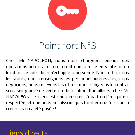
Point fort N°3
Chez Mr NAPOLEON, nous nous chargeons ensuite des
opérations publicitaires qui feront que la mise en vente ou en
location de votre bien n’échappe à personne. Nous effectuons
les visites, nous renseignons les personnes intéressées, nous
négocions, nous recevons les offres, nous rédigeons le contrat
sous seing privé de vente ou de location. Par ailleurs, chez Mr
NAPOLEON, le client est une personne à part entière qui est
respectée, et que nous ne laissons pas tomber une fois que la
commission a été payée !
Liens directs