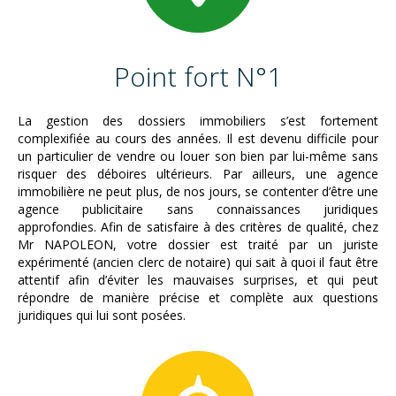
Point fort N°1
La gestion des dossiers immobiliers s’est fortement
complexifiée au cours des années. Il est devenu difficile pour
un particulier de vendre ou louer son bien par lui-même sans
risquer des déboires ultérieurs. Par ailleurs, une agence
immobilière ne peut plus, de nos jours, se contenter d’être une
agence publicitaire sans connaissances juridiques
approfondies. Afin de satisfaire à des critères de qualité, chez
Mr NAPOLEON, votre dossier est traité par un juriste
expérimenté (ancien clerc de notaire) qui sait à quoi il faut être
attentif afin d’éviter les mauvaises surprises, et qui peut
répondre de manière précise et complète aux questions
juridiques qui lui sont posées.