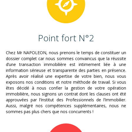
Point fort N°2
Chez Mr NAPOLEON, nous prenons le temps de constituer un
dossier complet car nous sommes convaincus que la réussite
d’une transaction immobilière est intimement liée à une
information sérieuse et transparente des parties en présence.
Après avoir réalisé une expertise de votre bien, nous vous
exposons nos conditions et notre méthode de travail. Si vous
êtes décidé à nous confier la gestion de votre opération
immobilière, nous signons un contrat dont les clauses ont été
approuvées par l’Institut des Professionnels de l’Immobilier.
Aussi, malgré nos compétences supplémentaires, nous ne
sommes pas plus chers que nos concurrents !