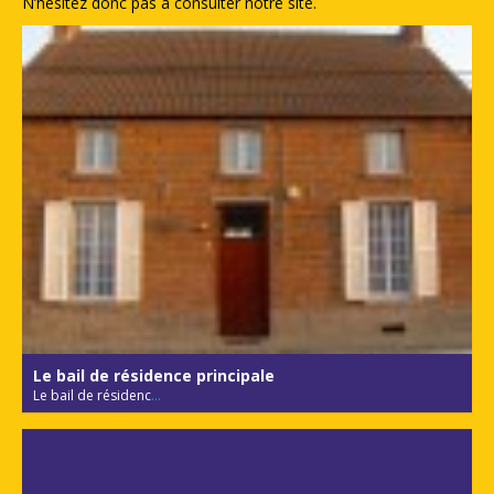
N’hésitez donc pas à consulter notre site.
Le bail de résidence principale
Le bail de résidenc
...