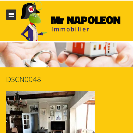
DSCN0048