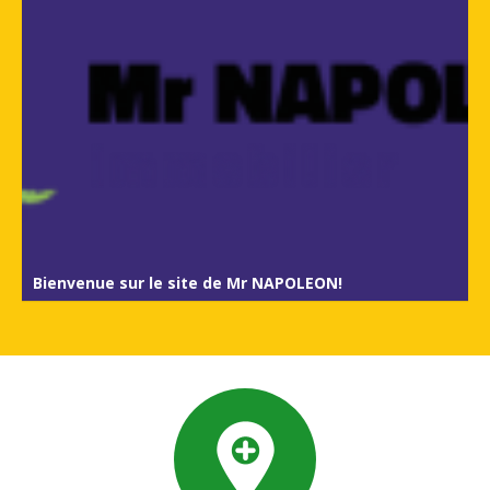
Bienvenue sur le site de Mr NAPOLEON!