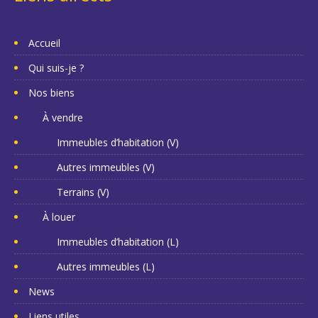
Accueil
Qui suis-je ?
Nos biens
À vendre
Immeubles d’habitation (V)
Autres immeubles (V)
Terrains (V)
À louer
Immeubles d’habitation (L)
Autres immeubles (L)
News
Liens utiles