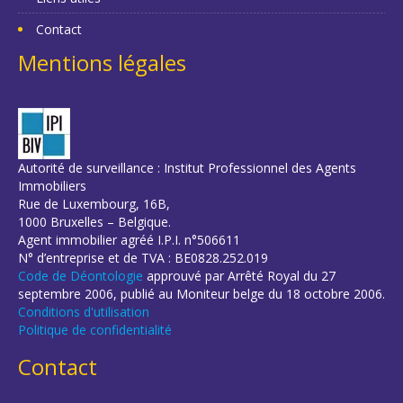
Contact
Mentions légales
Autorité de surveillance : Institut Professionnel des Agents
Immobiliers
Rue de Luxembourg, 16B,
1000 Bruxelles – Belgique.
Agent immobilier agréé I.P.I. n°506611
N° d’entreprise et de TVA : BE0828.252.019
Code de Déontologie
approuvé par Arrêté Royal du 27
septembre 2006, publié au Moniteur belge du 18 octobre 2006.
Conditions d'utilisation
Politique de confidentialité
Contact