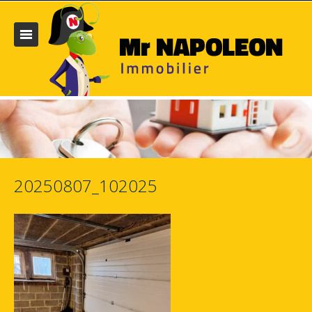
20250807_102025