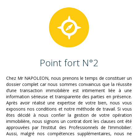
Point fort N°2
Chez Mr NAPOLEON, nous prenons le temps de constituer un
dossier complet car nous sommes convaincus que la réussite
d’une transaction immobilière est intimement liée à une
information sérieuse et transparente des parties en présence.
Après avoir réalisé une expertise de votre bien, nous vous
exposons nos conditions et notre méthode de travail. Si vous
êtes décidé à nous confier la gestion de votre opération
immobilière, nous signons un contrat dont les clauses ont été
approuvées par l’Institut des Professionnels de l’Immobilier.
Aussi, malgré nos compétences supplémentaires, nous ne