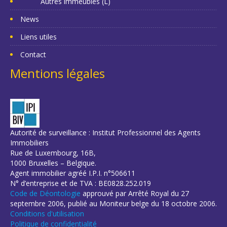
Autres immeubles (L)
News
Liens utiles
Contact
Mentions légales
Autorité de surveillance : Institut Professionnel des Agents
Immobiliers
Rue de Luxembourg, 16B,
1000 Bruxelles – Belgique.
Agent immobilier agréé I.P.I. n°506611
N° d’entreprise et de TVA : BE0828.252.019
Code de Déontologie
approuvé par Arrêté Royal du 27
septembre 2006, publié au Moniteur belge du 18 octobre 2006.
Conditions d'utilisation
Politique de confidentialité