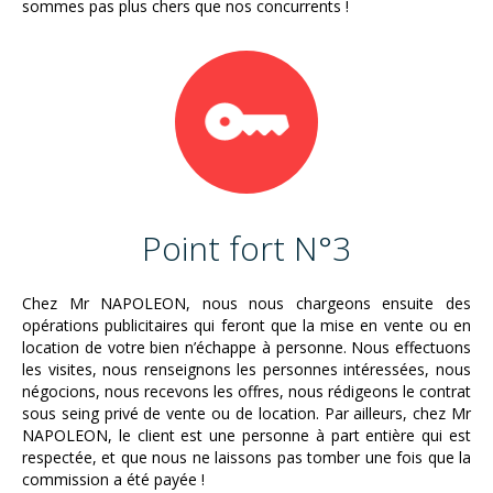
sommes pas plus chers que nos concurrents !
Point fort N°3
Chez Mr NAPOLEON, nous nous chargeons ensuite des
opérations publicitaires qui feront que la mise en vente ou en
location de votre bien n’échappe à personne. Nous effectuons
les visites, nous renseignons les personnes intéressées, nous
négocions, nous recevons les offres, nous rédigeons le contrat
sous seing privé de vente ou de location. Par ailleurs, chez Mr
NAPOLEON, le client est une personne à part entière qui est
respectée, et que nous ne laissons pas tomber une fois que la
commission a été payée !