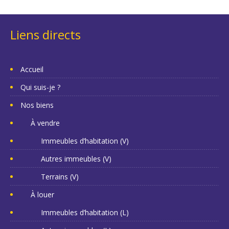
Liens directs
Accueil
Qui suis-je ?
Nos biens
À vendre
Immeubles d’habitation (V)
Autres immeubles (V)
Terrains (V)
À louer
Immeubles d’habitation (L)