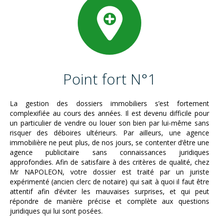
Point fort N°1
La gestion des dossiers immobiliers s’est fortement
complexifiée au cours des années. Il est devenu difficile pour
un particulier de vendre ou louer son bien par lui-même sans
risquer des déboires ultérieurs. Par ailleurs, une agence
immobilière ne peut plus, de nos jours, se contenter d’être une
agence publicitaire sans connaissances juridiques
approfondies. Afin de satisfaire à des critères de qualité, chez
Mr NAPOLEON, votre dossier est traité par un juriste
expérimenté (ancien clerc de notaire) qui sait à quoi il faut être
attentif afin d’éviter les mauvaises surprises, et qui peut
répondre de manière précise et complète aux questions
juridiques qui lui sont posées.