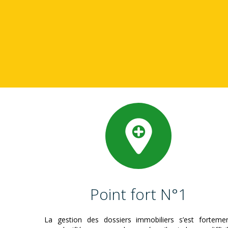
Point fort N°1
La gestion des dossiers immobiliers s’est forteme