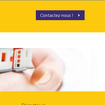
Contactez-nous !