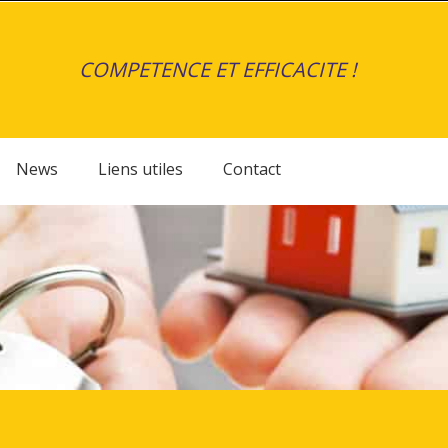
COMPETENCE ET EFFICACITE !
News
Liens utiles
Contact