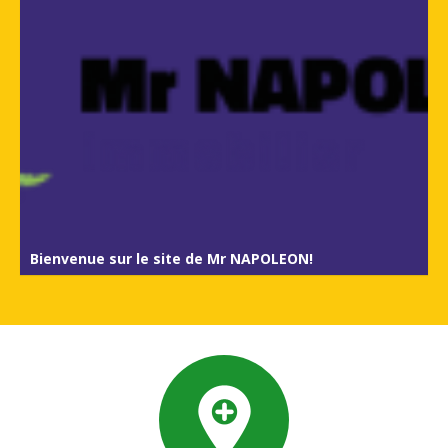
Bienvenue sur le site de Mr NAPOLEON!