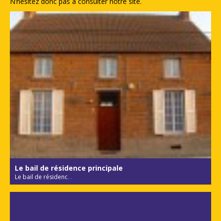
N’hésitez donc pas à consulter notre site.
Le bail de résidence principale
Le bail de résidenc
...