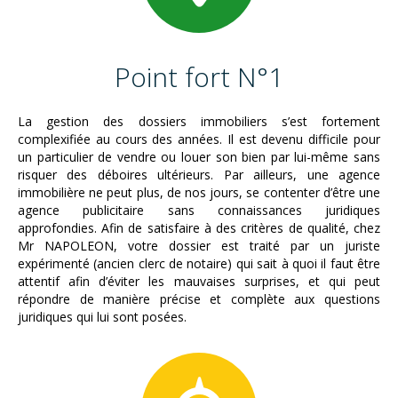
Point fort N°1
La gestion des dossiers immobiliers s’est fortement
complexifiée au cours des années. Il est devenu difficile pour
un particulier de vendre ou louer son bien par lui-même sans
risquer des déboires ultérieurs. Par ailleurs, une agence
immobilière ne peut plus, de nos jours, se contenter d’être une
agence publicitaire sans connaissances juridiques
approfondies. Afin de satisfaire à des critères de qualité, chez
Mr NAPOLEON, votre dossier est traité par un juriste
expérimenté (ancien clerc de notaire) qui sait à quoi il faut être
attentif afin d’éviter les mauvaises surprises, et qui peut
répondre de manière précise et complète aux questions
juridiques qui lui sont posées.