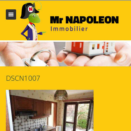
DSCN1007