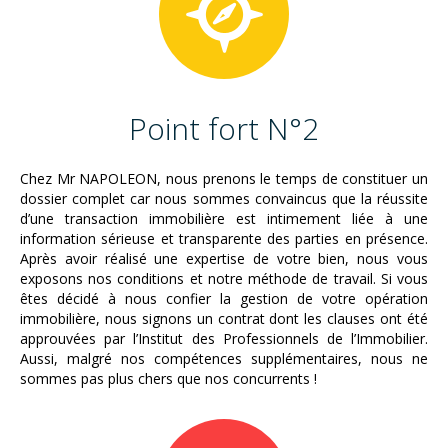
Point fort N°2
Chez Mr NAPOLEON, nous prenons le temps de constituer un
dossier complet car nous sommes convaincus que la réussite
d’une transaction immobilière est intimement liée à une
information sérieuse et transparente des parties en présence.
Après avoir réalisé une expertise de votre bien, nous vous
exposons nos conditions et notre méthode de travail. Si vous
êtes décidé à nous confier la gestion de votre opération
immobilière, nous signons un contrat dont les clauses ont été
approuvées par l’Institut des Professionnels de l’Immobilier.
Aussi, malgré nos compétences supplémentaires, nous ne
sommes pas plus chers que nos concurrents !