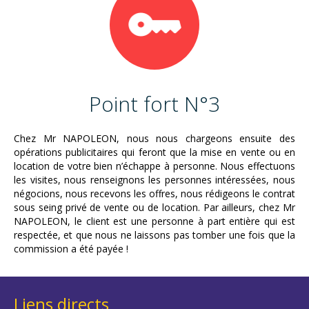
Point fort N°3
Chez Mr NAPOLEON, nous nous chargeons ensuite des
opérations publicitaires qui feront que la mise en vente ou en
location de votre bien n’échappe à personne. Nous effectuons
les visites, nous renseignons les personnes intéressées, nous
négocions, nous recevons les offres, nous rédigeons le contrat
sous seing privé de vente ou de location. Par ailleurs, chez Mr
NAPOLEON, le client est une personne à part entière qui est
respectée, et que nous ne laissons pas tomber une fois que la
commission a été payée !
Liens directs