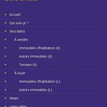
Accueil
Qui suis-je ?
Nos biens
À vendre
Immeubles d’habitation (V)
Autres immeubles (V)
Terrains (V)
À louer
Immeubles d’habitation (L)
Autres immeubles (L)
News
Liens utiles