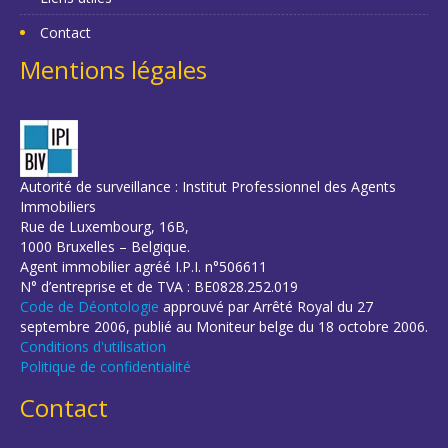
Contact
Mentions légales
Autorité de surveillance : Institut Professionnel des Agents
Immobiliers
Rue de Luxembourg, 16B,
1000 Bruxelles – Belgique.
Agent immobilier agréé I.P.I. n°506611
N° d’entreprise et de TVA : BE0828.252.019
Code de Déontologie
approuvé par Arrêté Royal du 27
septembre 2006, publié au Moniteur belge du 18 octobre 2006.
Conditions d'utilisation
Politique de confidentialité
Contact