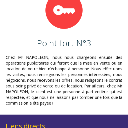
Point fort N°3
Chez Mr NAPOLEON, nous nous chargeons ensuite des
opérations publicitaires qui feront que la mise en vente ou en
location de votre bien n’échappe à personne. Nous effectuons
les visites, nous renseignons les personnes intéressées, nous
négocions, nous recevons les offres, nous rédigeons le contrat
sous seing privé de vente ou de location. Par ailleurs, chez Mr
NAPOLEON, le client est une personne à part entière qui est
respectée, et que nous ne laissons pas tomber une fois que la
commission a été payée !
Liens directs