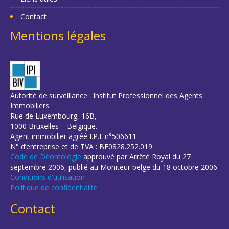
Contact
Mentions légales
Autorité de surveillance : Institut Professionnel des Agents
Immobiliers
Rue de Luxembourg, 16B,
1000 Bruxelles – Belgique.
Agent immobilier agréé I.P.I. n°506611
N° d’entreprise et de TVA : BE0828.252.019
Code de Déontologie
approuvé par Arrêté Royal du 27
septembre 2006, publié au Moniteur belge du 18 octobre 2006.
Conditions d'utilisation
Politique de confidentialité
Contact