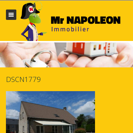
DSCN1779