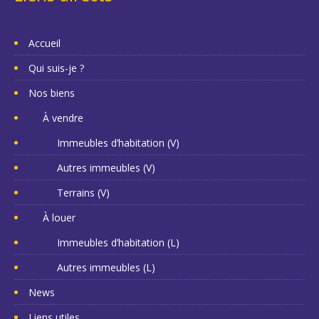
Accueil
Qui suis-je ?
Nos biens
À vendre
Immeubles d’habitation (V)
Autres immeubles (V)
Terrains (V)
À louer
Immeubles d’habitation (L)
Autres immeubles (L)
News
Liens utiles