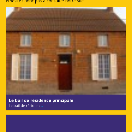
N’hésitez donc pas à consulter notre site.
Le bail de résidence principale
Le bail de résidenc
...