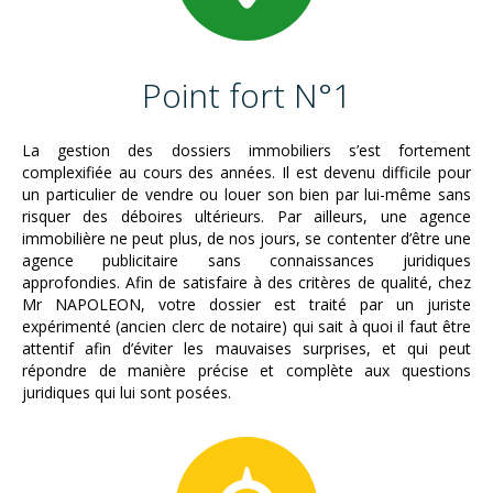
Point fort N°1
La gestion des dossiers immobiliers s’est fortement
complexifiée au cours des années. Il est devenu difficile pour
un particulier de vendre ou louer son bien par lui-même sans
risquer des déboires ultérieurs. Par ailleurs, une agence
immobilière ne peut plus, de nos jours, se contenter d’être une
agence publicitaire sans connaissances juridiques
approfondies. Afin de satisfaire à des critères de qualité, chez
Mr NAPOLEON, votre dossier est traité par un juriste
expérimenté (ancien clerc de notaire) qui sait à quoi il faut être
attentif afin d’éviter les mauvaises surprises, et qui peut
répondre de manière précise et complète aux questions
juridiques qui lui sont posées.