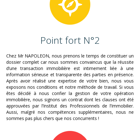
Point fort N°2
Chez Mr NAPOLEON, nous prenons le temps de constituer un
dossier complet car nous sommes convaincus que la réussite
d’une transaction immobilière est intimement liée à une
information sérieuse et transparente des parties en présence.
Après avoir réalisé une expertise de votre bien, nous vous
exposons nos conditions et notre méthode de travail. Si vous
êtes décidé à nous confier la gestion de votre opération
immobilière, nous signons un contrat dont les clauses ont été
approuvées par l’Institut des Professionnels de l’Immobilier.
Aussi, malgré nos compétences supplémentaires, nous ne
sommes pas plus chers que nos concurrents !