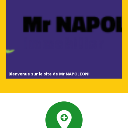
Bienvenue sur le site de Mr NAPOLEON!