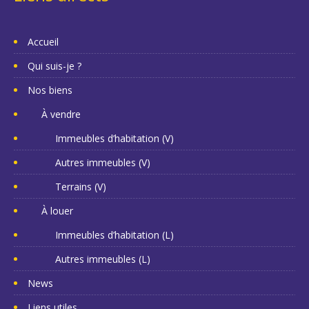
Accueil
Qui suis-je ?
Nos biens
À vendre
Immeubles d’habitation (V)
Autres immeubles (V)
Terrains (V)
À louer
Immeubles d’habitation (L)
Autres immeubles (L)
News
Liens utiles