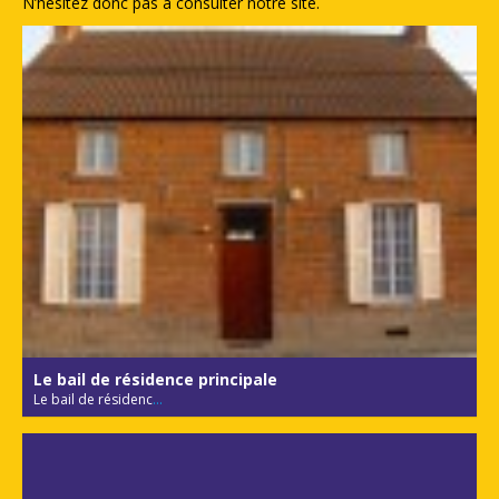
N’hésitez donc pas à consulter notre site.
Le bail de résidence principale
Le bail de résidenc
...