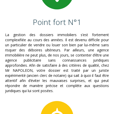
Point fort N°1
La gestion des dossiers immobiliers s’est fortement
complexifiée au cours des années. Il est devenu difficile pour
un particulier de vendre ou louer son bien par lui-même sans
risquer des déboires ultérieurs. Par ailleurs, une agence
immobilière ne peut plus, de nos jours, se contenter d’être une
agence publicitaire sans connaissances juridiques
approfondies. Afin de satisfaire à des critères de qualité, chez
Mr NAPOLEON, votre dossier est traité par un juriste
expérimenté (ancien clerc de notaire) qui sait à quoi il faut être
attentif afin d’éviter les mauvaises surprises, et qui peut
répondre de manière précise et complète aux questions
juridiques qui lui sont posées.