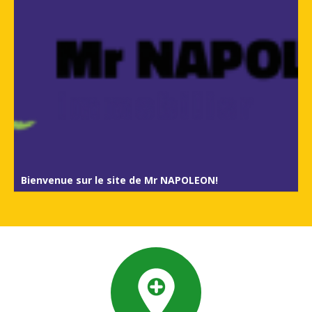
Bienvenue sur le site de Mr NAPOLEON!