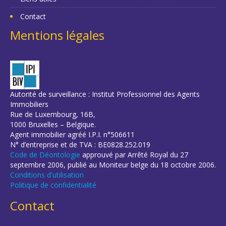
Contact
Mentions légales
Autorité de surveillance : Institut Professionnel des Agents
Immobiliers
Rue de Luxembourg, 16B,
1000 Bruxelles – Belgique.
Agent immobilier agréé I.P.I. n°506611
N° d’entreprise et de TVA : BE0828.252.019
Code de Déontologie
approuvé par Arrêté Royal du 27
septembre 2006, publié au Moniteur belge du 18 octobre 2006.
Conditions d'utilisation
Politique de confidentialité
Contact