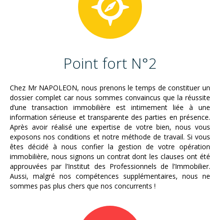
Point fort N°2
Chez Mr NAPOLEON, nous prenons le temps de constituer un
dossier complet car nous sommes convaincus que la réussite
d’une transaction immobilière est intimement liée à une
information sérieuse et transparente des parties en présence.
Après avoir réalisé une expertise de votre bien, nous vous
exposons nos conditions et notre méthode de travail. Si vous
êtes décidé à nous confier la gestion de votre opération
immobilière, nous signons un contrat dont les clauses ont été
approuvées par l’Institut des Professionnels de l’Immobilier.
Aussi, malgré nos compétences supplémentaires, nous ne
sommes pas plus chers que nos concurrents !