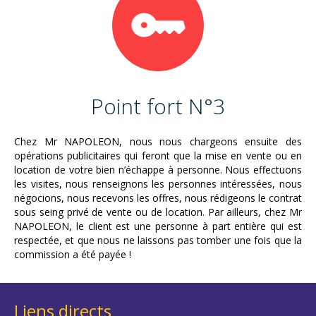
Point fort N°3
Chez Mr NAPOLEON, nous nous chargeons ensuite des
opérations publicitaires qui feront que la mise en vente ou en
location de votre bien n’échappe à personne. Nous effectuons
les visites, nous renseignons les personnes intéressées, nous
négocions, nous recevons les offres, nous rédigeons le contrat
sous seing privé de vente ou de location. Par ailleurs, chez Mr
NAPOLEON, le client est une personne à part entière qui est
respectée, et que nous ne laissons pas tomber une fois que la
commission a été payée !
Liens directs