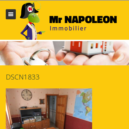
DSCN1833