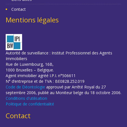
Contact
Mentions légales
Autorité de surveillance : Institut Professionnel des Agents
Immobiliers
Rue de Luxembourg, 16B,
1000 Bruxelles – Belgique.
Agent immobilier agréé I.P.I. n°506611
N° d’entreprise et de TVA : BE0828.252.019
Code de Déontologie
approuvé par Arrêté Royal du 27
septembre 2006, publié au Moniteur belge du 18 octobre 2006.
Conditions d'utilisation
Politique de confidentialité
Contact