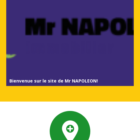
Bienvenue sur le site de Mr NAPOLEON!