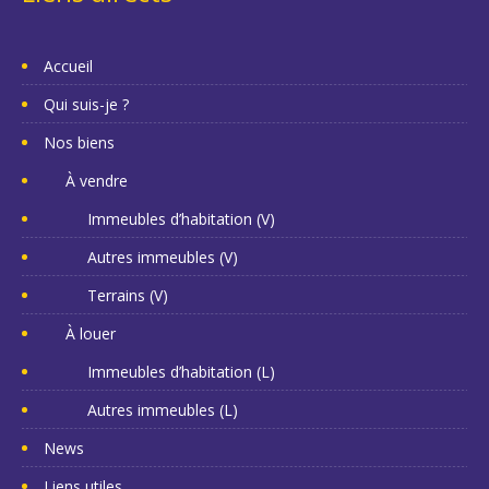
Accueil
Qui suis-je ?
Nos biens
À vendre
Immeubles d’habitation (V)
Autres immeubles (V)
Terrains (V)
À louer
Immeubles d’habitation (L)
Autres immeubles (L)
News
Liens utiles