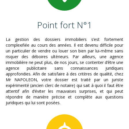
Point fort N°1
La gestion des dossiers immobiliers s’est fortement
complexifiée au cours des années. Il est devenu difficile pour
un particulier de vendre ou louer son bien par lui-même sans
risquer des déboires ultérieurs. Par ailleurs, une agence
immobilière ne peut plus, de nos jours, se contenter d’être une
agence publicitaire sans connaissances juridiques
approfondies. Afin de satisfaire à des critères de qualité, chez
Mr NAPOLEON, votre dossier est traité par un juriste
expérimenté (ancien clerc de notaire) qui sait à quoi il faut être
attentif afin d’éviter les mauvaises surprises, et qui peut
répondre de manière précise et complète aux questions
juridiques qui lui sont posées.