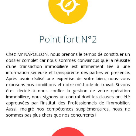
Point fort N°2
Chez Mr NAPOLEON, nous prenons le temps de constituer un
dossier complet car nous sommes convaincus que la réussite
d’une transaction immobilière est intimement liée à une
information sérieuse et transparente des parties en présence.
Après avoir réalisé une expertise de votre bien, nous vous
exposons nos conditions et notre méthode de travail. Si vous
êtes décidé à nous confier la gestion de votre opération
immobilière, nous signons un contrat dont les clauses ont été
approuvées par l’Institut des Professionnels de l’Immobilier.
Aussi, malgré nos compétences supplémentaires, nous ne
sommes pas plus chers que nos concurrents !