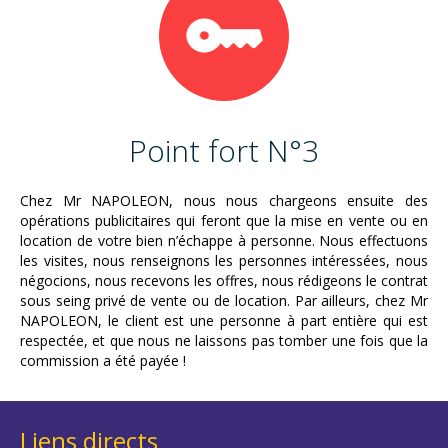
Point fort N°3
Chez Mr NAPOLEON, nous nous chargeons ensuite des
opérations publicitaires qui feront que la mise en vente ou en
location de votre bien n’échappe à personne. Nous effectuons
les visites, nous renseignons les personnes intéressées, nous
négocions, nous recevons les offres, nous rédigeons le contrat
sous seing privé de vente ou de location. Par ailleurs, chez Mr
NAPOLEON, le client est une personne à part entière qui est
respectée, et que nous ne laissons pas tomber une fois que la
commission a été payée !
Liens directs