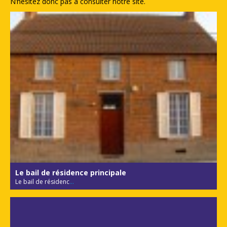
N’hésitez donc pas à consulter notre site.
Le bail de résidence principale
Le bail de résidenc
...