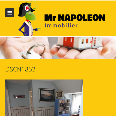
DSCN1853