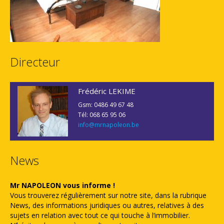
Directeur
Frédéric LEKIME
Gsm: 0486 49 67 48
Tél: 068 65 95 06
info@mrnapoleon.be
News
Mr NAPOLEON vous informe !
Vous trouverez régulièrement sur notre site, dans la rubrique
News, des informations juridiques ou autres, relatives à des
sujets en relation avec tout ce qui touche à l’immobilier.