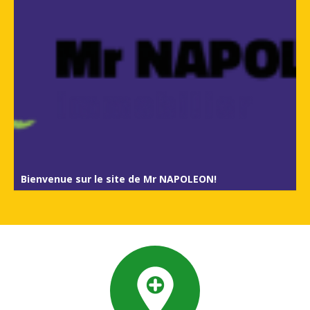
Bienvenue sur le site de Mr NAPOLEON!