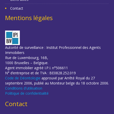
Contact
Mentions légales
Autorité de surveillance : Institut Professionnel des Agents
Immobiliers
Rue de Luxembourg, 16B,
1000 Bruxelles – Belgique.
Agent immobilier agréé I.P.I. n°506611
N° d’entreprise et de TVA : BE0828.252.019
Code de Déontologie
approuvé par Arrêté Royal du 27
septembre 2006, publié au Moniteur belge du 18 octobre 2006.
Conditions d'utilisation
Politique de confidentialité
Contact