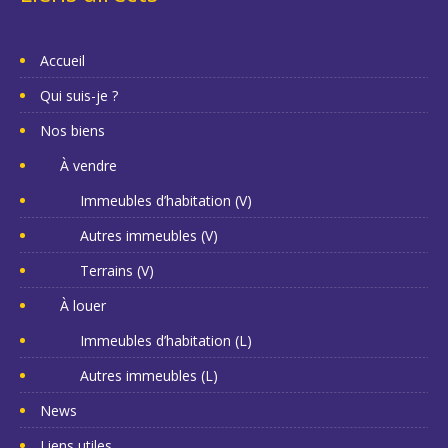
Accueil
Qui suis-je ?
Nos biens
À vendre
Immeubles d’habitation (V)
Autres immeubles (V)
Terrains (V)
À louer
Immeubles d’habitation (L)
Autres immeubles (L)
News
Liens utiles