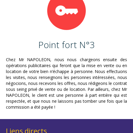
Point fort N°3
Chez Mr NAPOLEON, nous nous chargeons ensuite des
opérations publicitaires qui feront que la mise en vente ou en
location de votre bien n’échappe à personne. Nous effectuons
les visites, nous renseignons les personnes intéressées, nous
négocions, nous recevons les offres, nous rédigeons le contrat
sous seing privé de vente ou de location. Par ailleurs, chez Mr
NAPOLEON, le client est une personne à part entière qui est
respectée, et que nous ne laissons pas tomber une fois que la
commission a été payée !
Liens directs