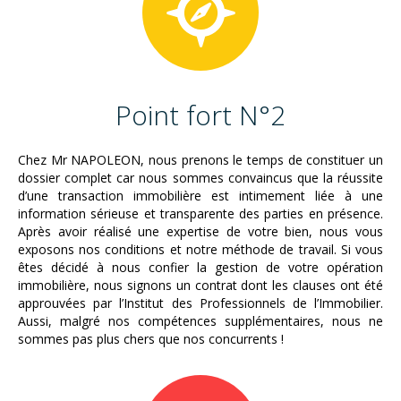
Point fort N°2
Chez Mr NAPOLEON, nous prenons le temps de constituer un
dossier complet car nous sommes convaincus que la réussite
d’une transaction immobilière est intimement liée à une
information sérieuse et transparente des parties en présence.
Après avoir réalisé une expertise de votre bien, nous vous
exposons nos conditions et notre méthode de travail. Si vous
êtes décidé à nous confier la gestion de votre opération
immobilière, nous signons un contrat dont les clauses ont été
approuvées par l’Institut des Professionnels de l’Immobilier.
Aussi, malgré nos compétences supplémentaires, nous ne
sommes pas plus chers que nos concurrents !