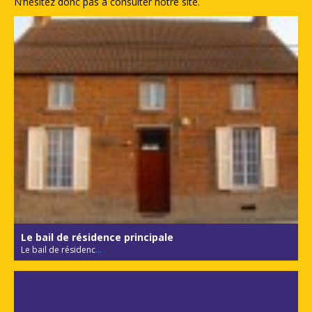
N’hésitez donc pas à consulter notre site.
Le bail de résidence principale
Le bail de résidenc
...