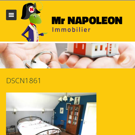
DSCN1861