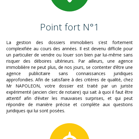
Point fort N°1
La gestion des dossiers immobiliers s’est fortement
complexifiée au cours des années. Il est devenu difficile pour
un particulier de vendre ou louer son bien par lui-même sans
risquer des déboires ultérieurs. Par ailleurs, une agence
immobilière ne peut plus, de nos jours, se contenter d’être une
agence publicitaire sans connaissances juridiques
approfondies. Afin de satisfaire à des critères de qualité, chez
Mr NAPOLEON, votre dossier est traité par un juriste
expérimenté (ancien clerc de notaire) qui sait à quoi il faut être
attentif afin d’éviter les mauvaises surprises, et qui peut
répondre de manière précise et complète aux questions
juridiques qui lui sont posées.