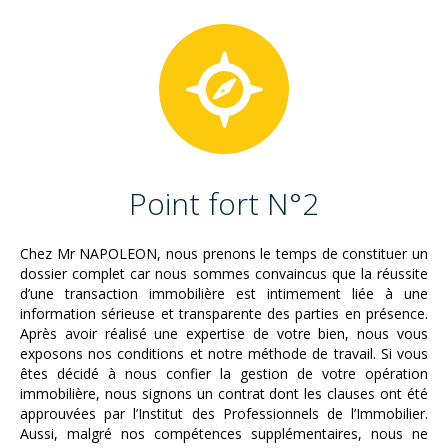
Point fort N°2
Chez Mr NAPOLEON, nous prenons le temps de constituer un
dossier complet car nous sommes convaincus que la réussite
d’une transaction immobilière est intimement liée à une
information sérieuse et transparente des parties en présence.
Après avoir réalisé une expertise de votre bien, nous vous
exposons nos conditions et notre méthode de travail. Si vous
êtes décidé à nous confier la gestion de votre opération
immobilière, nous signons un contrat dont les clauses ont été
approuvées par l’Institut des Professionnels de l’Immobilier.
Aussi, malgré nos compétences supplémentaires, nous ne