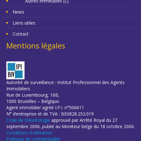
Autres immeubles (L)
News
Liens utiles
Contact
Mentions légales
Autorité de surveillance : Institut Professionnel des Agents
Immobiliers
Rue de Luxembourg, 16B,
1000 Bruxelles – Belgique.
Agent immobilier agréé I.P.I. n°506611
N° d’entreprise et de TVA : BE0828.252.019
Code de Déontologie
approuvé par Arrêté Royal du 27
septembre 2006, publié au Moniteur belge du 18 octobre 2006.
Conditions d'utilisation
Politique de confidentialité