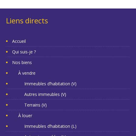
Liens directs
Accueil
Qui suis-je ?
Nos biens
À vendre
Immeubles d’habitation (V)
Autres immeubles (V)
Terrains (V)
À louer
Immeubles d’habitation (L)