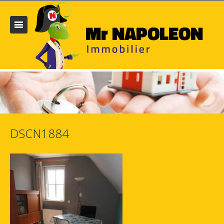
DSCN1884