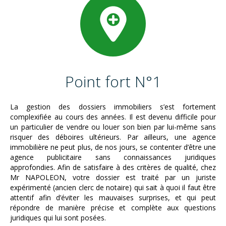
Point fort N°1
La gestion des dossiers immobiliers s’est fortement
complexifiée au cours des années. Il est devenu difficile pour
un particulier de vendre ou louer son bien par lui-même sans
risquer des déboires ultérieurs. Par ailleurs, une agence
immobilière ne peut plus, de nos jours, se contenter d’être une
agence publicitaire sans connaissances juridiques
approfondies. Afin de satisfaire à des critères de qualité, chez
Mr NAPOLEON, votre dossier est traité par un juriste
expérimenté (ancien clerc de notaire) qui sait à quoi il faut être
attentif afin d’éviter les mauvaises surprises, et qui peut
répondre de manière précise et complète aux questions
juridiques qui lui sont posées.