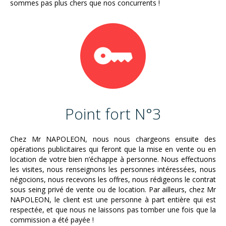
sommes pas plus chers que nos concurrents !
Point fort N°3
Chez Mr NAPOLEON, nous nous chargeons ensuite des
opérations publicitaires qui feront que la mise en vente ou en
location de votre bien n’échappe à personne. Nous effectuons
les visites, nous renseignons les personnes intéressées, nous
négocions, nous recevons les offres, nous rédigeons le contrat
sous seing privé de vente ou de location. Par ailleurs, chez Mr
NAPOLEON, le client est une personne à part entière qui est
respectée, et que nous ne laissons pas tomber une fois que la
commission a été payée !