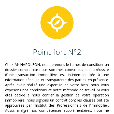
Point fort N°2
Chez Mr NAPOLEON, nous prenons le temps de constituer un
dossier complet car nous sommes convaincus que la réussite
d’une transaction immobilière est intimement liée à une
information sérieuse et transparente des parties en présence.
Après avoir réalisé une expertise de votre bien, nous vous
exposons nos conditions et notre méthode de travail. Si vous
êtes décidé à nous confier la gestion de votre opération
immobilière, nous signons un contrat dont les clauses ont été
approuvées par l’Institut des Professionnels de l’Immobilier.
Aussi, malgré nos compétences supplémentaires, nous ne