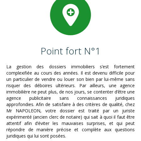
Point fort N°1
La gestion des dossiers immobiliers s’est fortement
complexifiée au cours des années. Il est devenu difficile pour
un particulier de vendre ou louer son bien par lui-même sans
risquer des déboires ultérieurs. Par ailleurs, une agence
immobilière ne peut plus, de nos jours, se contenter d’être une
agence publicitaire sans connaissances juridiques
approfondies. Afin de satisfaire à des critères de qualité, chez
Mr NAPOLEON, votre dossier est traité par un juriste
expérimenté (ancien clerc de notaire) qui sait à quoi il faut être
attentif afin d’éviter les mauvaises surprises, et qui peut
répondre de manière précise et complète aux questions
juridiques qui lui sont posées.