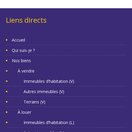
Liens directs
Accueil
Qui suis-je ?
Nos biens
À vendre
Immeubles d’habitation (V)
Autres immeubles (V)
Terrains (V)
À louer
Immeubles d’habitation (L)