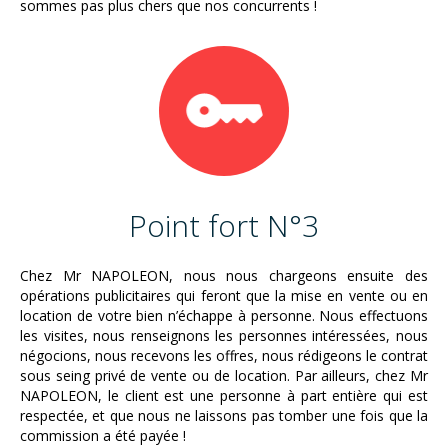
sommes pas plus chers que nos concurrents !
Point fort N°3
Chez Mr NAPOLEON, nous nous chargeons ensuite des
opérations publicitaires qui feront que la mise en vente ou en
location de votre bien n’échappe à personne. Nous effectuons
les visites, nous renseignons les personnes intéressées, nous
négocions, nous recevons les offres, nous rédigeons le contrat
sous seing privé de vente ou de location. Par ailleurs, chez Mr
NAPOLEON, le client est une personne à part entière qui est
respectée, et que nous ne laissons pas tomber une fois que la
commission a été payée !