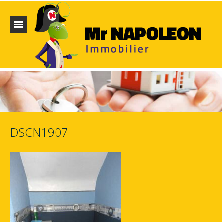
DSCN1907