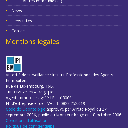
Autres immeubles (L)
News
Liens utiles
Contact
Mentions légales
Autorité de surveillance : Institut Professionnel des Agents
Immobiliers
Rue de Luxembourg, 16B,
1000 Bruxelles – Belgique.
Agent immobilier agréé I.P.I. n°506611
N° d’entreprise et de TVA : BE0828.252.019
Code de Déontologie
approuvé par Arrêté Royal du 27
septembre 2006, publié au Moniteur belge du 18 octobre 2006.
Conditions d'utilisation
Politique de confidentialité