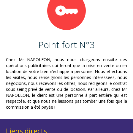
Point fort N°3
Chez Mr NAPOLEON, nous nous chargeons ensuite des
opérations publicitaires qui feront que la mise en vente ou en
location de votre bien n’échappe à personne. Nous effectuons
les visites, nous renseignons les personnes intéressées, nous
négocions, nous recevons les offres, nous rédigeons le contrat
sous seing privé de vente ou de location. Par ailleurs, chez Mr
NAPOLEON, le client est une personne à part entière qui est
respectée, et que nous ne laissons pas tomber une fois que la
commission a été payée !
Liens directs