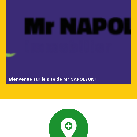
Bienvenue sur le site de Mr NAPOLEON!