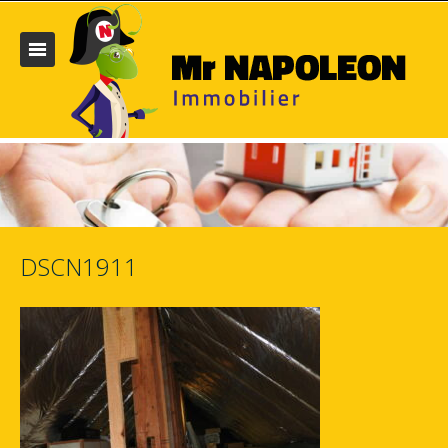
DSCN1911