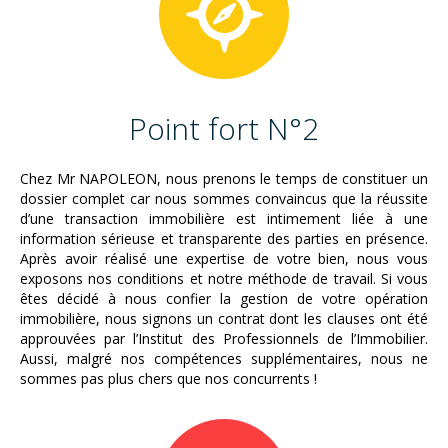
Point fort N°2
Chez Mr NAPOLEON, nous prenons le temps de constituer un
dossier complet car nous sommes convaincus que la réussite
d’une transaction immobilière est intimement liée à une
information sérieuse et transparente des parties en présence.
Après avoir réalisé une expertise de votre bien, nous vous
exposons nos conditions et notre méthode de travail. Si vous
êtes décidé à nous confier la gestion de votre opération
immobilière, nous signons un contrat dont les clauses ont été
approuvées par l’Institut des Professionnels de l’Immobilier.
Aussi, malgré nos compétences supplémentaires, nous ne
sommes pas plus chers que nos concurrents !