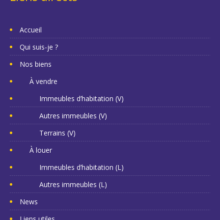
Accueil
Qui suis-je ?
Nos biens
À vendre
Immeubles d’habitation (V)
Autres immeubles (V)
Terrains (V)
À louer
Immeubles d’habitation (L)
Autres immeubles (L)
News
Liens utiles