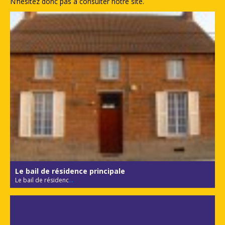
N’hésitez donc pas à consulter notre site.
Le bail de résidence principale
Le bail de résidenc
...