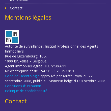
Contact
Mentions légales
Autorité de surveillance : Institut Professionnel des Agents
Immobiliers
Rue de Luxembourg, 16B,
1000 Bruxelles – Belgique.
Agent immobilier agréé I.P.I. n°506611
N° d’entreprise et de TVA : BE0828.252.019
Code de Déontologie
approuvé par Arrêté Royal du 27
septembre 2006, publié au Moniteur belge du 18 octobre 2006.
Conditions d'utilisation
Politique de confidentialité
Contact