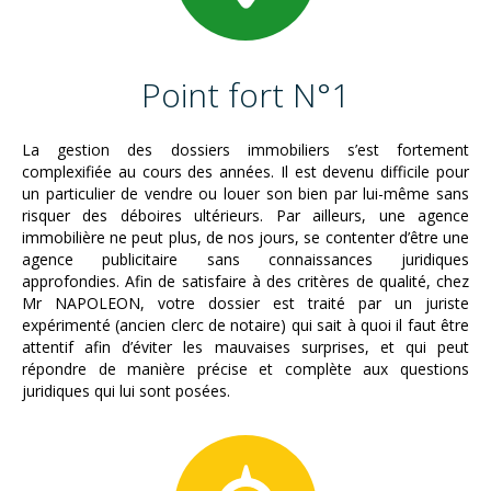
Point fort N°1
La gestion des dossiers immobiliers s’est fortement
complexifiée au cours des années. Il est devenu difficile pour
un particulier de vendre ou louer son bien par lui-même sans
risquer des déboires ultérieurs. Par ailleurs, une agence
immobilière ne peut plus, de nos jours, se contenter d’être une
agence publicitaire sans connaissances juridiques
approfondies. Afin de satisfaire à des critères de qualité, chez
Mr NAPOLEON, votre dossier est traité par un juriste
expérimenté (ancien clerc de notaire) qui sait à quoi il faut être
attentif afin d’éviter les mauvaises surprises, et qui peut
répondre de manière précise et complète aux questions
juridiques qui lui sont posées.