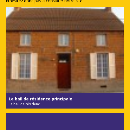
N’hésitez donc pas à consulter notre site.
Le bail de résidence principale
Le bail de résidenc
...