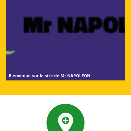
Bienvenue sur le site de Mr NAPOLEON!