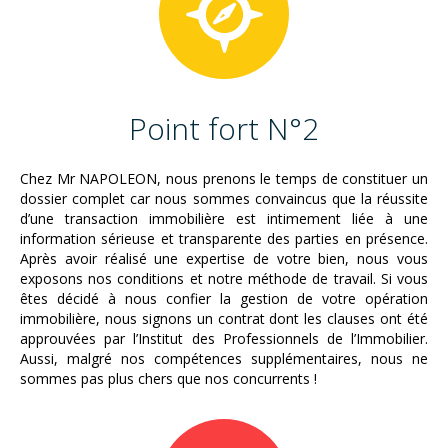
Point fort N°2
Chez Mr NAPOLEON, nous prenons le temps de constituer un
dossier complet car nous sommes convaincus que la réussite
d’une transaction immobilière est intimement liée à une
information sérieuse et transparente des parties en présence.
Après avoir réalisé une expertise de votre bien, nous vous
exposons nos conditions et notre méthode de travail. Si vous
êtes décidé à nous confier la gestion de votre opération
immobilière, nous signons un contrat dont les clauses ont été
approuvées par l’Institut des Professionnels de l’Immobilier.
Aussi, malgré nos compétences supplémentaires, nous ne
sommes pas plus chers que nos concurrents !