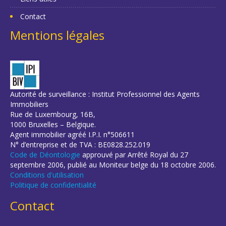
Contact
Mentions légales
Autorité de surveillance : Institut Professionnel des Agents
Immobiliers
Rue de Luxembourg, 16B,
1000 Bruxelles – Belgique.
Agent immobilier agréé I.P.I. n°506611
N° d’entreprise et de TVA : BE0828.252.019
Code de Déontologie
approuvé par Arrêté Royal du 27
septembre 2006, publié au Moniteur belge du 18 octobre 2006.
Conditions d'utilisation
Politique de confidentialité
Contact