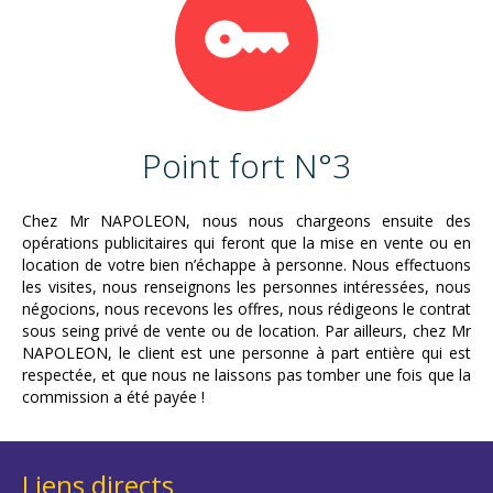
Point fort N°3
Chez Mr NAPOLEON, nous nous chargeons ensuite des
opérations publicitaires qui feront que la mise en vente ou en
location de votre bien n’échappe à personne. Nous effectuons
les visites, nous renseignons les personnes intéressées, nous
négocions, nous recevons les offres, nous rédigeons le contrat
sous seing privé de vente ou de location. Par ailleurs, chez Mr
NAPOLEON, le client est une personne à part entière qui est
respectée, et que nous ne laissons pas tomber une fois que la
commission a été payée !
Liens directs