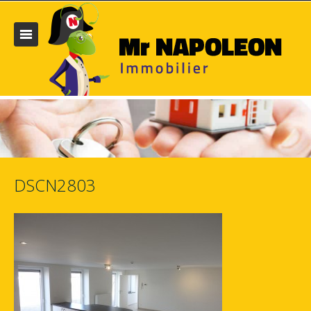
DSCN2803