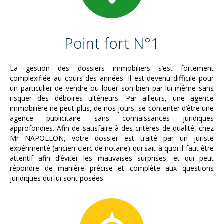
Point fort N°1
La gestion des dossiers immobiliers s’est fortement
complexifiée au cours des années. Il est devenu difficile pour
un particulier de vendre ou louer son bien par lui-même sans
risquer des déboires ultérieurs. Par ailleurs, une agence
immobilière ne peut plus, de nos jours, se contenter d’être une
agence publicitaire sans connaissances juridiques
approfondies. Afin de satisfaire à des critères de qualité, chez
Mr NAPOLEON, votre dossier est traité par un juriste
expérimenté (ancien clerc de notaire) qui sait à quoi il faut être
attentif afin d’éviter les mauvaises surprises, et qui peut
répondre de manière précise et complète aux questions
juridiques qui lui sont posées.