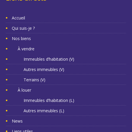
Accueil
Qui suis-je ?
Nos biens
À vendre
Immeubles d’habitation (V)
Autres immeubles (V)
Terrains (V)
À louer
Immeubles d’habitation (L)
Autres immeubles (L)
News
Liens utiles