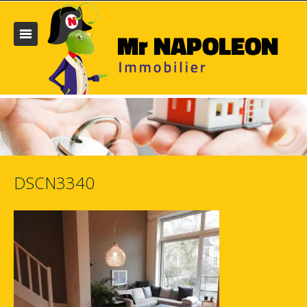
DSCN3340