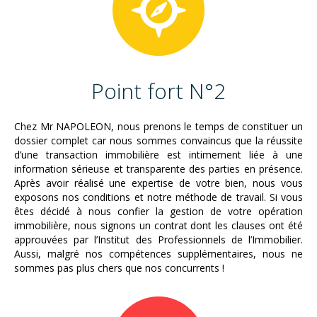
Point fort N°2
Chez Mr NAPOLEON, nous prenons le temps de constituer un
dossier complet car nous sommes convaincus que la réussite
d’une transaction immobilière est intimement liée à une
information sérieuse et transparente des parties en présence.
Après avoir réalisé une expertise de votre bien, nous vous
exposons nos conditions et notre méthode de travail. Si vous
êtes décidé à nous confier la gestion de votre opération
immobilière, nous signons un contrat dont les clauses ont été
approuvées par l’Institut des Professionnels de l’Immobilier.
Aussi, malgré nos compétences supplémentaires, nous ne
sommes pas plus chers que nos concurrents !