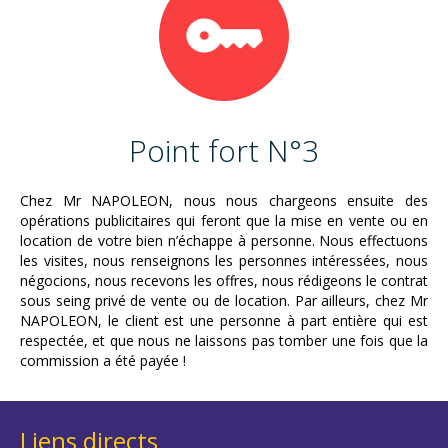
Point fort N°3
Chez Mr NAPOLEON, nous nous chargeons ensuite des
opérations publicitaires qui feront que la mise en vente ou en
location de votre bien n’échappe à personne. Nous effectuons
les visites, nous renseignons les personnes intéressées, nous
négocions, nous recevons les offres, nous rédigeons le contrat
sous seing privé de vente ou de location. Par ailleurs, chez Mr
NAPOLEON, le client est une personne à part entière qui est
respectée, et que nous ne laissons pas tomber une fois que la
commission a été payée !
Liens directs