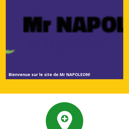
Bienvenue sur le site de Mr NAPOLEON!