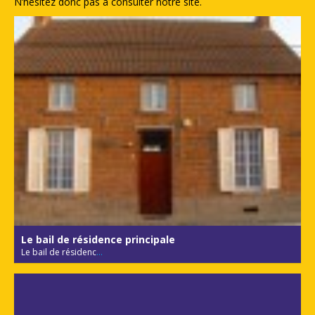
N’hésitez donc pas à consulter notre site.
Le bail de résidence principale
Le bail de résidenc
...