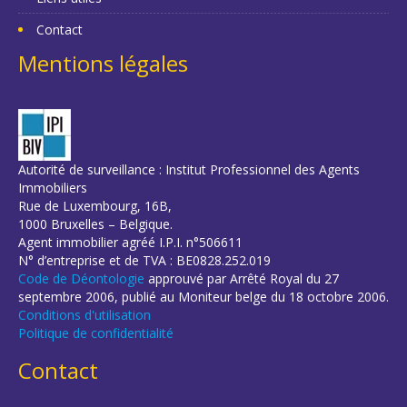
Contact
Mentions légales
Autorité de surveillance : Institut Professionnel des Agents
Immobiliers
Rue de Luxembourg, 16B,
1000 Bruxelles – Belgique.
Agent immobilier agréé I.P.I. n°506611
N° d’entreprise et de TVA : BE0828.252.019
Code de Déontologie
approuvé par Arrêté Royal du 27
septembre 2006, publié au Moniteur belge du 18 octobre 2006.
Conditions d'utilisation
Politique de confidentialité
Contact