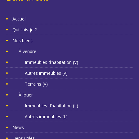
Accueil
Qui suis-je ?
Nos biens
À vendre
Immeubles d’habitation (V)
Autres immeubles (V)
Terrains (V)
À louer
Immeubles d’habitation (L)
Autres immeubles (L)
News
Liens utiles