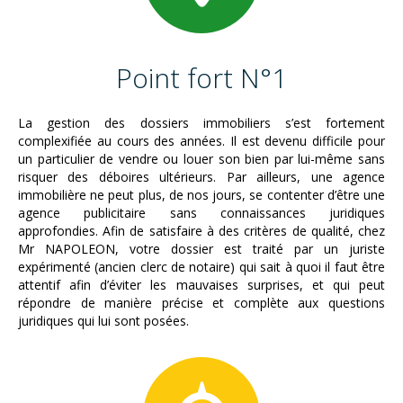
Point fort N°1
La gestion des dossiers immobiliers s’est fortement
complexifiée au cours des années. Il est devenu difficile pour
un particulier de vendre ou louer son bien par lui-même sans
risquer des déboires ultérieurs. Par ailleurs, une agence
immobilière ne peut plus, de nos jours, se contenter d’être une
agence publicitaire sans connaissances juridiques
approfondies. Afin de satisfaire à des critères de qualité, chez
Mr NAPOLEON, votre dossier est traité par un juriste
expérimenté (ancien clerc de notaire) qui sait à quoi il faut être
attentif afin d’éviter les mauvaises surprises, et qui peut
répondre de manière précise et complète aux questions
juridiques qui lui sont posées.