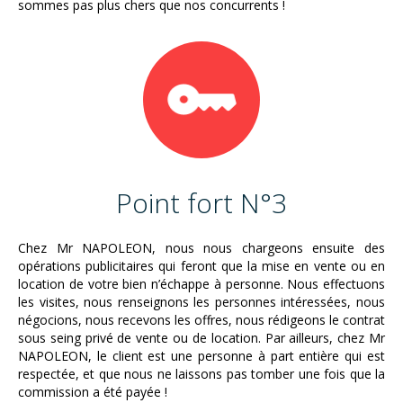
sommes pas plus chers que nos concurrents !
Point fort N°3
Chez Mr NAPOLEON, nous nous chargeons ensuite des
opérations publicitaires qui feront que la mise en vente ou en
location de votre bien n’échappe à personne. Nous effectuons
les visites, nous renseignons les personnes intéressées, nous
négocions, nous recevons les offres, nous rédigeons le contrat
sous seing privé de vente ou de location. Par ailleurs, chez Mr
NAPOLEON, le client est une personne à part entière qui est
respectée, et que nous ne laissons pas tomber une fois que la
commission a été payée !