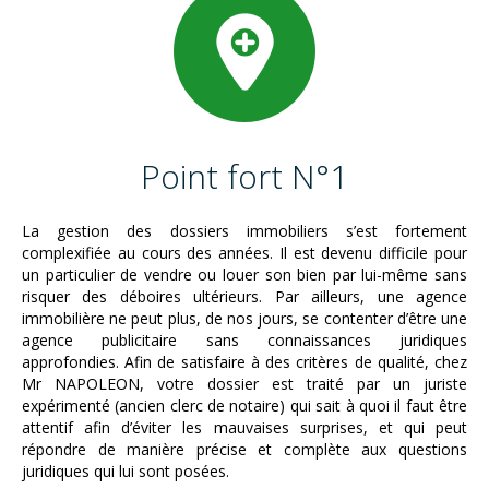
Point fort N°1
La gestion des dossiers immobiliers s’est fortement
complexifiée au cours des années. Il est devenu difficile pour
un particulier de vendre ou louer son bien par lui-même sans
risquer des déboires ultérieurs. Par ailleurs, une agence
immobilière ne peut plus, de nos jours, se contenter d’être une
agence publicitaire sans connaissances juridiques
approfondies. Afin de satisfaire à des critères de qualité, chez
Mr NAPOLEON, votre dossier est traité par un juriste
expérimenté (ancien clerc de notaire) qui sait à quoi il faut être
attentif afin d’éviter les mauvaises surprises, et qui peut
répondre de manière précise et complète aux questions
juridiques qui lui sont posées.