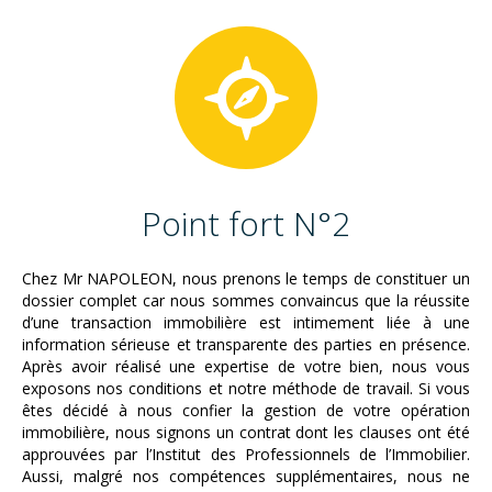
Point fort N°2
Chez Mr NAPOLEON, nous prenons le temps de constituer un
dossier complet car nous sommes convaincus que la réussite
d’une transaction immobilière est intimement liée à une
information sérieuse et transparente des parties en présence.
Après avoir réalisé une expertise de votre bien, nous vous
exposons nos conditions et notre méthode de travail. Si vous
êtes décidé à nous confier la gestion de votre opération
immobilière, nous signons un contrat dont les clauses ont été
approuvées par l’Institut des Professionnels de l’Immobilier.
Aussi, malgré nos compétences supplémentaires, nous ne