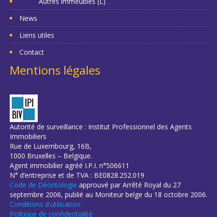
Autres immeubles (L)
News
Liens utiles
Contact
Mentions légales
Autorité de surveillance : Institut Professionnel des Agents
Immobiliers
Rue de Luxembourg, 16B,
1000 Bruxelles – Belgique.
Agent immobilier agréé I.P.I. n°506611
N° d’entreprise et de TVA : BE0828.252.019
Code de Déontologie
approuvé par Arrêté Royal du 27
septembre 2006, publié au Moniteur belge du 18 octobre 2006.
Conditions d'utilisation
Politique de confidentialité