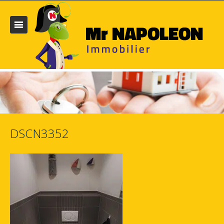
DSCN3352