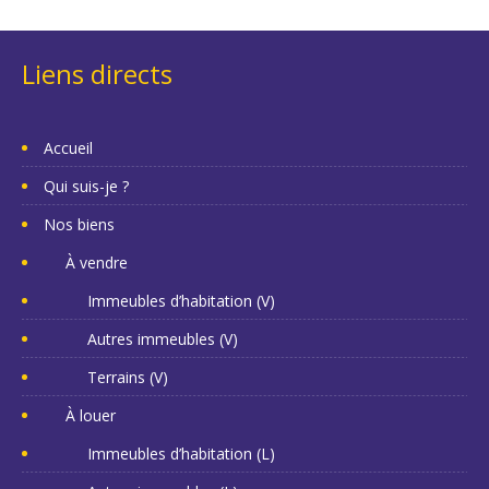
Liens directs
Accueil
Qui suis-je ?
Nos biens
À vendre
Immeubles d’habitation (V)
Autres immeubles (V)
Terrains (V)
À louer
Immeubles d’habitation (L)