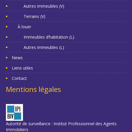
Autres immeubles (V)
Terrains (V)
À louer
Immeubles d’habitation (L)
Autres immeubles (L)
News
Liens utiles
Contact
Mentions légales
Autorité de surveillance : Institut Professionnel des Agents
Immobiliers