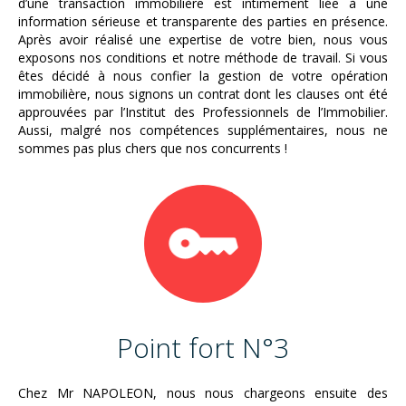
d’une transaction immobilière est intimement liée à une
information sérieuse et transparente des parties en présence.
Après avoir réalisé une expertise de votre bien, nous vous
exposons nos conditions et notre méthode de travail. Si vous
êtes décidé à nous confier la gestion de votre opération
immobilière, nous signons un contrat dont les clauses ont été
approuvées par l’Institut des Professionnels de l’Immobilier.
Aussi, malgré nos compétences supplémentaires, nous ne
sommes pas plus chers que nos concurrents !
Point fort N°3
Chez Mr NAPOLEON, nous nous chargeons ensuite des