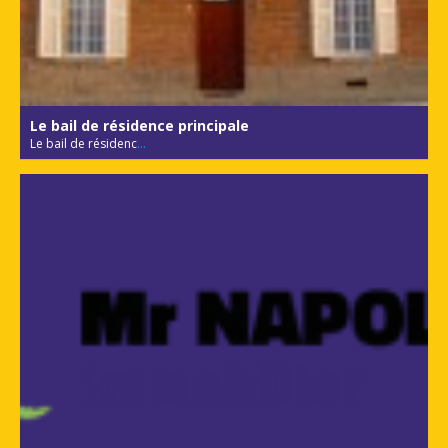
Le bail de résidence principale
Le bail de résidenc
...