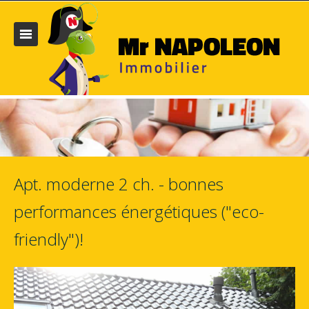
Apt. moderne 2 ch. - bonnes
performances énergétiques ("eco-
friendly")!