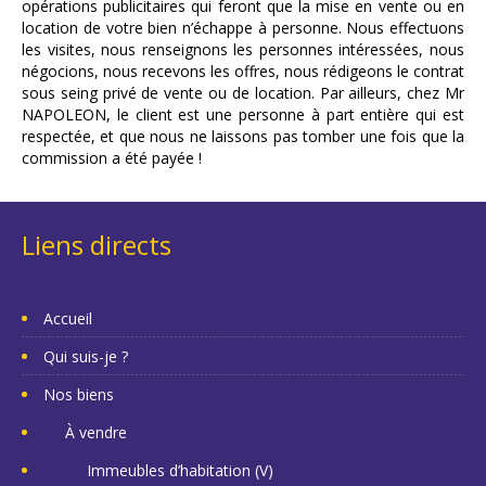
opérations publicitaires qui feront que la mise en vente ou en
location de votre bien n’échappe à personne. Nous effectuons
les visites, nous renseignons les personnes intéressées, nous
négocions, nous recevons les offres, nous rédigeons le contrat
sous seing privé de vente ou de location. Par ailleurs, chez Mr
NAPOLEON, le client est une personne à part entière qui est
respectée, et que nous ne laissons pas tomber une fois que la
commission a été payée !
Liens directs
Accueil
Qui suis-je ?
Nos biens
À vendre
Immeubles d’habitation (V)