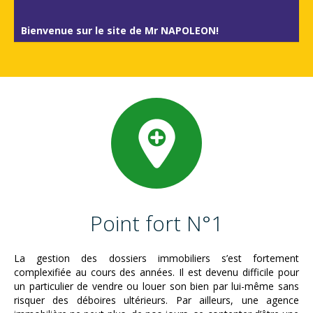
Bienvenue sur le site de Mr NAPOLEON!
Point fort N°1
La gestion des dossiers immobiliers s’est fortement
complexifiée au cours des années. Il est devenu difficile pour
un particulier de vendre ou louer son bien par lui-même sans
risquer des déboires ultérieurs. Par ailleurs, une agence