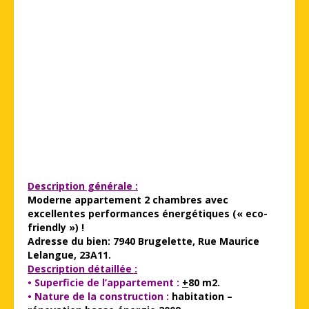
Description générale :
Moderne appartement 2 chambres avec
excellentes performances énergétiques (« eco-
friendly ») !
Adresse du bien: 7940 Brugelette, Rue Maurice
Lelangue, 23A11.
Description détaillée :
• Superficie de l’appartement :
+
80 m2.
• Nature de la construction :
habitation –