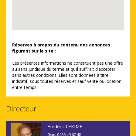
Réserves à propos du contenu des annonces
figurant sur le site :
Les présentes informations ne constituent pas une offre
au sens juridique du terme et qu’il suffirait d’accepter
sans autres conditions. Elles sont données à titre
indicatif, sous toutes réserves et sauf vente ou location
entre-temps.
Directeur
Frédéric LEKIME
Gsm: 0486 49 67 48