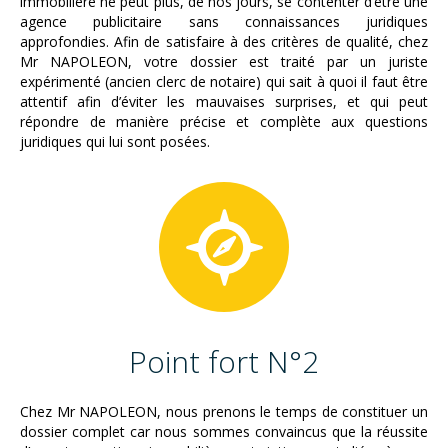
immobilière ne peut plus, de nos jours, se contenter d’être une
agence publicitaire sans connaissances juridiques
approfondies. Afin de satisfaire à des critères de qualité, chez
Mr NAPOLEON, votre dossier est traité par un juriste
expérimenté (ancien clerc de notaire) qui sait à quoi il faut être
attentif afin d’éviter les mauvaises surprises, et qui peut
répondre de manière précise et complète aux questions
juridiques qui lui sont posées.
Point fort N°2
Chez Mr NAPOLEON, nous prenons le temps de constituer un
dossier complet car nous sommes convaincus que la réussite