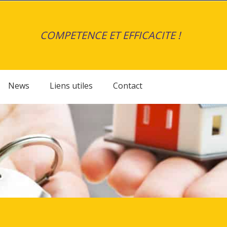
COMPETENCE ET EFFICACITE !
News
Liens utiles
Contact