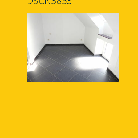
DSCN3853