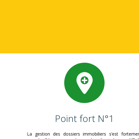
Point fort N°1
La gestion des dossiers immobiliers s’est forteme