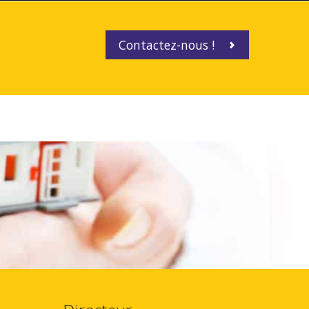
Contactez-nous !