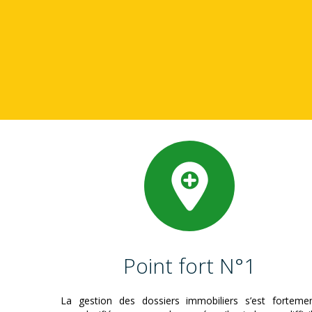
Point fort N°1
La gestion des dossiers immobiliers s’est forteme