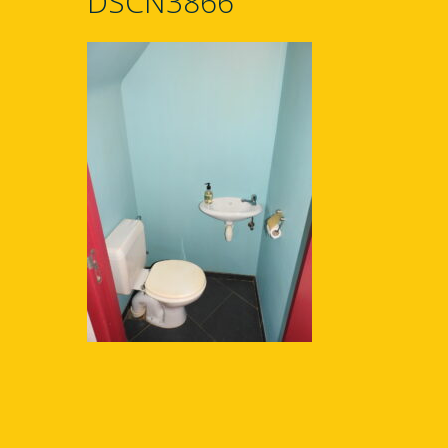
DSCN3866