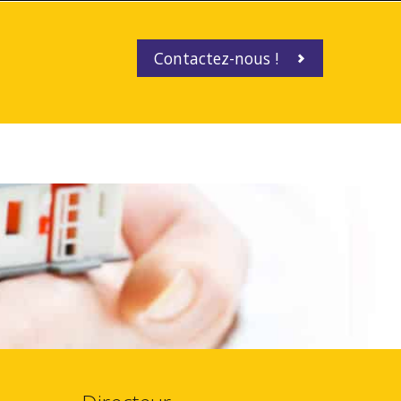
Contactez-nous !