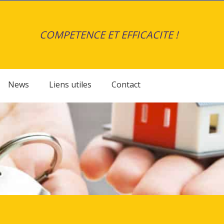
COMPETENCE ET EFFICACITE !
News
Liens utiles
Contact