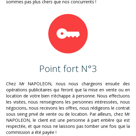
sommes pas plus chers que nos concurrents !
Point fort N°3
Chez Mr NAPOLEON, nous nous chargeons ensuite des
opérations publicitaires qui feront que la mise en vente ou en
location de votre bien n’échappe à personne. Nous effectuons
les visites, nous renseignons les personnes intéressées, nous
négocions, nous recevons les offres, nous rédigeons le contrat
sous seing privé de vente ou de location. Par ailleurs, chez Mr
NAPOLEON, le client est une personne à part entière qui est
respectée, et que nous ne laissons pas tomber une fois que la
commission a été payée !