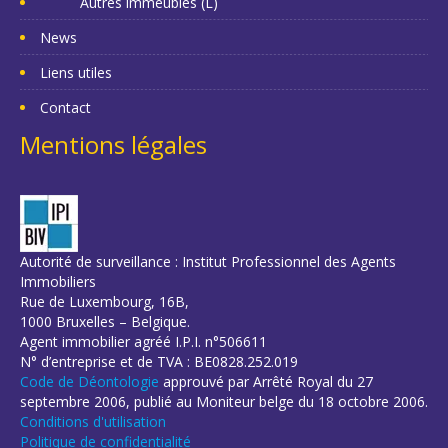
Autres immeubles (L)
News
Liens utiles
Contact
Mentions légales
Autorité de surveillance : Institut Professionnel des Agents
Immobiliers
Rue de Luxembourg, 16B,
1000 Bruxelles – Belgique.
Agent immobilier agréé I.P.I. n°506611
N° d’entreprise et de TVA : BE0828.252.019
Code de Déontologie
approuvé par Arrêté Royal du 27
septembre 2006, publié au Moniteur belge du 18 octobre 2006.
Conditions d'utilisation
Politique de confidentialité