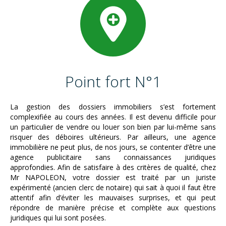
Point fort N°1
La gestion des dossiers immobiliers s’est fortement
complexifiée au cours des années. Il est devenu difficile pour
un particulier de vendre ou louer son bien par lui-même sans
risquer des déboires ultérieurs. Par ailleurs, une agence
immobilière ne peut plus, de nos jours, se contenter d’être une
agence publicitaire sans connaissances juridiques
approfondies. Afin de satisfaire à des critères de qualité, chez
Mr NAPOLEON, votre dossier est traité par un juriste
expérimenté (ancien clerc de notaire) qui sait à quoi il faut être
attentif afin d’éviter les mauvaises surprises, et qui peut
répondre de manière précise et complète aux questions
juridiques qui lui sont posées.