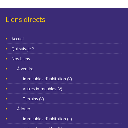
Liens directs
Accueil
Qui suis-je ?
Nos biens
À vendre
Immeubles d’habitation (V)
Autres immeubles (V)
Terrains (V)
À louer
Immeubles d’habitation (L)