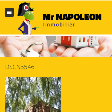
DSCN3546