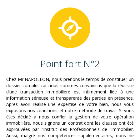
Point fort N°2
Chez Mr NAPOLEON, nous prenons le temps de constituer un
dossier complet car nous sommes convaincus que la réussite
d’une transaction immobilière est intimement liée à une
information sérieuse et transparente des parties en présence.
Après avoir réalisé une expertise de votre bien, nous vous
exposons nos conditions et notre méthode de travail. Si vous
êtes décidé à nous confier la gestion de votre opération
immobilière, nous signons un contrat dont les clauses ont été
approuvées par l’Institut des Professionnels de l’Immobilier.
Aussi, malgré nos compétences supplémentaires, nous ne