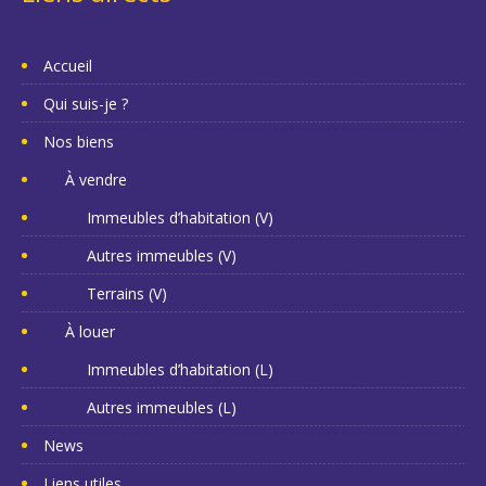
Accueil
Qui suis-je ?
Nos biens
À vendre
Immeubles d’habitation (V)
Autres immeubles (V)
Terrains (V)
À louer
Immeubles d’habitation (L)
Autres immeubles (L)
News
Liens utiles