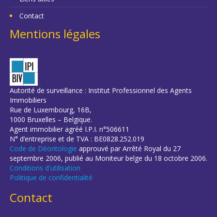
Contact
Mentions légales
Autorité de surveillance : Institut Professionnel des Agents
Immobiliers
Rue de Luxembourg, 16B,
1000 Bruxelles – Belgique.
Agent immobilier agréé I.P.I. n°506611
N° d’entreprise et de TVA : BE0828.252.019
Code de Déontologie
approuvé par Arrêté Royal du 27
septembre 2006, publié au Moniteur belge du 18 octobre 2006.
Conditions d'utilisation
Politique de confidentialité
Contact