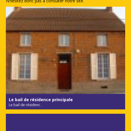
N’hésitez donc pas à consulter notre site.
Le bail de résidence principale
Le bail de résidenc
...