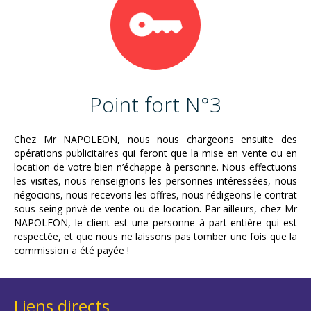
Point fort N°3
Chez Mr NAPOLEON, nous nous chargeons ensuite des
opérations publicitaires qui feront que la mise en vente ou en
location de votre bien n’échappe à personne. Nous effectuons
les visites, nous renseignons les personnes intéressées, nous
négocions, nous recevons les offres, nous rédigeons le contrat
sous seing privé de vente ou de location. Par ailleurs, chez Mr
NAPOLEON, le client est une personne à part entière qui est
respectée, et que nous ne laissons pas tomber une fois que la
commission a été payée !
Liens directs