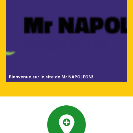
Bienvenue sur le site de Mr NAPOLEON!