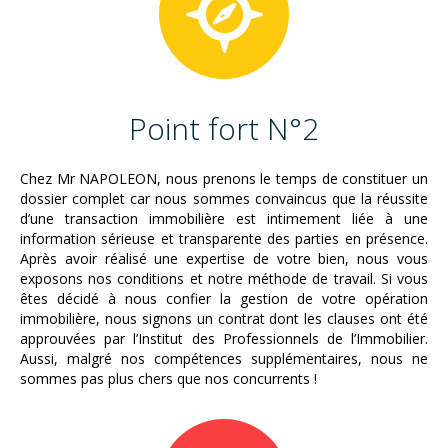
Point fort N°2
Chez Mr NAPOLEON, nous prenons le temps de constituer un
dossier complet car nous sommes convaincus que la réussite
d’une transaction immobilière est intimement liée à une
information sérieuse et transparente des parties en présence.
Après avoir réalisé une expertise de votre bien, nous vous
exposons nos conditions et notre méthode de travail. Si vous
êtes décidé à nous confier la gestion de votre opération
immobilière, nous signons un contrat dont les clauses ont été
approuvées par l’Institut des Professionnels de l’Immobilier.
Aussi, malgré nos compétences supplémentaires, nous ne
sommes pas plus chers que nos concurrents !