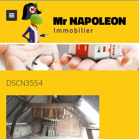
DSCN3554