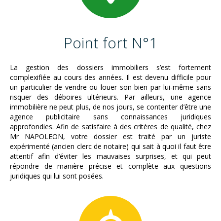
Point fort N°1
La gestion des dossiers immobiliers s’est fortement
complexifiée au cours des années. Il est devenu difficile pour
un particulier de vendre ou louer son bien par lui-même sans
risquer des déboires ultérieurs. Par ailleurs, une agence
immobilière ne peut plus, de nos jours, se contenter d’être une
agence publicitaire sans connaissances juridiques
approfondies. Afin de satisfaire à des critères de qualité, chez
Mr NAPOLEON, votre dossier est traité par un juriste
expérimenté (ancien clerc de notaire) qui sait à quoi il faut être
attentif afin d’éviter les mauvaises surprises, et qui peut
répondre de manière précise et complète aux questions
juridiques qui lui sont posées.