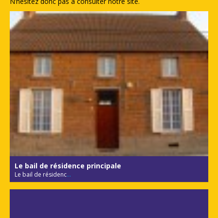
N’hésitez donc pas à consulter notre site.
Le bail de résidence principale
Le bail de résidenc
...