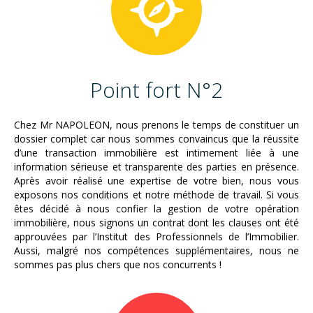
Point fort N°2
Chez Mr NAPOLEON, nous prenons le temps de constituer un
dossier complet car nous sommes convaincus que la réussite
d’une transaction immobilière est intimement liée à une
information sérieuse et transparente des parties en présence.
Après avoir réalisé une expertise de votre bien, nous vous
exposons nos conditions et notre méthode de travail. Si vous
êtes décidé à nous confier la gestion de votre opération
immobilière, nous signons un contrat dont les clauses ont été
approuvées par l’Institut des Professionnels de l’Immobilier.
Aussi, malgré nos compétences supplémentaires, nous ne
sommes pas plus chers que nos concurrents !