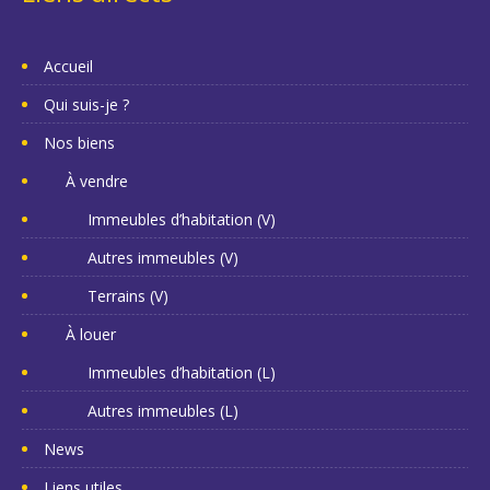
Accueil
Qui suis-je ?
Nos biens
À vendre
Immeubles d’habitation (V)
Autres immeubles (V)
Terrains (V)
À louer
Immeubles d’habitation (L)
Autres immeubles (L)
News
Liens utiles