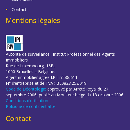
Contact
Mentions légales
Autorité de surveillance : Institut Professionnel des Agents
Immobiliers
Rue de Luxembourg, 16B,
1000 Bruxelles – Belgique.
Agent immobilier agréé I.P.I. n°506611
N° d’entreprise et de TVA : BE0828.252.019
Code de Déontologie
approuvé par Arrêté Royal du 27
septembre 2006, publié au Moniteur belge du 18 octobre 2006.
Conditions d'utilisation
Politique de confidentialité
Contact