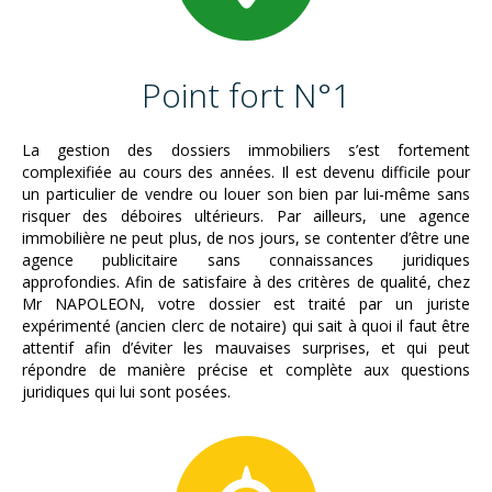
Point fort N°1
La gestion des dossiers immobiliers s’est fortement
complexifiée au cours des années. Il est devenu difficile pour
un particulier de vendre ou louer son bien par lui-même sans
risquer des déboires ultérieurs. Par ailleurs, une agence
immobilière ne peut plus, de nos jours, se contenter d’être une
agence publicitaire sans connaissances juridiques
approfondies. Afin de satisfaire à des critères de qualité, chez
Mr NAPOLEON, votre dossier est traité par un juriste
expérimenté (ancien clerc de notaire) qui sait à quoi il faut être
attentif afin d’éviter les mauvaises surprises, et qui peut
répondre de manière précise et complète aux questions
juridiques qui lui sont posées.