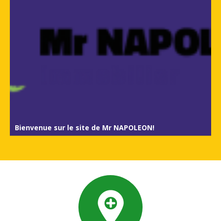
Bienvenue sur le site de Mr NAPOLEON!