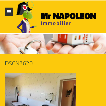
DSCN3620