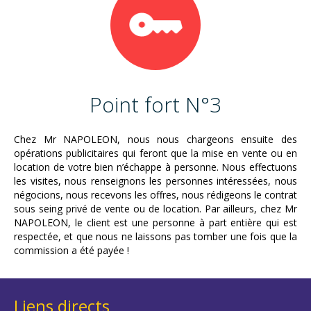
Point fort N°3
Chez Mr NAPOLEON, nous nous chargeons ensuite des
opérations publicitaires qui feront que la mise en vente ou en
location de votre bien n’échappe à personne. Nous effectuons
les visites, nous renseignons les personnes intéressées, nous
négocions, nous recevons les offres, nous rédigeons le contrat
sous seing privé de vente ou de location. Par ailleurs, chez Mr
NAPOLEON, le client est une personne à part entière qui est
respectée, et que nous ne laissons pas tomber une fois que la
commission a été payée !
Liens directs