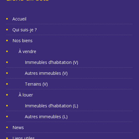
Accueil
Qui suis-je ?
Nos biens
À vendre
Immeubles d’habitation (V)
Autres immeubles (V)
Terrains (V)
À louer
Immeubles d’habitation (L)
Autres immeubles (L)
News
Liens utiles