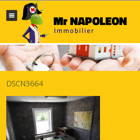
DSCN3664