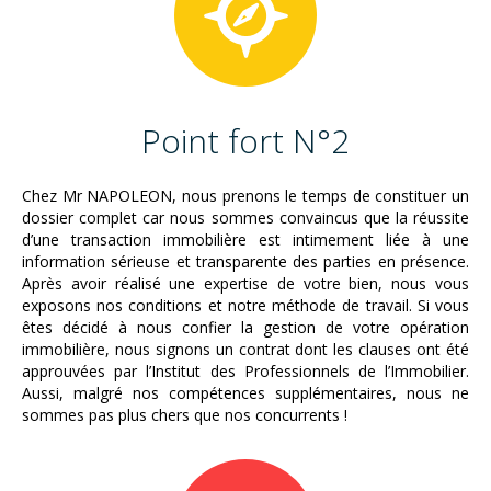
Point fort N°2
Chez Mr NAPOLEON, nous prenons le temps de constituer un
dossier complet car nous sommes convaincus que la réussite
d’une transaction immobilière est intimement liée à une
information sérieuse et transparente des parties en présence.
Après avoir réalisé une expertise de votre bien, nous vous
exposons nos conditions et notre méthode de travail. Si vous
êtes décidé à nous confier la gestion de votre opération
immobilière, nous signons un contrat dont les clauses ont été
approuvées par l’Institut des Professionnels de l’Immobilier.
Aussi, malgré nos compétences supplémentaires, nous ne
sommes pas plus chers que nos concurrents !