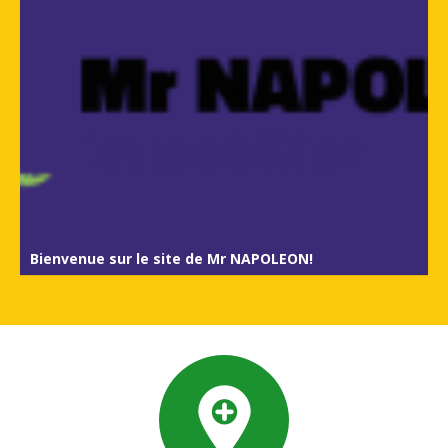
Bienvenue sur le site de Mr NAPOLEON!