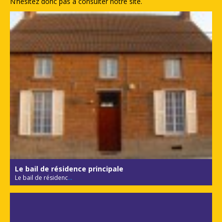
N’hésitez donc pas à consulter notre site.
Le bail de résidence principale
Le bail de résidenc
...