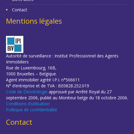
Contact
Mentions légales
Autorité de surveillance : Institut Professionnel des Agents
Immobiliers
Rue de Luxembourg, 16B,
1000 Bruxelles – Belgique.
Agent immobilier agréé I.P.I. n°506611
N° d’entreprise et de TVA : BE0828.252.019
Code de Déontologie
approuvé par Arrêté Royal du 27
septembre 2006, publié au Moniteur belge du 18 octobre 2006.
Conditions d'utilisation
Politique de confidentialité
Contact