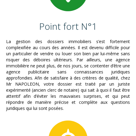
Point fort N°1
La gestion des dossiers immobiliers s’est fortement
complexifiée au cours des années. Il est devenu difficile pour
un particulier de vendre ou louer son bien par lui-même sans
risquer des déboires ultérieurs. Par ailleurs, une agence
immobilière ne peut plus, de nos jours, se contenter d’être une
agence publicitaire sans connaissances juridiques
approfondies. Afin de satisfaire à des critères de qualité, chez
Mr NAPOLEON, votre dossier est traité par un juriste
expérimenté (ancien clerc de notaire) qui sait à quoi il faut être
attentif afin d’éviter les mauvaises surprises, et qui peut
répondre de manière précise et complète aux questions
juridiques qui lui sont posées.