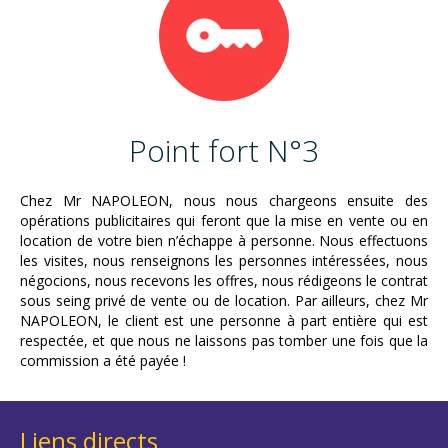
Point fort N°3
Chez Mr NAPOLEON, nous nous chargeons ensuite des
opérations publicitaires qui feront que la mise en vente ou en
location de votre bien n’échappe à personne. Nous effectuons
les visites, nous renseignons les personnes intéressées, nous
négocions, nous recevons les offres, nous rédigeons le contrat
sous seing privé de vente ou de location. Par ailleurs, chez Mr
NAPOLEON, le client est une personne à part entière qui est
respectée, et que nous ne laissons pas tomber une fois que la
commission a été payée !
Liens directs