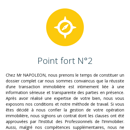
Point fort N°2
Chez Mr NAPOLEON, nous prenons le temps de constituer un
dossier complet car nous sommes convaincus que la réussite
d’une transaction immobilière est intimement liée à une
information sérieuse et transparente des parties en présence.
Après avoir réalisé une expertise de votre bien, nous vous
exposons nos conditions et notre méthode de travail. Si vous
êtes décidé à nous confier la gestion de votre opération
immobilière, nous signons un contrat dont les clauses ont été
approuvées par l’Institut des Professionnels de l’Immobilier.
Aussi, malgré nos compétences supplémentaires, nous ne