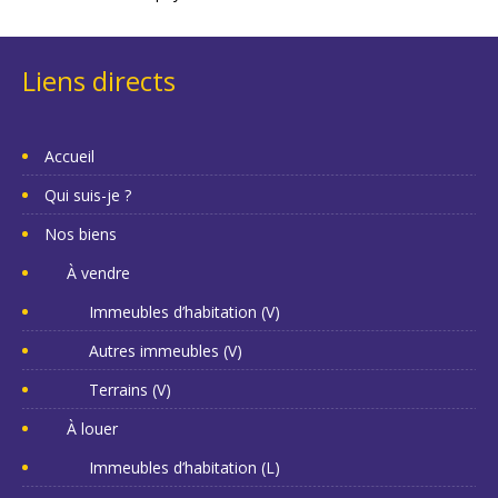
Liens directs
Accueil
Qui suis-je ?
Nos biens
À vendre
Immeubles d’habitation (V)
Autres immeubles (V)
Terrains (V)
À louer
Immeubles d’habitation (L)