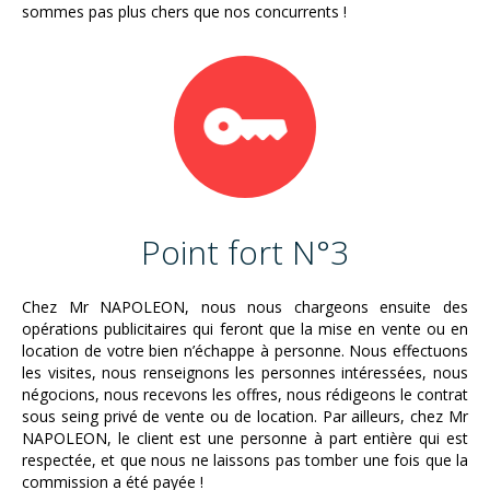
sommes pas plus chers que nos concurrents !
Point fort N°3
Chez Mr NAPOLEON, nous nous chargeons ensuite des
opérations publicitaires qui feront que la mise en vente ou en
location de votre bien n’échappe à personne. Nous effectuons
les visites, nous renseignons les personnes intéressées, nous
négocions, nous recevons les offres, nous rédigeons le contrat
sous seing privé de vente ou de location. Par ailleurs, chez Mr
NAPOLEON, le client est une personne à part entière qui est
respectée, et que nous ne laissons pas tomber une fois que la
commission a été payée !