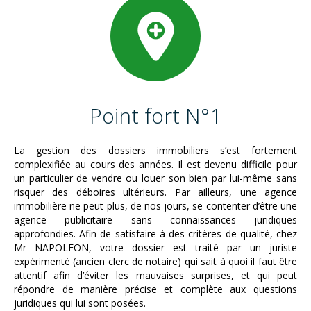
Point fort N°1
La gestion des dossiers immobiliers s’est fortement
complexifiée au cours des années. Il est devenu difficile pour
un particulier de vendre ou louer son bien par lui-même sans
risquer des déboires ultérieurs. Par ailleurs, une agence
immobilière ne peut plus, de nos jours, se contenter d’être une
agence publicitaire sans connaissances juridiques
approfondies. Afin de satisfaire à des critères de qualité, chez
Mr NAPOLEON, votre dossier est traité par un juriste
expérimenté (ancien clerc de notaire) qui sait à quoi il faut être
attentif afin d’éviter les mauvaises surprises, et qui peut
répondre de manière précise et complète aux questions
juridiques qui lui sont posées.