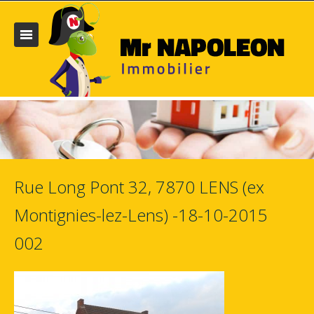
Rue Long Pont 32, 7870 LENS (ex
Montignies-lez-Lens) -18-10-2015
002