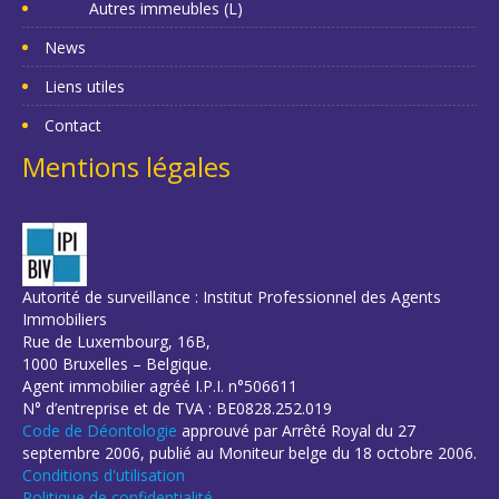
Autres immeubles (L)
News
Liens utiles
Contact
Mentions légales
Autorité de surveillance : Institut Professionnel des Agents
Immobiliers
Rue de Luxembourg, 16B,
1000 Bruxelles – Belgique.
Agent immobilier agréé I.P.I. n°506611
N° d’entreprise et de TVA : BE0828.252.019
Code de Déontologie
approuvé par Arrêté Royal du 27
septembre 2006, publié au Moniteur belge du 18 octobre 2006.
Conditions d'utilisation
Politique de confidentialité