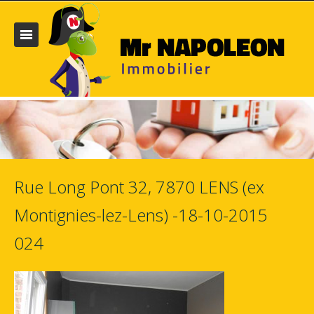
Rue Long Pont 32, 7870 LENS (ex
Montignies-lez-Lens) -18-10-2015
024