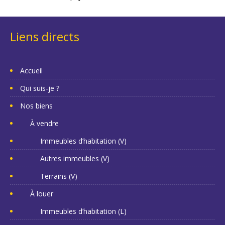
Liens directs
Accueil
Qui suis-je ?
Nos biens
À vendre
Immeubles d’habitation (V)
Autres immeubles (V)
Terrains (V)
À louer
Immeubles d’habitation (L)