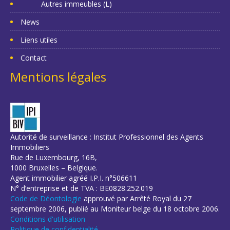
Autres immeubles (L)
News
Liens utiles
Contact
Mentions légales
Autorité de surveillance : Institut Professionnel des Agents
Immobiliers
Rue de Luxembourg, 16B,
1000 Bruxelles – Belgique.
Agent immobilier agréé I.P.I. n°506611
N° d’entreprise et de TVA : BE0828.252.019
Code de Déontologie
approuvé par Arrêté Royal du 27
septembre 2006, publié au Moniteur belge du 18 octobre 2006.
Conditions d'utilisation
Politique de confidentialité