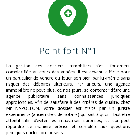
Point fort N°1
La gestion des dossiers immobiliers s’est fortement
complexifiée au cours des années. Il est devenu difficile pour
un particulier de vendre ou louer son bien par lui-même sans
risquer des déboires ultérieurs. Par ailleurs, une agence
immobilière ne peut plus, de nos jours, se contenter d’être une
agence publicitaire sans connaissances juridiques
approfondies. Afin de satisfaire à des critères de qualité, chez
Mr NAPOLEON, votre dossier est traité par un juriste
expérimenté (ancien clerc de notaire) qui sait à quoi il faut être
attentif afin d’éviter les mauvaises surprises, et qui peut
répondre de manière précise et complète aux questions
juridiques qui lui sont posées.