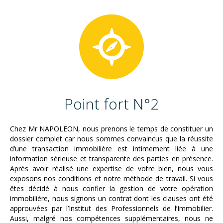
Point fort N°2
Chez Mr NAPOLEON, nous prenons le temps de constituer un
dossier complet car nous sommes convaincus que la réussite
d’une transaction immobilière est intimement liée à une
information sérieuse et transparente des parties en présence.
Après avoir réalisé une expertise de votre bien, nous vous
exposons nos conditions et notre méthode de travail. Si vous
êtes décidé à nous confier la gestion de votre opération
immobilière, nous signons un contrat dont les clauses ont été
approuvées par l’Institut des Professionnels de l’Immobilier.
Aussi, malgré nos compétences supplémentaires, nous ne