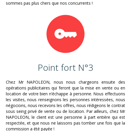
sommes pas plus chers que nos concurrents !
Point fort N°3
Chez Mr NAPOLEON, nous nous chargeons ensuite des
opérations publicitaires qui feront que la mise en vente ou en
location de votre bien n’échappe à personne. Nous effectuons
les visites, nous renseignons les personnes intéressées, nous
négocions, nous recevons les offres, nous rédigeons le contrat
sous seing privé de vente ou de location. Par ailleurs, chez Mr
NAPOLEON, le client est une personne à part entière qui est
respectée, et que nous ne laissons pas tomber une fois que la
commission a été payée !