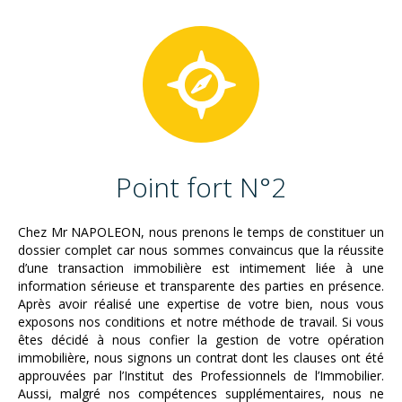
Point fort N°2
Chez Mr NAPOLEON, nous prenons le temps de constituer un
dossier complet car nous sommes convaincus que la réussite
d’une transaction immobilière est intimement liée à une
information sérieuse et transparente des parties en présence.
Après avoir réalisé une expertise de votre bien, nous vous
exposons nos conditions et notre méthode de travail. Si vous
êtes décidé à nous confier la gestion de votre opération
immobilière, nous signons un contrat dont les clauses ont été
approuvées par l’Institut des Professionnels de l’Immobilier.
Aussi, malgré nos compétences supplémentaires, nous ne