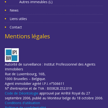
Autres immeubles (L)
News
Liens utiles
Contact
Mentions légales
Autorité de surveillance : Institut Professionnel des Agents
Immobiliers
Rue de Luxembourg, 16B,
1000 Bruxelles – Belgique.
Agent immobilier agréé I.P.I. n°506611
N° d’entreprise et de TVA : BE0828.252.019
Code de Déontologie
approuvé par Arrêté Royal du 27
septembre 2006, publié au Moniteur belge du 18 octobre 2006.
Conditions d'utilisation
Politique de confidentialité