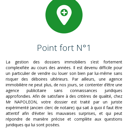
Point fort N°1
La gestion des dossiers immobiliers s’est fortement
complexifiée au cours des années. Il est devenu difficile pour
un particulier de vendre ou louer son bien par lui-même sans
risquer des déboires ultérieurs. Par ailleurs, une agence
immobilière ne peut plus, de nos jours, se contenter d’être une
agence publicitaire sans connaissances juridiques
approfondies. Afin de satisfaire à des critères de qualité, chez
Mr NAPOLEON, votre dossier est traité par un juriste
expérimenté (ancien clerc de notaire) qui sait à quoi il faut être
attentif afin d’éviter les mauvaises surprises, et qui peut
répondre de manière précise et complète aux questions
juridiques qui lui sont posées.