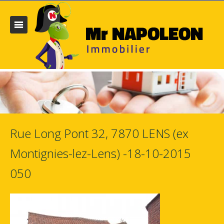
Rue Long Pont 32, 7870 LENS (ex
Montignies-lez-Lens) -18-10-2015
050