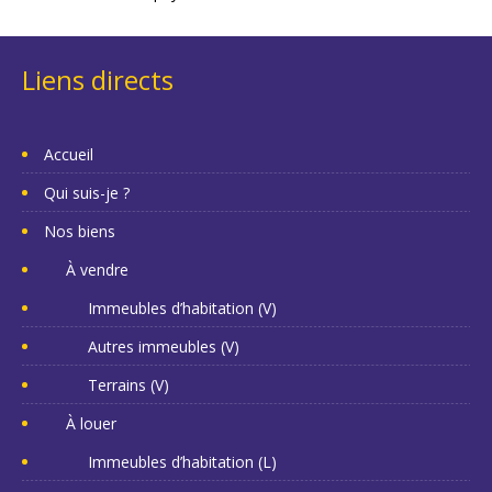
Liens directs
Accueil
Qui suis-je ?
Nos biens
À vendre
Immeubles d’habitation (V)
Autres immeubles (V)
Terrains (V)
À louer
Immeubles d’habitation (L)