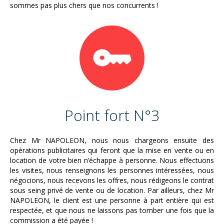
sommes pas plus chers que nos concurrents !
Point fort N°3
Chez Mr NAPOLEON, nous nous chargeons ensuite des
opérations publicitaires qui feront que la mise en vente ou en
location de votre bien n’échappe à personne. Nous effectuons
les visites, nous renseignons les personnes intéressées, nous
négocions, nous recevons les offres, nous rédigeons le contrat
sous seing privé de vente ou de location. Par ailleurs, chez Mr
NAPOLEON, le client est une personne à part entière qui est
respectée, et que nous ne laissons pas tomber une fois que la
commission a été payée !