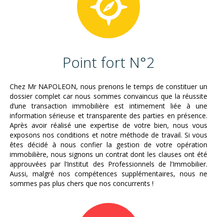
Point fort N°2
Chez Mr NAPOLEON, nous prenons le temps de constituer un
dossier complet car nous sommes convaincus que la réussite
d’une transaction immobilière est intimement liée à une
information sérieuse et transparente des parties en présence.
Après avoir réalisé une expertise de votre bien, nous vous
exposons nos conditions et notre méthode de travail. Si vous
êtes décidé à nous confier la gestion de votre opération
immobilière, nous signons un contrat dont les clauses ont été
approuvées par l’Institut des Professionnels de l’Immobilier.
Aussi, malgré nos compétences supplémentaires, nous ne
sommes pas plus chers que nos concurrents !