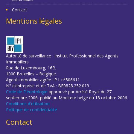
Contact
Mentions légales
Autorité de surveillance : Institut Professionnel des Agents
Immobiliers
Rue de Luxembourg, 16B,
1000 Bruxelles – Belgique.
Agent immobilier agréé I.P.I. n°506611
N° d’entreprise et de TVA : BE0828.252.019
Code de Déontologie
approuvé par Arrêté Royal du 27
septembre 2006, publié au Moniteur belge du 18 octobre 2006.
Conditions d'utilisation
Politique de confidentialité
Contact