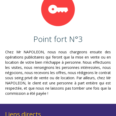
Point fort N°3
Chez Mr NAPOLEON, nous nous chargeons ensuite des
opérations publicitaires qui feront que la mise en vente ou en
location de votre bien n’échappe à personne. Nous effectuons
les visites, nous renseignons les personnes intéressées, nous
négocions, nous recevons les offres, nous rédigeons le contrat
sous seing privé de vente ou de location. Par ailleurs, chez Mr
NAPOLEON, le client est une personne à part entière qui est
respectée, et que nous ne laissons pas tomber une fois que la
commission a été payée !
Liens directs