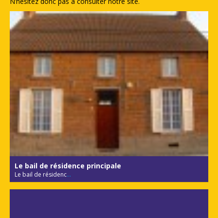
N’hésitez donc pas à consulter notre site.
Le bail de résidence principale
Le bail de résidenc
...