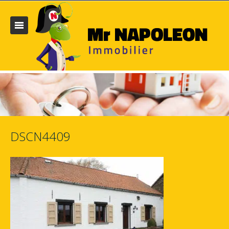
DSCN4409