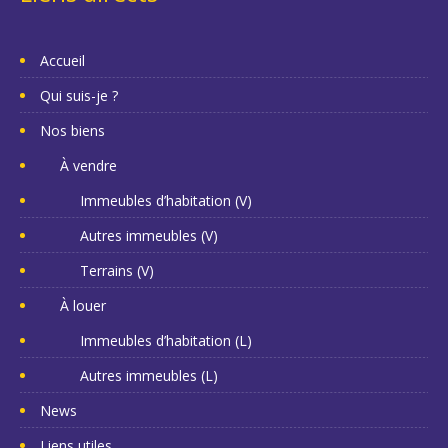
Accueil
Qui suis-je ?
Nos biens
À vendre
Immeubles d’habitation (V)
Autres immeubles (V)
Terrains (V)
À louer
Immeubles d’habitation (L)
Autres immeubles (L)
News
Liens utiles