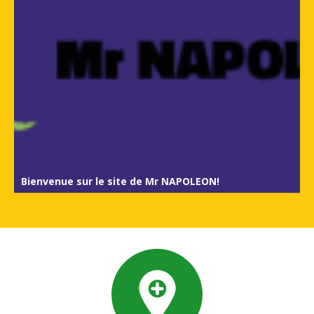
Bienvenue sur le site de Mr NAPOLEON!