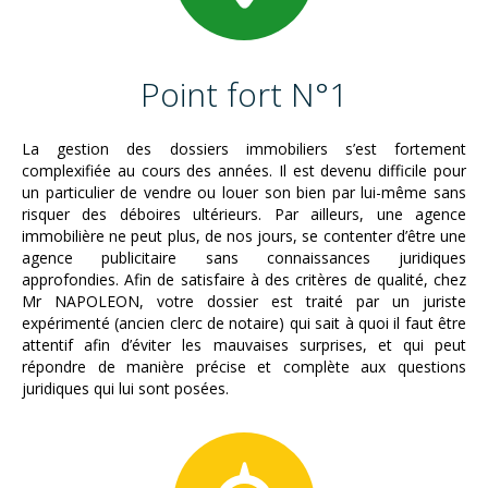
Point fort N°1
La gestion des dossiers immobiliers s’est fortement
complexifiée au cours des années. Il est devenu difficile pour
un particulier de vendre ou louer son bien par lui-même sans
risquer des déboires ultérieurs. Par ailleurs, une agence
immobilière ne peut plus, de nos jours, se contenter d’être une
agence publicitaire sans connaissances juridiques
approfondies. Afin de satisfaire à des critères de qualité, chez
Mr NAPOLEON, votre dossier est traité par un juriste
expérimenté (ancien clerc de notaire) qui sait à quoi il faut être
attentif afin d’éviter les mauvaises surprises, et qui peut
répondre de manière précise et complète aux questions
juridiques qui lui sont posées.