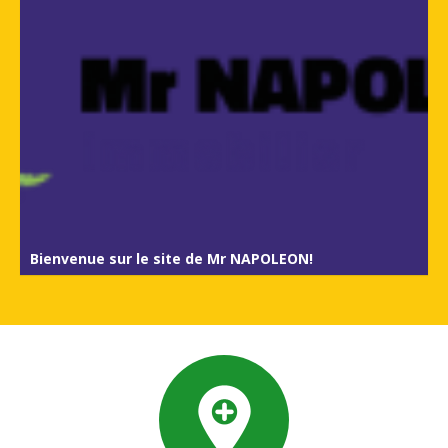
Bienvenue sur le site de Mr NAPOLEON!