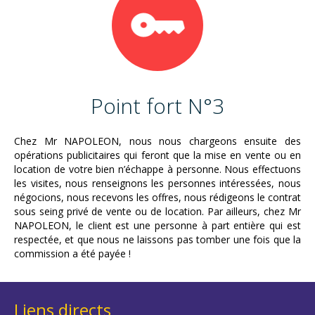
Point fort N°3
Chez Mr NAPOLEON, nous nous chargeons ensuite des
opérations publicitaires qui feront que la mise en vente ou en
location de votre bien n’échappe à personne. Nous effectuons
les visites, nous renseignons les personnes intéressées, nous
négocions, nous recevons les offres, nous rédigeons le contrat
sous seing privé de vente ou de location. Par ailleurs, chez Mr
NAPOLEON, le client est une personne à part entière qui est
respectée, et que nous ne laissons pas tomber une fois que la
commission a été payée !
Liens directs