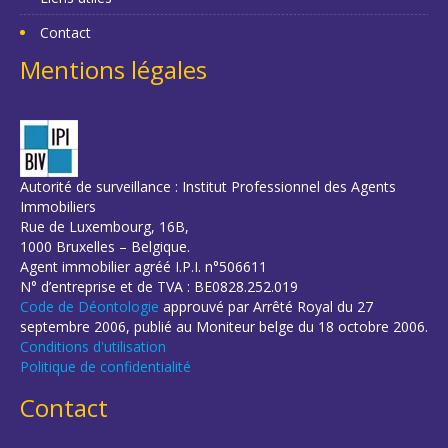
Contact
Mentions légales
Autorité de surveillance : Institut Professionnel des Agents
Immobiliers
Rue de Luxembourg, 16B,
1000 Bruxelles – Belgique.
Agent immobilier agréé I.P.I. n°506611
N° d’entreprise et de TVA : BE0828.252.019
Code de Déontologie
approuvé par Arrêté Royal du 27
septembre 2006, publié au Moniteur belge du 18 octobre 2006.
Conditions d'utilisation
Politique de confidentialité
Contact