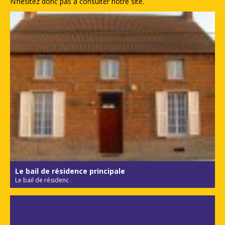
N’hésitez donc pas à consulter notre site.
Le bail de résidence principale
Le bail de résidenc
...