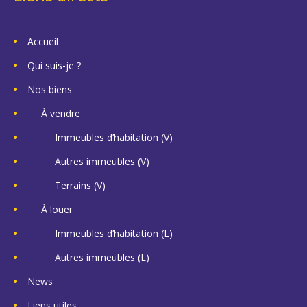
Accueil
Qui suis-je ?
Nos biens
À vendre
Immeubles d’habitation (V)
Autres immeubles (V)
Terrains (V)
À louer
Immeubles d’habitation (L)
Autres immeubles (L)
News
Liens utiles