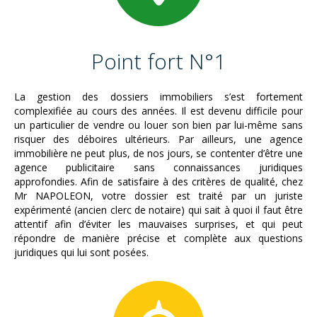
Point fort N°1
La gestion des dossiers immobiliers s’est fortement
complexifiée au cours des années. Il est devenu difficile pour
un particulier de vendre ou louer son bien par lui-même sans
risquer des déboires ultérieurs. Par ailleurs, une agence
immobilière ne peut plus, de nos jours, se contenter d’être une
agence publicitaire sans connaissances juridiques
approfondies. Afin de satisfaire à des critères de qualité, chez
Mr NAPOLEON, votre dossier est traité par un juriste
expérimenté (ancien clerc de notaire) qui sait à quoi il faut être
attentif afin d’éviter les mauvaises surprises, et qui peut
répondre de manière précise et complète aux questions
juridiques qui lui sont posées.