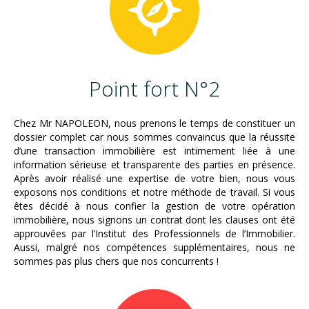
Point fort N°2
Chez Mr NAPOLEON, nous prenons le temps de constituer un
dossier complet car nous sommes convaincus que la réussite
d’une transaction immobilière est intimement liée à une
information sérieuse et transparente des parties en présence.
Après avoir réalisé une expertise de votre bien, nous vous
exposons nos conditions et notre méthode de travail. Si vous
êtes décidé à nous confier la gestion de votre opération
immobilière, nous signons un contrat dont les clauses ont été
approuvées par l’Institut des Professionnels de l’Immobilier.
Aussi, malgré nos compétences supplémentaires, nous ne
sommes pas plus chers que nos concurrents !