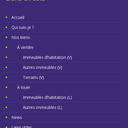
Accueil
Qui suis-je ?
Nos biens
À vendre
Immeubles d’habitation (V)
Autres immeubles (V)
Terrains (V)
À louer
Immeubles d’habitation (L)
Autres immeubles (L)
News
Liens utiles