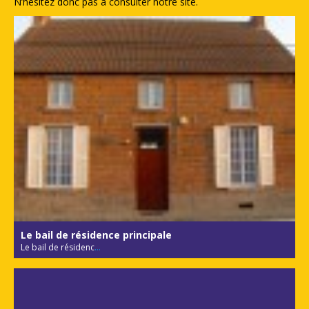
N’hésitez donc pas à consulter notre site.
Le bail de résidence principale
Le bail de résidenc
...