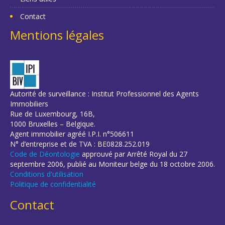
Contact
Mentions légales
Autorité de surveillance : Institut Professionnel des Agents
Immobiliers
Rue de Luxembourg, 16B,
1000 Bruxelles – Belgique.
Agent immobilier agréé I.P.I. n°506611
N° d’entreprise et de TVA : BE0828.252.019
Code de Déontologie
approuvé par Arrêté Royal du 27
septembre 2006, publié au Moniteur belge du 18 octobre 2006.
Conditions d'utilisation
Politique de confidentialité
Contact