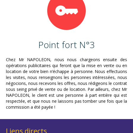
Point fort N°3
Chez Mr NAPOLEON, nous nous chargeons ensuite des
opérations publicitaires qui feront que la mise en vente ou en
location de votre bien n’échappe à personne. Nous effectuons
les visites, nous renseignons les personnes intéressées, nous
négocions, nous recevons les offres, nous rédigeons le contrat
sous seing privé de vente ou de location. Par ailleurs, chez Mr
NAPOLEON, le client est une personne à part entière qui est
respectée, et que nous ne laissons pas tomber une fois que la
commission a été payée !
Liens directs