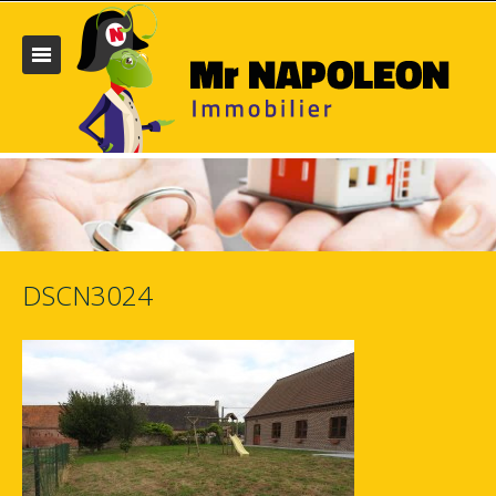
DSCN3024