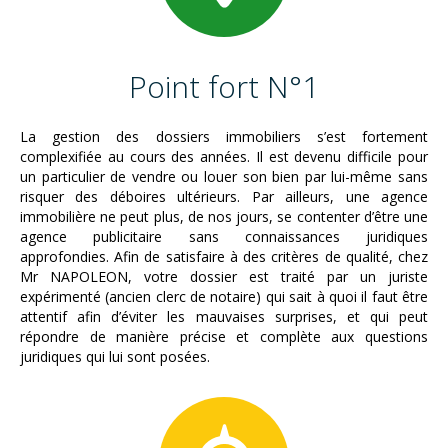
Point fort N°1
La gestion des dossiers immobiliers s’est fortement
complexifiée au cours des années. Il est devenu difficile pour
un particulier de vendre ou louer son bien par lui-même sans
risquer des déboires ultérieurs. Par ailleurs, une agence
immobilière ne peut plus, de nos jours, se contenter d’être une
agence publicitaire sans connaissances juridiques
approfondies. Afin de satisfaire à des critères de qualité, chez
Mr NAPOLEON, votre dossier est traité par un juriste
expérimenté (ancien clerc de notaire) qui sait à quoi il faut être
attentif afin d’éviter les mauvaises surprises, et qui peut
répondre de manière précise et complète aux questions
juridiques qui lui sont posées.