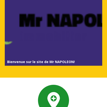
Bienvenue sur le site de Mr NAPOLEON!