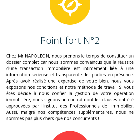
Point fort N°2
Chez Mr NAPOLEON, nous prenons le temps de constituer un
dossier complet car nous sommes convaincus que la réussite
d’une transaction immobilière est intimement liée à une
information sérieuse et transparente des parties en présence.
Après avoir réalisé une expertise de votre bien, nous vous
exposons nos conditions et notre méthode de travail. Si vous
êtes décidé à nous confier la gestion de votre opération
immobilière, nous signons un contrat dont les clauses ont été
approuvées par l’Institut des Professionnels de l’Immobilier.
Aussi, malgré nos compétences supplémentaires, nous ne
sommes pas plus chers que nos concurrents !