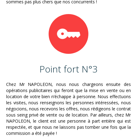
sommes pas plus chers que nos concurrents !
Point fort N°3
Chez Mr NAPOLEON, nous nous chargeons ensuite des
opérations publicitaires qui feront que la mise en vente ou en
location de votre bien n’échappe à personne. Nous effectuons
les visites, nous renseignons les personnes intéressées, nous
négocions, nous recevons les offres, nous rédigeons le contrat
sous seing privé de vente ou de location. Par ailleurs, chez Mr
NAPOLEON, le client est une personne à part entière qui est
respectée, et que nous ne laissons pas tomber une fois que la
commission a été payée !