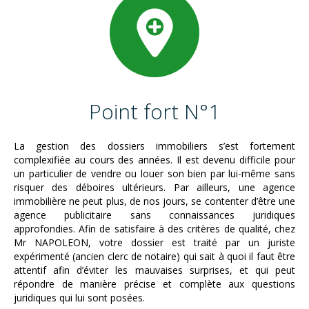
Point fort N°1
La gestion des dossiers immobiliers s’est fortement
complexifiée au cours des années. Il est devenu difficile pour
un particulier de vendre ou louer son bien par lui-même sans
risquer des déboires ultérieurs. Par ailleurs, une agence
immobilière ne peut plus, de nos jours, se contenter d’être une
agence publicitaire sans connaissances juridiques
approfondies. Afin de satisfaire à des critères de qualité, chez
Mr NAPOLEON, votre dossier est traité par un juriste
expérimenté (ancien clerc de notaire) qui sait à quoi il faut être
attentif afin d’éviter les mauvaises surprises, et qui peut
répondre de manière précise et complète aux questions
juridiques qui lui sont posées.