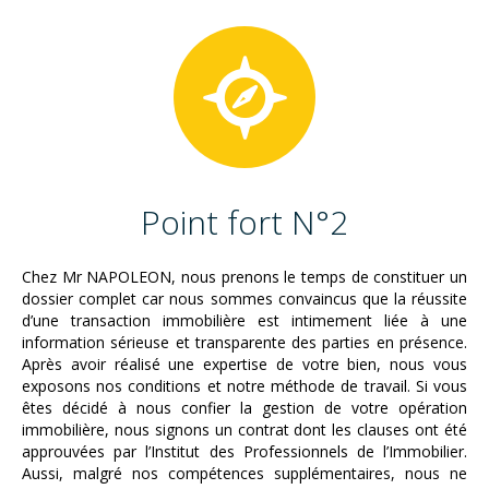
Point fort N°2
Chez Mr NAPOLEON, nous prenons le temps de constituer un
dossier complet car nous sommes convaincus que la réussite
d’une transaction immobilière est intimement liée à une
information sérieuse et transparente des parties en présence.
Après avoir réalisé une expertise de votre bien, nous vous
exposons nos conditions et notre méthode de travail. Si vous
êtes décidé à nous confier la gestion de votre opération
immobilière, nous signons un contrat dont les clauses ont été
approuvées par l’Institut des Professionnels de l’Immobilier.
Aussi, malgré nos compétences supplémentaires, nous ne