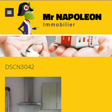
DSCN3042