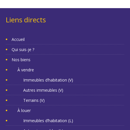
Liens directs
Accueil
Qui suis-je ?
Nos biens
À vendre
Immeubles d’habitation (V)
Autres immeubles (V)
Terrains (V)
À louer
Immeubles d’habitation (L)