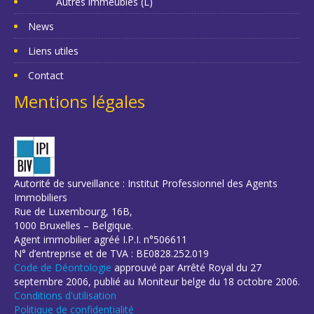
Autres immeubles (L)
News
Liens utiles
Contact
Mentions légales
Autorité de surveillance : Institut Professionnel des Agents
Immobiliers
Rue de Luxembourg, 16B,
1000 Bruxelles – Belgique.
Agent immobilier agréé I.P.I. n°506611
N° d’entreprise et de TVA : BE0828.252.019
Code de Déontologie
approuvé par Arrêté Royal du 27
septembre 2006, publié au Moniteur belge du 18 octobre 2006.
Conditions d'utilisation
Politique de confidentialité