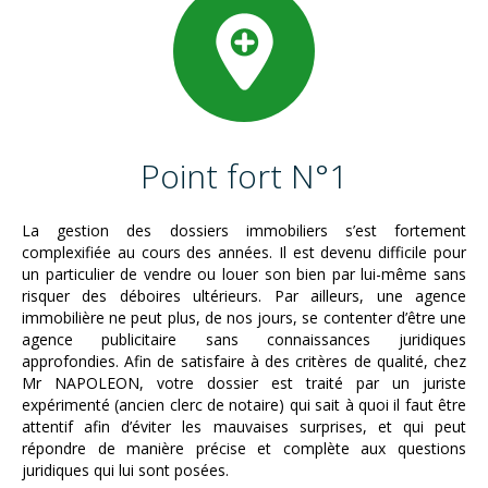
Point fort N°1
La gestion des dossiers immobiliers s’est fortement
complexifiée au cours des années. Il est devenu difficile pour
un particulier de vendre ou louer son bien par lui-même sans
risquer des déboires ultérieurs. Par ailleurs, une agence
immobilière ne peut plus, de nos jours, se contenter d’être une
agence publicitaire sans connaissances juridiques
approfondies. Afin de satisfaire à des critères de qualité, chez
Mr NAPOLEON, votre dossier est traité par un juriste
expérimenté (ancien clerc de notaire) qui sait à quoi il faut être
attentif afin d’éviter les mauvaises surprises, et qui peut
répondre de manière précise et complète aux questions
juridiques qui lui sont posées.