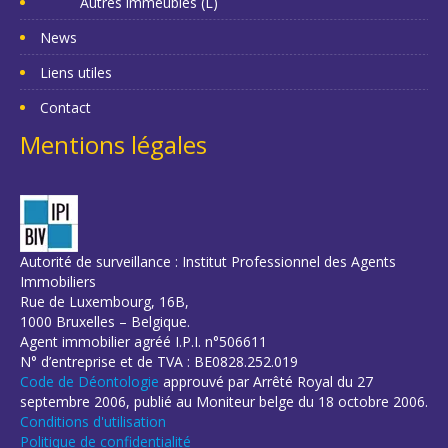
Autres immeubles (L)
News
Liens utiles
Contact
Mentions légales
Autorité de surveillance : Institut Professionnel des Agents
Immobiliers
Rue de Luxembourg, 16B,
1000 Bruxelles – Belgique.
Agent immobilier agréé I.P.I. n°506611
N° d’entreprise et de TVA : BE0828.252.019
Code de Déontologie
approuvé par Arrêté Royal du 27
septembre 2006, publié au Moniteur belge du 18 octobre 2006.
Conditions d'utilisation
Politique de confidentialité