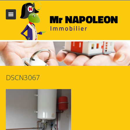
DSCN3067