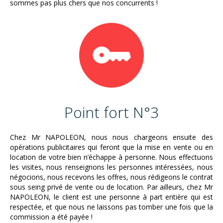
sommes pas plus chers que nos concurrents !
Point fort N°3
Chez Mr NAPOLEON, nous nous chargeons ensuite des
opérations publicitaires qui feront que la mise en vente ou en
location de votre bien n’échappe à personne. Nous effectuons
les visites, nous renseignons les personnes intéressées, nous
négocions, nous recevons les offres, nous rédigeons le contrat
sous seing privé de vente ou de location. Par ailleurs, chez Mr
NAPOLEON, le client est une personne à part entière qui est
respectée, et que nous ne laissons pas tomber une fois que la
commission a été payée !