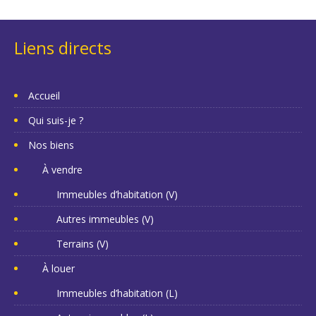
Liens directs
Accueil
Qui suis-je ?
Nos biens
À vendre
Immeubles d’habitation (V)
Autres immeubles (V)
Terrains (V)
À louer
Immeubles d’habitation (L)