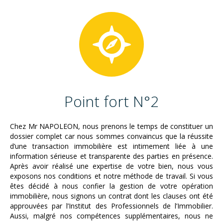
Point fort N°2
Chez Mr NAPOLEON, nous prenons le temps de constituer un
dossier complet car nous sommes convaincus que la réussite
d’une transaction immobilière est intimement liée à une
information sérieuse et transparente des parties en présence.
Après avoir réalisé une expertise de votre bien, nous vous
exposons nos conditions et notre méthode de travail. Si vous
êtes décidé à nous confier la gestion de votre opération
immobilière, nous signons un contrat dont les clauses ont été
approuvées par l’Institut des Professionnels de l’Immobilier.
Aussi, malgré nos compétences supplémentaires, nous ne