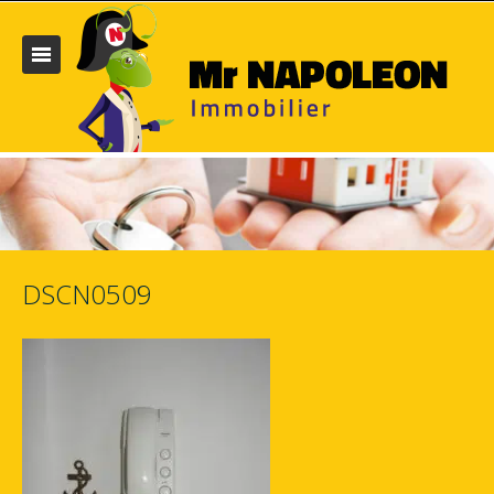
DSCN0509