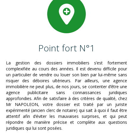
Point fort N°1
La gestion des dossiers immobiliers s’est fortement
complexifiée au cours des années. Il est devenu difficile pour
un particulier de vendre ou louer son bien par lui-même sans
risquer des déboires ultérieurs. Par ailleurs, une agence
immobilière ne peut plus, de nos jours, se contenter d’être une
agence publicitaire sans connaissances juridiques
approfondies. Afin de satisfaire à des critères de qualité, chez
Mr NAPOLEON, votre dossier est traité par un juriste
expérimenté (ancien clerc de notaire) qui sait à quoi il faut être
attentif afin d’éviter les mauvaises surprises, et qui peut
répondre de manière précise et complète aux questions
juridiques qui lui sont posées.