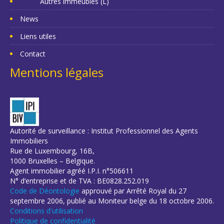
Autres immeubles (L)
News
Liens utiles
Contact
Mentions légales
Autorité de surveillance : Institut Professionnel des Agents
Immobiliers
Rue de Luxembourg, 16B,
1000 Bruxelles – Belgique.
Agent immobilier agréé I.P.I. n°506611
N° d’entreprise et de TVA : BE0828.252.019
Code de Déontologie
approuvé par Arrêté Royal du 27
septembre 2006, publié au Moniteur belge du 18 octobre 2006.
Conditions d'utilisation
Politique de confidentialité