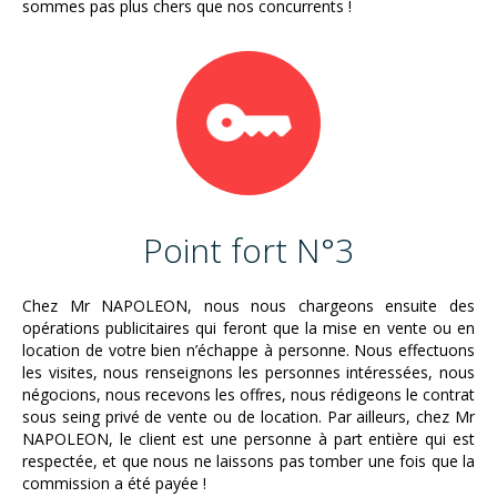
sommes pas plus chers que nos concurrents !
Point fort N°3
Chez Mr NAPOLEON, nous nous chargeons ensuite des
opérations publicitaires qui feront que la mise en vente ou en
location de votre bien n’échappe à personne. Nous effectuons
les visites, nous renseignons les personnes intéressées, nous
négocions, nous recevons les offres, nous rédigeons le contrat
sous seing privé de vente ou de location. Par ailleurs, chez Mr
NAPOLEON, le client est une personne à part entière qui est
respectée, et que nous ne laissons pas tomber une fois que la
commission a été payée !