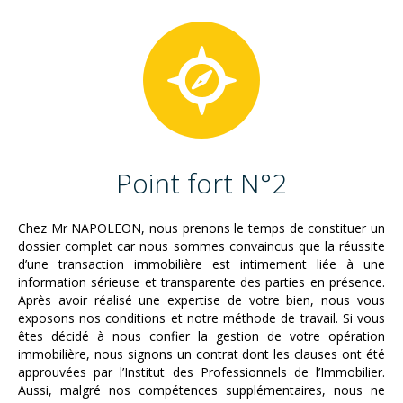
Point fort N°2
Chez Mr NAPOLEON, nous prenons le temps de constituer un
dossier complet car nous sommes convaincus que la réussite
d’une transaction immobilière est intimement liée à une
information sérieuse et transparente des parties en présence.
Après avoir réalisé une expertise de votre bien, nous vous
exposons nos conditions et notre méthode de travail. Si vous
êtes décidé à nous confier la gestion de votre opération
immobilière, nous signons un contrat dont les clauses ont été
approuvées par l’Institut des Professionnels de l’Immobilier.
Aussi, malgré nos compétences supplémentaires, nous ne