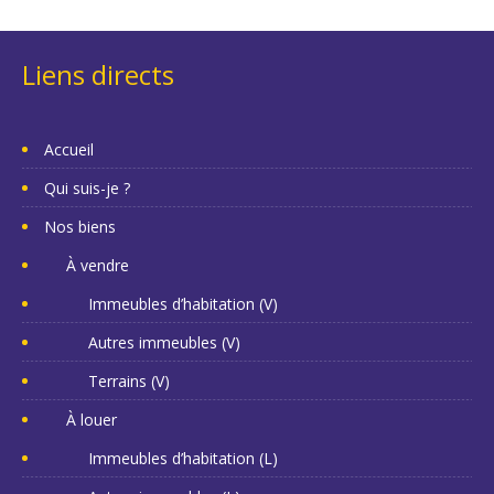
Liens directs
Accueil
Qui suis-je ?
Nos biens
À vendre
Immeubles d’habitation (V)
Autres immeubles (V)
Terrains (V)
À louer
Immeubles d’habitation (L)