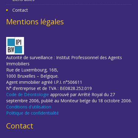
Contact
Mentions légales
Autorité de surveillance : Institut Professionnel des Agents
Immobiliers
Rue de Luxembourg, 16B,
1000 Bruxelles – Belgique.
Agent immobilier agréé I.P.I. n°506611
N° d’entreprise et de TVA : BE0828.252.019
Code de Déontologie
approuvé par Arrêté Royal du 27
septembre 2006, publié au Moniteur belge du 18 octobre 2006.
Conditions d'utilisation
Politique de confidentialité
Contact