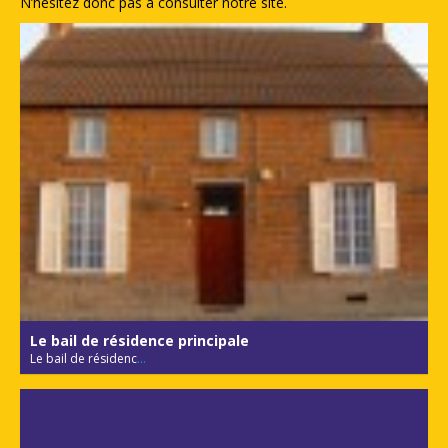
N’hésitez donc pas à consulter notre site.
Le bail de résidence principale
Le bail de résidenc
...