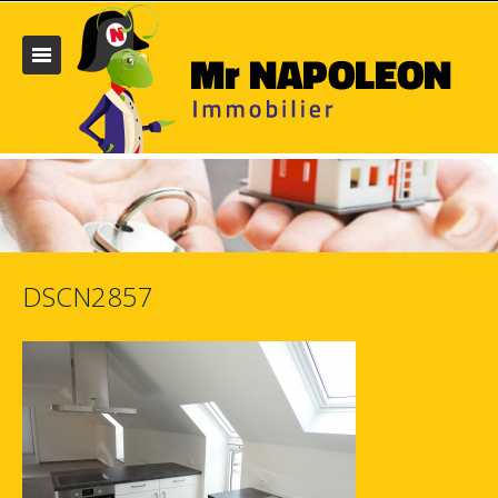
DSCN2857