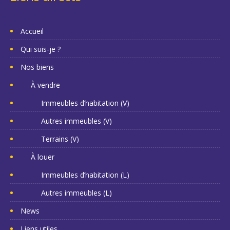
Accueil
Qui suis-je ?
Nos biens
À vendre
Immeubles d’habitation (V)
Autres immeubles (V)
Terrains (V)
À louer
Immeubles d’habitation (L)
Autres immeubles (L)
News
Liens utiles