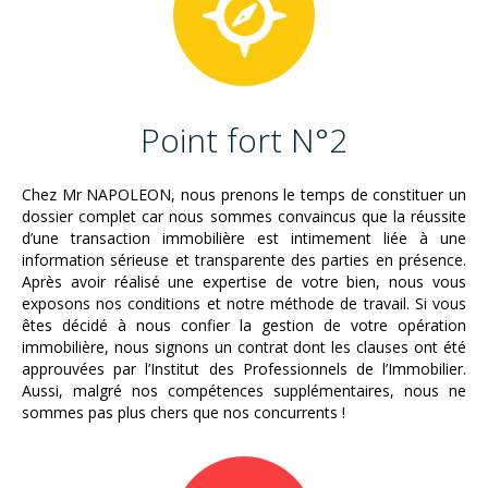
Point fort N°2
Chez Mr NAPOLEON, nous prenons le temps de constituer un
dossier complet car nous sommes convaincus que la réussite
d’une transaction immobilière est intimement liée à une
information sérieuse et transparente des parties en présence.
Après avoir réalisé une expertise de votre bien, nous vous
exposons nos conditions et notre méthode de travail. Si vous
êtes décidé à nous confier la gestion de votre opération
immobilière, nous signons un contrat dont les clauses ont été
approuvées par l’Institut des Professionnels de l’Immobilier.
Aussi, malgré nos compétences supplémentaires, nous ne
sommes pas plus chers que nos concurrents !