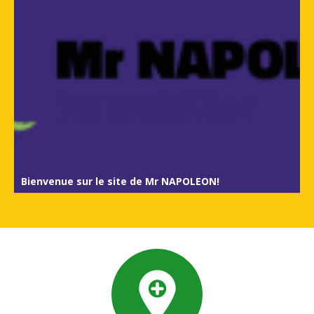
Bienvenue sur le site de Mr NAPOLEON!