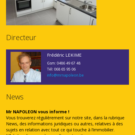
Directeur
Frédéric LEKIME
Gsm: 0486 49 67 48
Tél: 068 65 95 06
info@mrnapoleon.be
News
Mr NAPOLEON vous informe !
Vous trouverez régulièrement sur notre site, dans la rubrique
News, des informations juridiques ou autres, relatives à des
sujets en relation avec tout ce qui touche à l’immobilier.