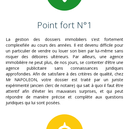
Point fort N°1
La gestion des dossiers immobiliers s’est fortement
complexifiée au cours des années. Il est devenu difficile pour
un particulier de vendre ou louer son bien par lui-même sans
risquer des déboires ultérieurs. Par ailleurs, une agence
immobilière ne peut plus, de nos jours, se contenter d’être une
agence publicitaire sans connaissances juridiques
approfondies. Afin de satisfaire à des critères de qualité, chez
Mr NAPOLEON, votre dossier est traité par un juriste
expérimenté (ancien clerc de notaire) qui sait à quoi il faut être
attentif afin d’éviter les mauvaises surprises, et qui peut
répondre de manière précise et complète aux questions
juridiques qui lui sont posées.