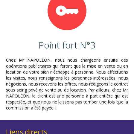
Point fort N°3
Chez Mr NAPOLEON, nous nous chargeons ensuite des
opérations publicitaires qui feront que la mise en vente ou en
location de votre bien n’échappe à personne. Nous effectuons
les visites, nous renseignons les personnes intéressées, nous
négocions, nous recevons les offres, nous rédigeons le contrat
sous seing privé de vente ou de location. Par ailleurs, chez Mr
NAPOLEON, le client est une personne à part entière qui est
respectée, et que nous ne laissons pas tomber une fois que la
commission a été payée !
Liens directs