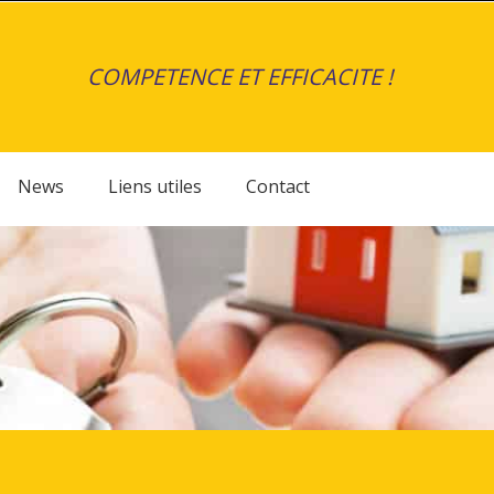
COMPETENCE ET EFFICACITE !
News
Liens utiles
Contact