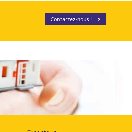
Contactez-nous !