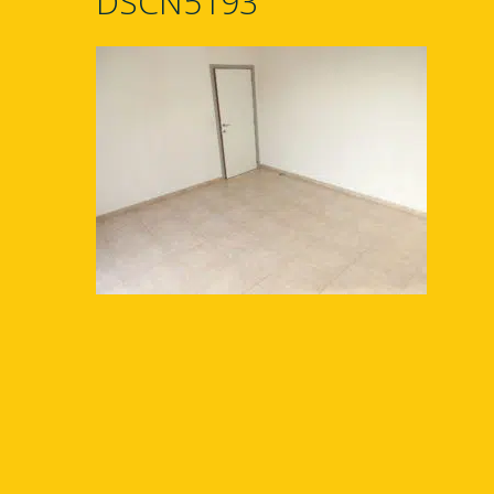
DSCN5193