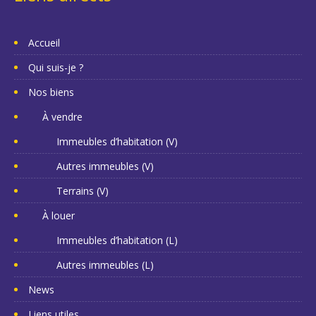
Accueil
Qui suis-je ?
Nos biens
À vendre
Immeubles d’habitation (V)
Autres immeubles (V)
Terrains (V)
À louer
Immeubles d’habitation (L)
Autres immeubles (L)
News
Liens utiles