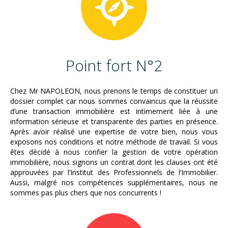
Point fort N°2
Chez Mr NAPOLEON, nous prenons le temps de constituer un
dossier complet car nous sommes convaincus que la réussite
d’une transaction immobilière est intimement liée à une
information sérieuse et transparente des parties en présence.
Après avoir réalisé une expertise de votre bien, nous vous
exposons nos conditions et notre méthode de travail. Si vous
êtes décidé à nous confier la gestion de votre opération
immobilière, nous signons un contrat dont les clauses ont été
approuvées par l’Institut des Professionnels de l’Immobilier.
Aussi, malgré nos compétences supplémentaires, nous ne
sommes pas plus chers que nos concurrents !