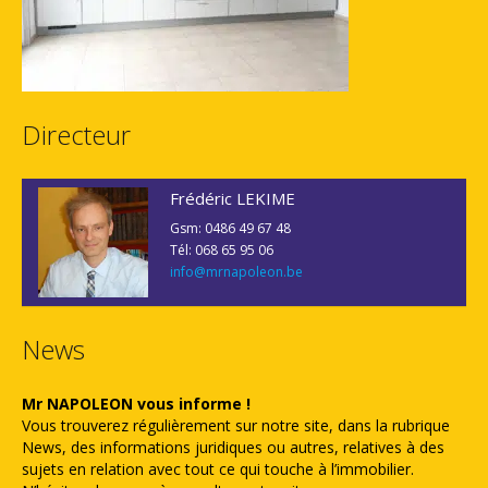
Directeur
Frédéric LEKIME
Gsm: 0486 49 67 48
Tél: 068 65 95 06
info@mrnapoleon.be
News
Mr NAPOLEON vous informe !
Vous trouverez régulièrement sur notre site, dans la rubrique
News, des informations juridiques ou autres, relatives à des
sujets en relation avec tout ce qui touche à l’immobilier.