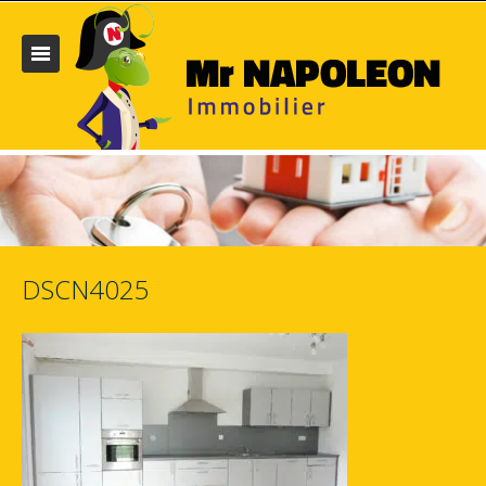
DSCN4025