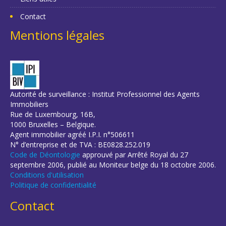
Contact
Mentions légales
Autorité de surveillance : Institut Professionnel des Agents
Immobiliers
Rue de Luxembourg, 16B,
1000 Bruxelles – Belgique.
Agent immobilier agréé I.P.I. n°506611
N° d’entreprise et de TVA : BE0828.252.019
Code de Déontologie
approuvé par Arrêté Royal du 27
septembre 2006, publié au Moniteur belge du 18 octobre 2006.
Conditions d'utilisation
Politique de confidentialité
Contact