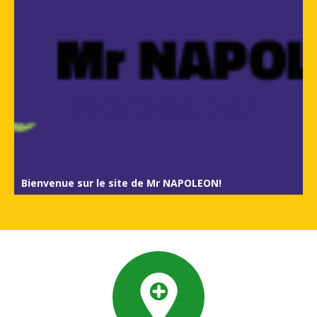
Bienvenue sur le site de Mr NAPOLEON!