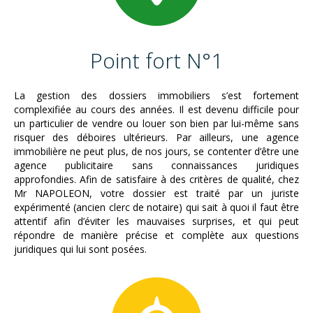
Point fort N°1
La gestion des dossiers immobiliers s’est fortement
complexifiée au cours des années. Il est devenu difficile pour
un particulier de vendre ou louer son bien par lui-même sans
risquer des déboires ultérieurs. Par ailleurs, une agence
immobilière ne peut plus, de nos jours, se contenter d’être une
agence publicitaire sans connaissances juridiques
approfondies. Afin de satisfaire à des critères de qualité, chez
Mr NAPOLEON, votre dossier est traité par un juriste
expérimenté (ancien clerc de notaire) qui sait à quoi il faut être
attentif afin d’éviter les mauvaises surprises, et qui peut
répondre de manière précise et complète aux questions
juridiques qui lui sont posées.