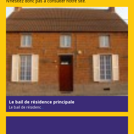
N’hésitez donc pas à consulter notre site.
Le bail de résidence principale
Le bail de résidenc
...