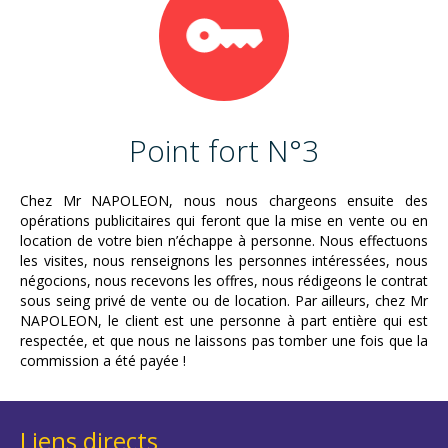
Point fort N°3
Chez Mr NAPOLEON, nous nous chargeons ensuite des
opérations publicitaires qui feront que la mise en vente ou en
location de votre bien n’échappe à personne. Nous effectuons
les visites, nous renseignons les personnes intéressées, nous
négocions, nous recevons les offres, nous rédigeons le contrat
sous seing privé de vente ou de location. Par ailleurs, chez Mr
NAPOLEON, le client est une personne à part entière qui est
respectée, et que nous ne laissons pas tomber une fois que la
commission a été payée !
Liens directs