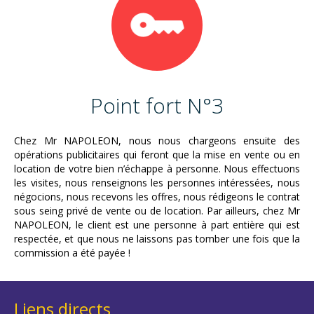
Point fort N°3
Chez Mr NAPOLEON, nous nous chargeons ensuite des
opérations publicitaires qui feront que la mise en vente ou en
location de votre bien n’échappe à personne. Nous effectuons
les visites, nous renseignons les personnes intéressées, nous
négocions, nous recevons les offres, nous rédigeons le contrat
sous seing privé de vente ou de location. Par ailleurs, chez Mr
NAPOLEON, le client est une personne à part entière qui est
respectée, et que nous ne laissons pas tomber une fois que la
commission a été payée !
Liens directs