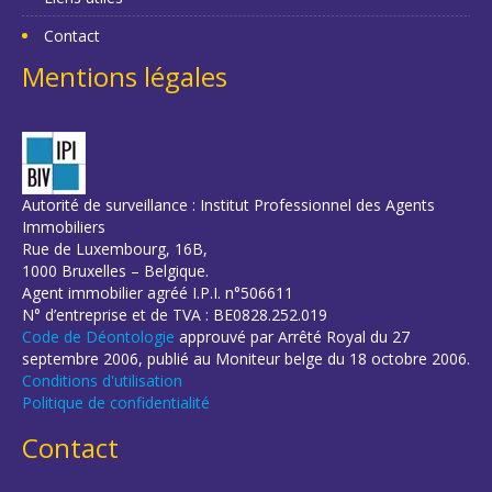
Contact
Mentions légales
Autorité de surveillance : Institut Professionnel des Agents
Immobiliers
Rue de Luxembourg, 16B,
1000 Bruxelles – Belgique.
Agent immobilier agréé I.P.I. n°506611
N° d’entreprise et de TVA : BE0828.252.019
Code de Déontologie
approuvé par Arrêté Royal du 27
septembre 2006, publié au Moniteur belge du 18 octobre 2006.
Conditions d'utilisation
Politique de confidentialité
Contact