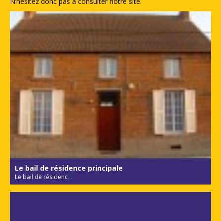
N’hésitez donc pas à consulter notre site.
Le bail de résidence principale
Le bail de résidenc
...