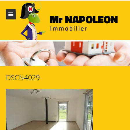
DSCN4029