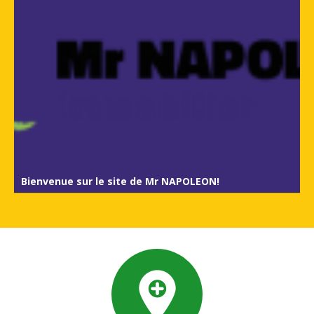
Bienvenue sur le site de Mr NAPOLEON!