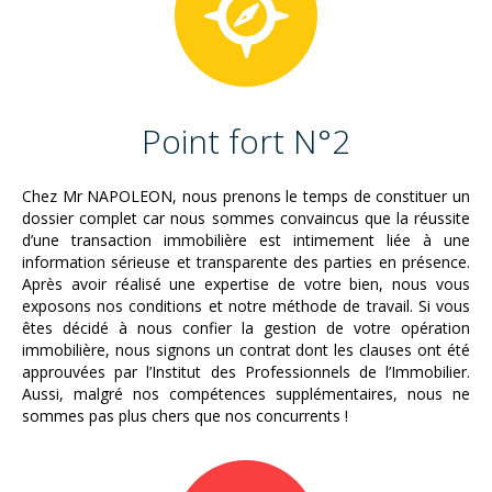
Point fort N°2
Chez Mr NAPOLEON, nous prenons le temps de constituer un
dossier complet car nous sommes convaincus que la réussite
d’une transaction immobilière est intimement liée à une
information sérieuse et transparente des parties en présence.
Après avoir réalisé une expertise de votre bien, nous vous
exposons nos conditions et notre méthode de travail. Si vous
êtes décidé à nous confier la gestion de votre opération
immobilière, nous signons un contrat dont les clauses ont été
approuvées par l’Institut des Professionnels de l’Immobilier.
Aussi, malgré nos compétences supplémentaires, nous ne
sommes pas plus chers que nos concurrents !