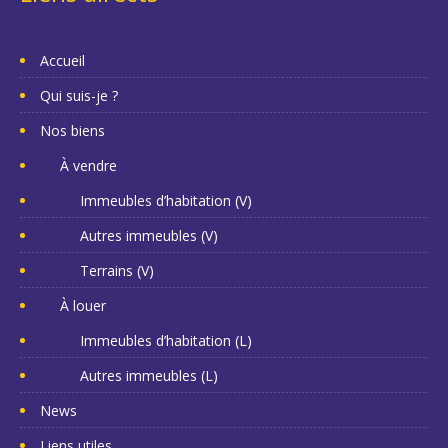
Accueil
Qui suis-je ?
Nos biens
À vendre
Immeubles d’habitation (V)
Autres immeubles (V)
Terrains (V)
À louer
Immeubles d’habitation (L)
Autres immeubles (L)
News
Liens utiles