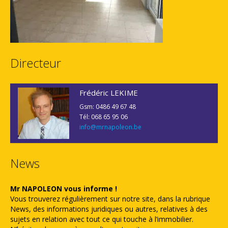
Directeur
Frédéric LEKIME
Gsm: 0486 49 67 48
Tél: 068 65 95 06
info@mrnapoleon.be
News
Mr NAPOLEON vous informe !
Vous trouverez régulièrement sur notre site, dans la rubrique
News, des informations juridiques ou autres, relatives à des
sujets en relation avec tout ce qui touche à l’immobilier.