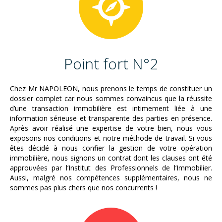
Point fort N°2
Chez Mr NAPOLEON, nous prenons le temps de constituer un
dossier complet car nous sommes convaincus que la réussite
d’une transaction immobilière est intimement liée à une
information sérieuse et transparente des parties en présence.
Après avoir réalisé une expertise de votre bien, nous vous
exposons nos conditions et notre méthode de travail. Si vous
êtes décidé à nous confier la gestion de votre opération
immobilière, nous signons un contrat dont les clauses ont été
approuvées par l’Institut des Professionnels de l’Immobilier.
Aussi, malgré nos compétences supplémentaires, nous ne
sommes pas plus chers que nos concurrents !