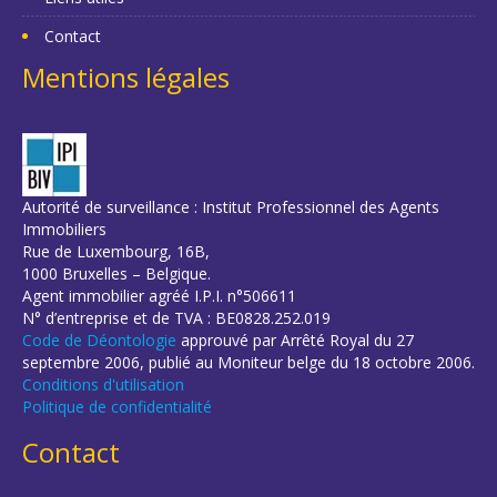
Contact
Mentions légales
Autorité de surveillance : Institut Professionnel des Agents
Immobiliers
Rue de Luxembourg, 16B,
1000 Bruxelles – Belgique.
Agent immobilier agréé I.P.I. n°506611
N° d’entreprise et de TVA : BE0828.252.019
Code de Déontologie
approuvé par Arrêté Royal du 27
septembre 2006, publié au Moniteur belge du 18 octobre 2006.
Conditions d'utilisation
Politique de confidentialité
Contact