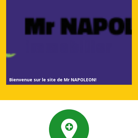
Bienvenue sur le site de Mr NAPOLEON!