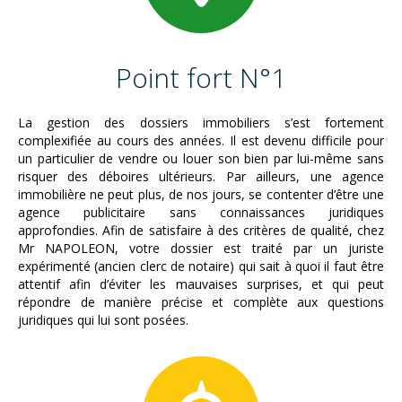
Point fort N°1
La gestion des dossiers immobiliers s’est fortement
complexifiée au cours des années. Il est devenu difficile pour
un particulier de vendre ou louer son bien par lui-même sans
risquer des déboires ultérieurs. Par ailleurs, une agence
immobilière ne peut plus, de nos jours, se contenter d’être une
agence publicitaire sans connaissances juridiques
approfondies. Afin de satisfaire à des critères de qualité, chez
Mr NAPOLEON, votre dossier est traité par un juriste
expérimenté (ancien clerc de notaire) qui sait à quoi il faut être
attentif afin d’éviter les mauvaises surprises, et qui peut
répondre de manière précise et complète aux questions
juridiques qui lui sont posées.