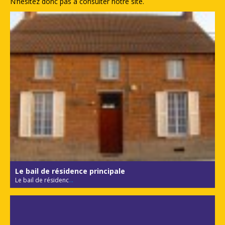
N’hésitez donc pas à consulter notre site.
Le bail de résidence principale
Le bail de résidenc
...