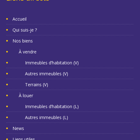
Accueil
Qui suis-je ?
Nos biens
À vendre
Immeubles d’habitation (V)
Autres immeubles (V)
Terrains (V)
À louer
Immeubles d’habitation (L)
Autres immeubles (L)
News
Liens utiles