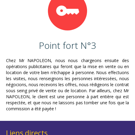
Point fort N°3
Chez Mr NAPOLEON, nous nous chargeons ensuite des
opérations publicitaires qui feront que la mise en vente ou en
location de votre bien n’échappe à personne. Nous effectuons
les visites, nous renseignons les personnes intéressées, nous
négocions, nous recevons les offres, nous rédigeons le contrat
sous seing privé de vente ou de location. Par ailleurs, chez Mr
NAPOLEON, le client est une personne à part entière qui est
respectée, et que nous ne laissons pas tomber une fois que la
commission a été payée !
Liens directs