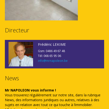
Directeur
Frédéric LEKIME
Gsm: 0486 49 67 48
Tél: 068 65 95 06
info@mrnapoleon.be
News
Mr NAPOLEON vous informe !
Vous trouverez régulièrement sur notre site, dans la rubrique
News, des informations juridiques ou autres, relatives à des
sujets en relation avec tout ce qui touche à l’immobilier.