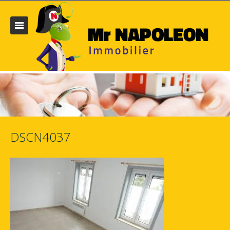
DSCN4037