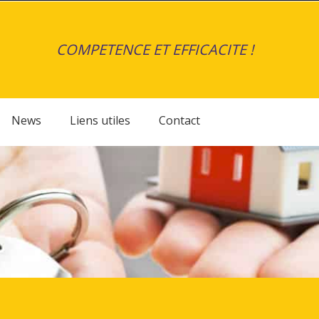
COMPETENCE ET EFFICACITE !
News
Liens utiles
Contact