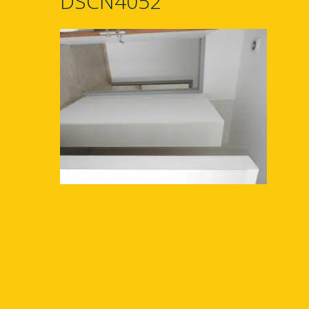
DSCN4052