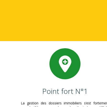
Point fort N°1
La gestion des dossiers immobiliers s’est forteme