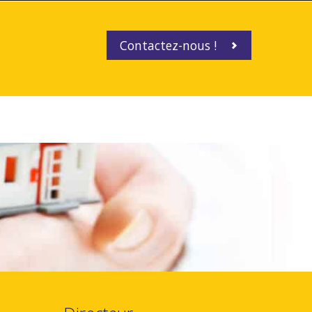
Contactez-nous !