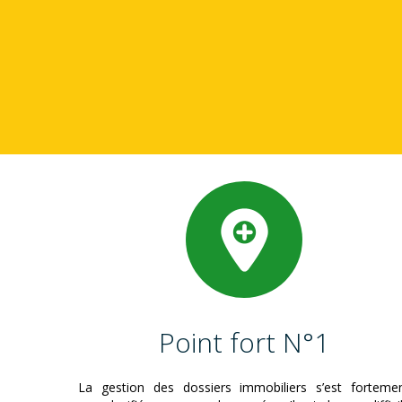
Point fort N°1
La gestion des dossiers immobiliers s’est forteme