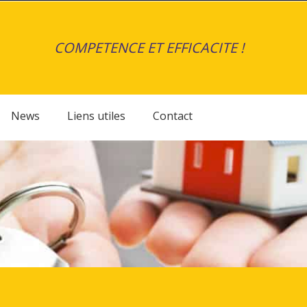
COMPETENCE ET EFFICACITE !
News
Liens utiles
Contact