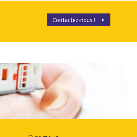
Contactez-nous !