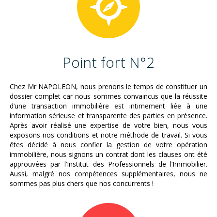
Point fort N°2
Chez Mr NAPOLEON, nous prenons le temps de constituer un
dossier complet car nous sommes convaincus que la réussite
d’une transaction immobilière est intimement liée à une
information sérieuse et transparente des parties en présence.
Après avoir réalisé une expertise de votre bien, nous vous
exposons nos conditions et notre méthode de travail. Si vous
êtes décidé à nous confier la gestion de votre opération
immobilière, nous signons un contrat dont les clauses ont été
approuvées par l’Institut des Professionnels de l’Immobilier.
Aussi, malgré nos compétences supplémentaires, nous ne
sommes pas plus chers que nos concurrents !