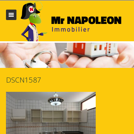
DSCN1587