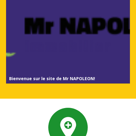
Bienvenue sur le site de Mr NAPOLEON!