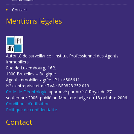
Contact
Mentions légales
Autorité de surveillance : Institut Professionnel des Agents
Immobiliers
Rue de Luxembourg, 16B,
1000 Bruxelles – Belgique.
Agent immobilier agréé I.P.I. n°506611
N° d’entreprise et de TVA : BE0828.252.019
Code de Déontologie
approuvé par Arrêté Royal du 27
septembre 2006, publié au Moniteur belge du 18 octobre 2006.
Conditions d'utilisation
Politique de confidentialité
Contact