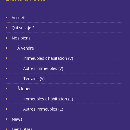
Accueil
Qui suis-je ?
Nos biens
À vendre
Immeubles d’habitation (V)
Autres immeubles (V)
Terrains (V)
À louer
Immeubles d’habitation (L)
Autres immeubles (L)
News
Liens utiles