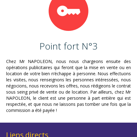
Point fort N°3
Chez Mr NAPOLEON, nous nous chargeons ensuite des
opérations publicitaires qui feront que la mise en vente ou en
location de votre bien n’échappe à personne. Nous effectuons
les visites, nous renseignons les personnes intéressées, nous
négocions, nous recevons les offres, nous rédigeons le contrat
sous seing privé de vente ou de location. Par ailleurs, chez Mr
NAPOLEON, le client est une personne à part entière qui est
respectée, et que nous ne laissons pas tomber une fois que la
commission a été payée !
Liens directs