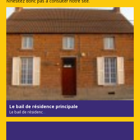
N’hésitez donc pas à consulter notre site.
Le bail de résidence principale
Le bail de résidenc
...