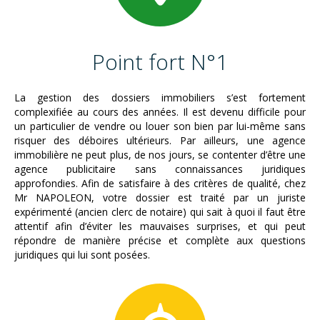
Point fort N°1
La gestion des dossiers immobiliers s’est fortement
complexifiée au cours des années. Il est devenu difficile pour
un particulier de vendre ou louer son bien par lui-même sans
risquer des déboires ultérieurs. Par ailleurs, une agence
immobilière ne peut plus, de nos jours, se contenter d’être une
agence publicitaire sans connaissances juridiques
approfondies. Afin de satisfaire à des critères de qualité, chez
Mr NAPOLEON, votre dossier est traité par un juriste
expérimenté (ancien clerc de notaire) qui sait à quoi il faut être
attentif afin d’éviter les mauvaises surprises, et qui peut
répondre de manière précise et complète aux questions
juridiques qui lui sont posées.