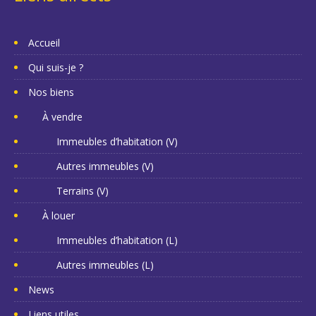
Accueil
Qui suis-je ?
Nos biens
À vendre
Immeubles d’habitation (V)
Autres immeubles (V)
Terrains (V)
À louer
Immeubles d’habitation (L)
Autres immeubles (L)
News
Liens utiles