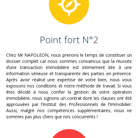
Point fort N°2
Chez Mr NAPOLEON, nous prenons le temps de constituer un
dossier complet car nous sommes convaincus que la réussite
d’une transaction immobilière est intimement liée à une
information sérieuse et transparente des parties en présence.
Après avoir réalisé une expertise de votre bien, nous vous
exposons nos conditions et notre méthode de travail. Si vous
êtes décidé à nous confier la gestion de votre opération
immobilière, nous signons un contrat dont les clauses ont été
approuvées par l’Institut des Professionnels de l’Immobilier.
Aussi, malgré nos compétences supplémentaires, nous ne
sommes pas plus chers que nos concurrents !