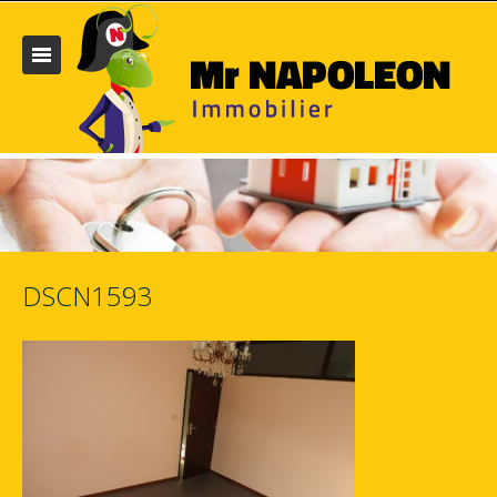
DSCN1593