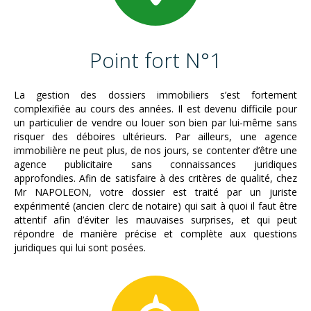
Point fort N°1
La gestion des dossiers immobiliers s’est fortement
complexifiée au cours des années. Il est devenu difficile pour
un particulier de vendre ou louer son bien par lui-même sans
risquer des déboires ultérieurs. Par ailleurs, une agence
immobilière ne peut plus, de nos jours, se contenter d’être une
agence publicitaire sans connaissances juridiques
approfondies. Afin de satisfaire à des critères de qualité, chez
Mr NAPOLEON, votre dossier est traité par un juriste
expérimenté (ancien clerc de notaire) qui sait à quoi il faut être
attentif afin d’éviter les mauvaises surprises, et qui peut
répondre de manière précise et complète aux questions
juridiques qui lui sont posées.