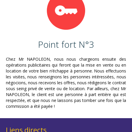
Point fort N°3
Chez Mr NAPOLEON, nous nous chargeons ensuite des
opérations publicitaires qui feront que la mise en vente ou en
location de votre bien n’échappe à personne. Nous effectuons
les visites, nous renseignons les personnes intéressées, nous
négocions, nous recevons les offres, nous rédigeons le contrat
sous seing privé de vente ou de location. Par ailleurs, chez Mr
NAPOLEON, le client est une personne à part entière qui est
respectée, et que nous ne laissons pas tomber une fois que la
commission a été payée !
Liens directs