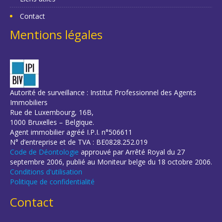
Contact
Mentions légales
Autorité de surveillance : Institut Professionnel des Agents
Immobiliers
Rue de Luxembourg, 16B,
1000 Bruxelles – Belgique.
Agent immobilier agréé I.P.I. n°506611
N° d’entreprise et de TVA : BE0828.252.019
Code de Déontologie
approuvé par Arrêté Royal du 27
septembre 2006, publié au Moniteur belge du 18 octobre 2006.
Conditions d'utilisation
Politique de confidentialité
Contact