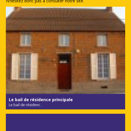
N’hésitez donc pas à consulter notre site.
Le bail de résidence principale
Le bail de résidenc
...