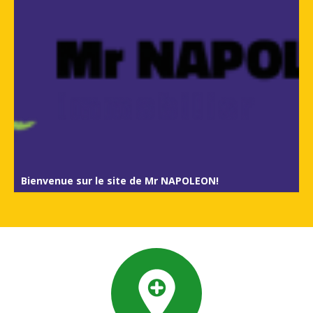
Bienvenue sur le site de Mr NAPOLEON!