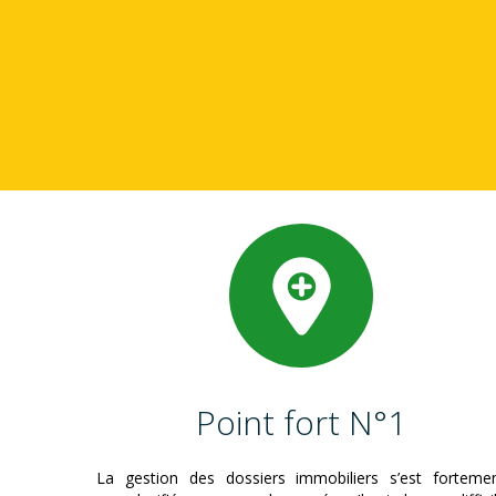
Point fort N°1
La gestion des dossiers immobiliers s’est forteme