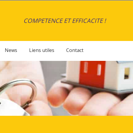
COMPETENCE ET EFFICACITE !
News
Liens utiles
Contact