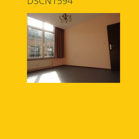
DSCN1594