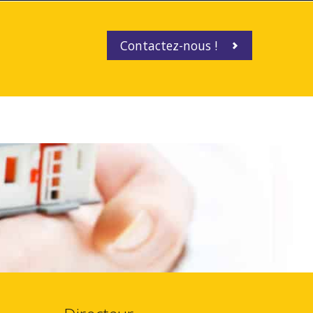
Contactez-nous !