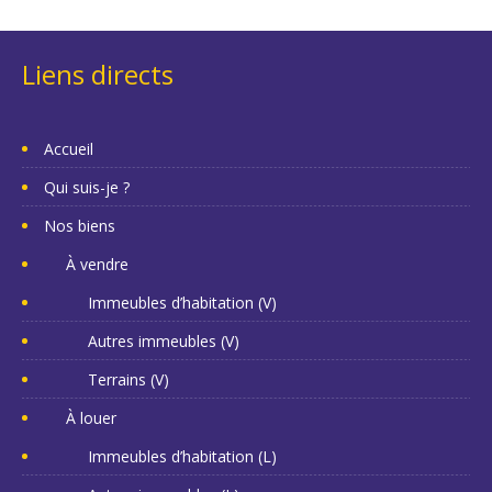
Liens directs
Accueil
Qui suis-je ?
Nos biens
À vendre
Immeubles d’habitation (V)
Autres immeubles (V)
Terrains (V)
À louer
Immeubles d’habitation (L)