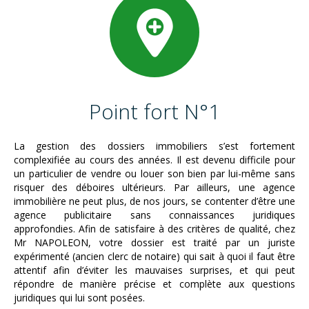
Point fort N°1
La gestion des dossiers immobiliers s’est fortement
complexifiée au cours des années. Il est devenu difficile pour
un particulier de vendre ou louer son bien par lui-même sans
risquer des déboires ultérieurs. Par ailleurs, une agence
immobilière ne peut plus, de nos jours, se contenter d’être une
agence publicitaire sans connaissances juridiques
approfondies. Afin de satisfaire à des critères de qualité, chez
Mr NAPOLEON, votre dossier est traité par un juriste
expérimenté (ancien clerc de notaire) qui sait à quoi il faut être
attentif afin d’éviter les mauvaises surprises, et qui peut
répondre de manière précise et complète aux questions
juridiques qui lui sont posées.