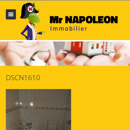
DSCN1610