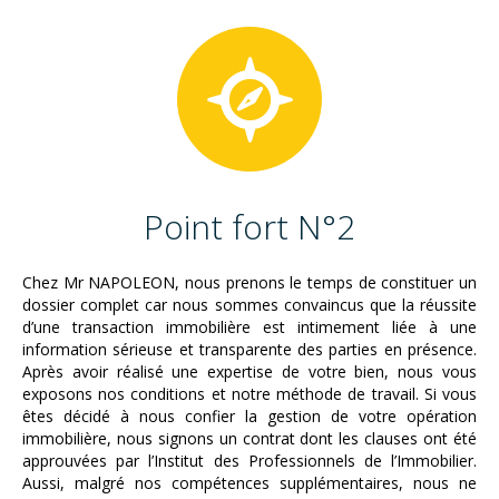
Point fort N°2
Chez Mr NAPOLEON, nous prenons le temps de constituer un
dossier complet car nous sommes convaincus que la réussite
d’une transaction immobilière est intimement liée à une
information sérieuse et transparente des parties en présence.
Après avoir réalisé une expertise de votre bien, nous vous
exposons nos conditions et notre méthode de travail. Si vous
êtes décidé à nous confier la gestion de votre opération
immobilière, nous signons un contrat dont les clauses ont été
approuvées par l’Institut des Professionnels de l’Immobilier.
Aussi, malgré nos compétences supplémentaires, nous ne