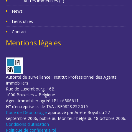
Autres immeubles (L)
News
Liens utiles
Contact
Mentions légales
Autorité de surveillance : Institut Professionnel des Agents
Immobiliers
Rue de Luxembourg, 16B,
1000 Bruxelles – Belgique.
Agent immobilier agréé I.P.I. n°506611
N° d’entreprise et de TVA : BE0828.252.019
Code de Déontologie
approuvé par Arrêté Royal du 27
septembre 2006, publié au Moniteur belge du 18 octobre 2006.
Conditions d'utilisation
Politique de confidentialité