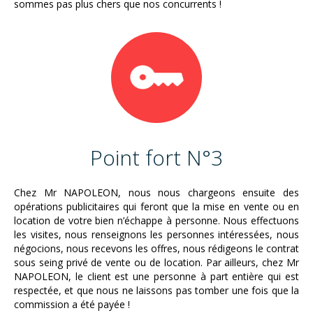
sommes pas plus chers que nos concurrents !
Point fort N°3
Chez Mr NAPOLEON, nous nous chargeons ensuite des
opérations publicitaires qui feront que la mise en vente ou en
location de votre bien n’échappe à personne. Nous effectuons
les visites, nous renseignons les personnes intéressées, nous
négocions, nous recevons les offres, nous rédigeons le contrat
sous seing privé de vente ou de location. Par ailleurs, chez Mr
NAPOLEON, le client est une personne à part entière qui est
respectée, et que nous ne laissons pas tomber une fois que la
commission a été payée !