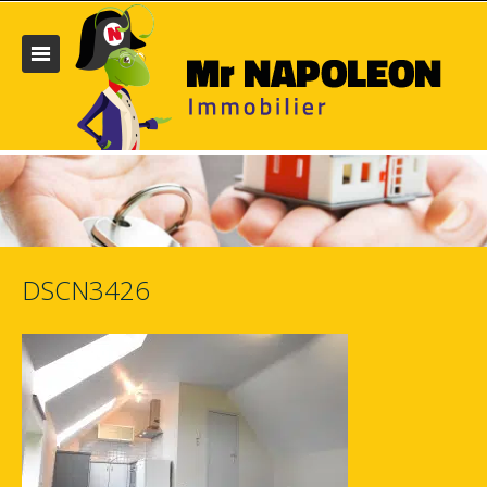
DSCN3426