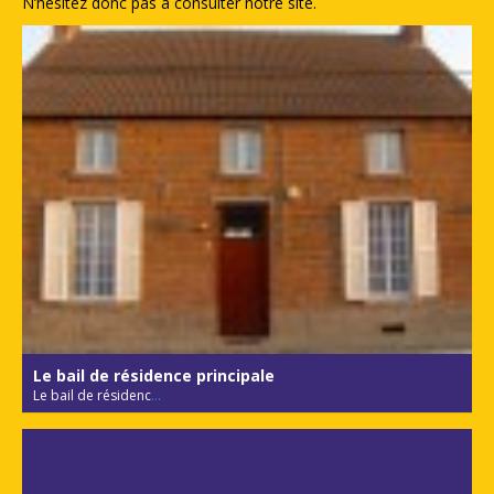
N’hésitez donc pas à consulter notre site.
Le bail de résidence principale
Le bail de résidenc
...