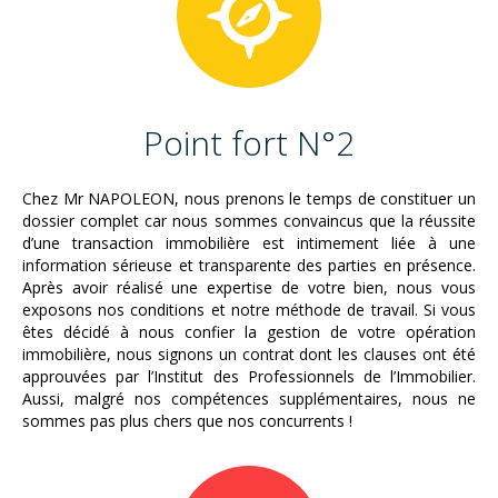
Point fort N°2
Chez Mr NAPOLEON, nous prenons le temps de constituer un
dossier complet car nous sommes convaincus que la réussite
d’une transaction immobilière est intimement liée à une
information sérieuse et transparente des parties en présence.
Après avoir réalisé une expertise de votre bien, nous vous
exposons nos conditions et notre méthode de travail. Si vous
êtes décidé à nous confier la gestion de votre opération
immobilière, nous signons un contrat dont les clauses ont été
approuvées par l’Institut des Professionnels de l’Immobilier.
Aussi, malgré nos compétences supplémentaires, nous ne
sommes pas plus chers que nos concurrents !