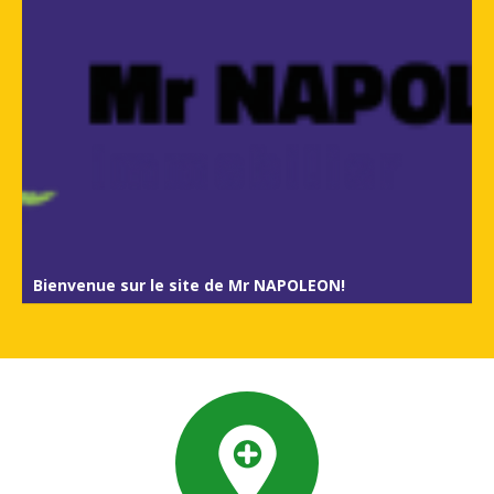
Bienvenue sur le site de Mr NAPOLEON!