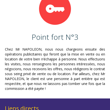
Point fort N°3
Chez Mr NAPOLEON, nous nous chargeons ensuite des
opérations publicitaires qui feront que la mise en vente ou en
location de votre bien n’échappe à personne. Nous effectuons
les visites, nous renseignons les personnes intéressées, nous
négocions, nous recevons les offres, nous rédigeons le contrat
sous seing privé de vente ou de location. Par ailleurs, chez Mr
NAPOLEON, le client est une personne à part entière qui est
respectée, et que nous ne laissons pas tomber une fois que la
commission a été payée !
Liens directs