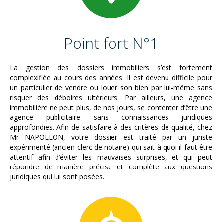
Point fort N°1
La gestion des dossiers immobiliers s’est fortement
complexifiée au cours des années. Il est devenu difficile pour
un particulier de vendre ou louer son bien par lui-même sans
risquer des déboires ultérieurs. Par ailleurs, une agence
immobilière ne peut plus, de nos jours, se contenter d’être une
agence publicitaire sans connaissances juridiques
approfondies. Afin de satisfaire à des critères de qualité, chez
Mr NAPOLEON, votre dossier est traité par un juriste
expérimenté (ancien clerc de notaire) qui sait à quoi il faut être
attentif afin d’éviter les mauvaises surprises, et qui peut
répondre de manière précise et complète aux questions
juridiques qui lui sont posées.