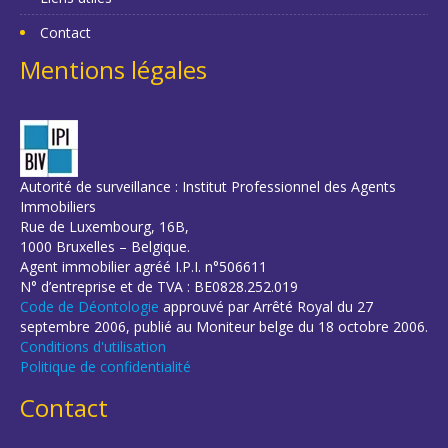
Contact
Mentions légales
Autorité de surveillance : Institut Professionnel des Agents
Immobiliers
Rue de Luxembourg, 16B,
1000 Bruxelles – Belgique.
Agent immobilier agréé I.P.I. n°506611
N° d’entreprise et de TVA : BE0828.252.019
Code de Déontologie
approuvé par Arrêté Royal du 27
septembre 2006, publié au Moniteur belge du 18 octobre 2006.
Conditions d'utilisation
Politique de confidentialité
Contact