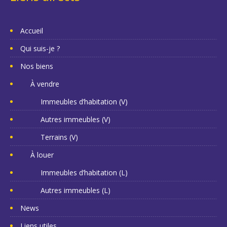
Accueil
Qui suis-je ?
Nos biens
À vendre
Immeubles d’habitation (V)
Autres immeubles (V)
Terrains (V)
À louer
Immeubles d’habitation (L)
Autres immeubles (L)
News
Liens utiles