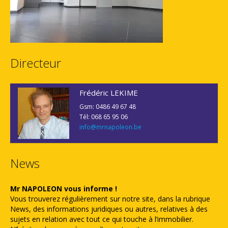
Directeur
Frédéric LEKIME
Gsm: 0486 49 67 48
Tél: 068 65 95 06
info@mrnapoleon.be
News
Mr NAPOLEON vous informe !
Vous trouverez régulièrement sur notre site, dans la rubrique
News, des informations juridiques ou autres, relatives à des
sujets en relation avec tout ce qui touche à l’immobilier.