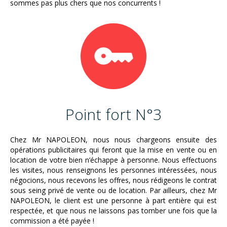
sommes pas plus chers que nos concurrents !
Point fort N°3
Chez Mr NAPOLEON, nous nous chargeons ensuite des
opérations publicitaires qui feront que la mise en vente ou en
location de votre bien n’échappe à personne. Nous effectuons
les visites, nous renseignons les personnes intéressées, nous
négocions, nous recevons les offres, nous rédigeons le contrat
sous seing privé de vente ou de location. Par ailleurs, chez Mr
NAPOLEON, le client est une personne à part entière qui est
respectée, et que nous ne laissons pas tomber une fois que la
commission a été payée !