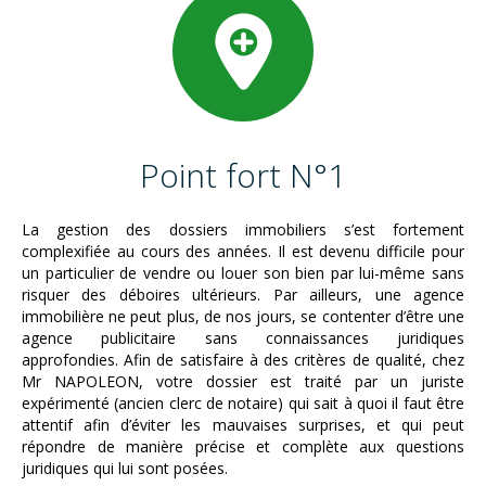
Point fort N°1
La gestion des dossiers immobiliers s’est fortement
complexifiée au cours des années. Il est devenu difficile pour
un particulier de vendre ou louer son bien par lui-même sans
risquer des déboires ultérieurs. Par ailleurs, une agence
immobilière ne peut plus, de nos jours, se contenter d’être une
agence publicitaire sans connaissances juridiques
approfondies. Afin de satisfaire à des critères de qualité, chez
Mr NAPOLEON, votre dossier est traité par un juriste
expérimenté (ancien clerc de notaire) qui sait à quoi il faut être
attentif afin d’éviter les mauvaises surprises, et qui peut
répondre de manière précise et complète aux questions
juridiques qui lui sont posées.