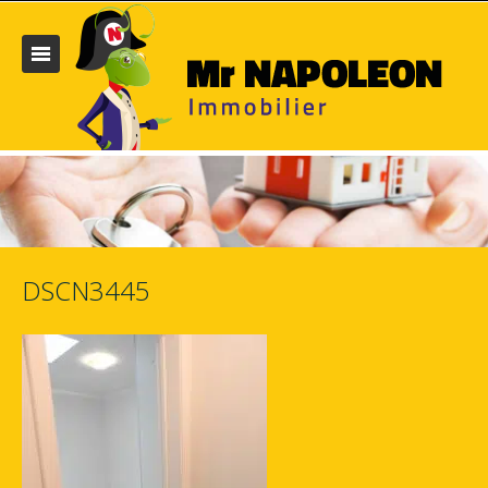
DSCN3445