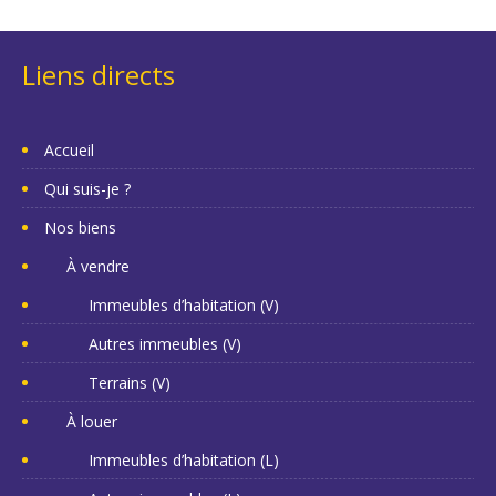
Liens directs
Accueil
Qui suis-je ?
Nos biens
À vendre
Immeubles d’habitation (V)
Autres immeubles (V)
Terrains (V)
À louer
Immeubles d’habitation (L)