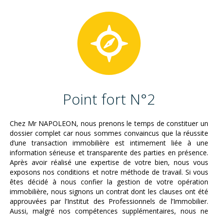
Point fort N°2
Chez Mr NAPOLEON, nous prenons le temps de constituer un
dossier complet car nous sommes convaincus que la réussite
d’une transaction immobilière est intimement liée à une
information sérieuse et transparente des parties en présence.
Après avoir réalisé une expertise de votre bien, nous vous
exposons nos conditions et notre méthode de travail. Si vous
êtes décidé à nous confier la gestion de votre opération
immobilière, nous signons un contrat dont les clauses ont été
approuvées par l’Institut des Professionnels de l’Immobilier.
Aussi, malgré nos compétences supplémentaires, nous ne