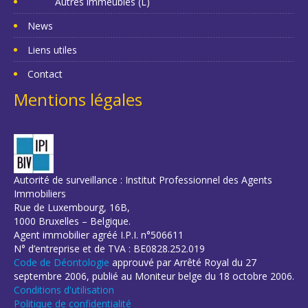
Autres immeubles (L)
News
Liens utiles
Contact
Mentions légales
Autorité de surveillance : Institut Professionnel des Agents
Immobiliers
Rue de Luxembourg, 16B,
1000 Bruxelles – Belgique.
Agent immobilier agréé I.P.I. n°506611
N° d’entreprise et de TVA : BE0828.252.019
Code de Déontologie
approuvé par Arrêté Royal du 27
septembre 2006, publié au Moniteur belge du 18 octobre 2006.
Conditions d'utilisation
Politique de confidentialité