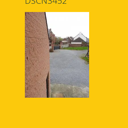
DSCN3452