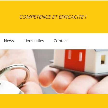
COMPETENCE ET EFFICACITE !
News
Liens utiles
Contact