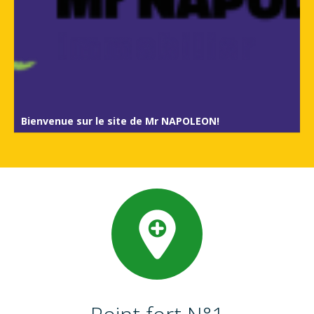
Bienvenue sur le site de Mr NAPOLEON!