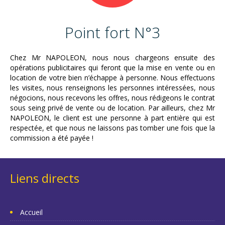
Point fort N°3
Chez Mr NAPOLEON, nous nous chargeons ensuite des
opérations publicitaires qui feront que la mise en vente ou en
location de votre bien n’échappe à personne. Nous effectuons
les visites, nous renseignons les personnes intéressées, nous
négocions, nous recevons les offres, nous rédigeons le contrat
sous seing privé de vente ou de location. Par ailleurs, chez Mr
NAPOLEON, le client est une personne à part entière qui est
respectée, et que nous ne laissons pas tomber une fois que la
commission a été payée !
Liens directs
Accueil