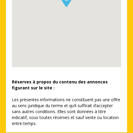
Réserves à propos du contenu des annonces
figurant sur le site :
Les présentes informations ne constituent pas une offre
au sens juridique du terme et qu’il suffirait d’accepter
sans autres conditions. Elles sont données à titre
indicatif, sous toutes réserves et sauf vente ou location
entre-temps.