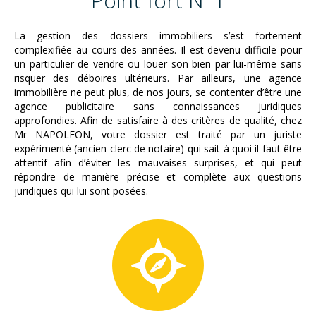
Point fort N°1
La gestion des dossiers immobiliers s’est fortement
complexifiée au cours des années. Il est devenu difficile pour
un particulier de vendre ou louer son bien par lui-même sans
risquer des déboires ultérieurs. Par ailleurs, une agence
immobilière ne peut plus, de nos jours, se contenter d’être une
agence publicitaire sans connaissances juridiques
approfondies. Afin de satisfaire à des critères de qualité, chez
Mr NAPOLEON, votre dossier est traité par un juriste
expérimenté (ancien clerc de notaire) qui sait à quoi il faut être
attentif afin d’éviter les mauvaises surprises, et qui peut
répondre de manière précise et complète aux questions
juridiques qui lui sont posées.