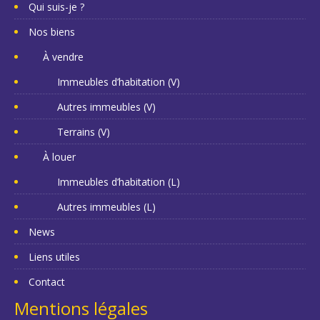
Qui suis-je ?
Nos biens
À vendre
Immeubles d’habitation (V)
Autres immeubles (V)
Terrains (V)
À louer
Immeubles d’habitation (L)
Autres immeubles (L)
News
Liens utiles
Contact
Mentions légales