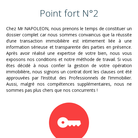
Point fort N°2
Chez Mr NAPOLEON, nous prenons le temps de constituer un
dossier complet car nous sommes convaincus que la réussite
d’une transaction immobilière est intimement liée à une
information sérieuse et transparente des parties en présence.
Après avoir réalisé une expertise de votre bien, nous vous
exposons nos conditions et notre méthode de travail. Si vous
êtes décidé à nous confier la gestion de votre opération
immobilière, nous signons un contrat dont les clauses ont été
approuvées par l’Institut des Professionnels de l’Immobilier.
Aussi, malgré nos compétences supplémentaires, nous ne
sommes pas plus chers que nos concurrents !