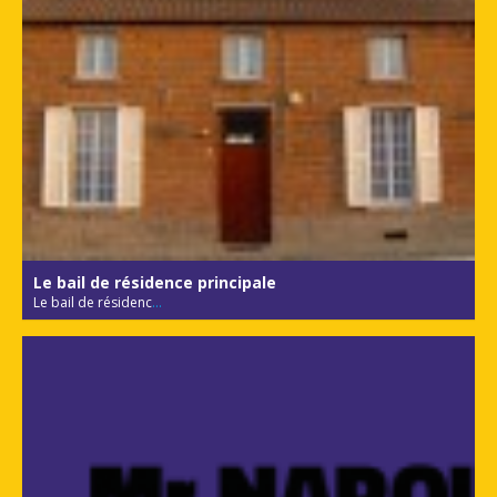
Le bail de résidence principale
Le bail de résidenc
...