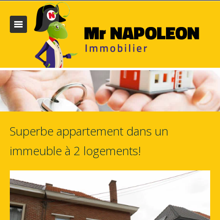
Superbe appartement dans un
immeuble à 2 logements!