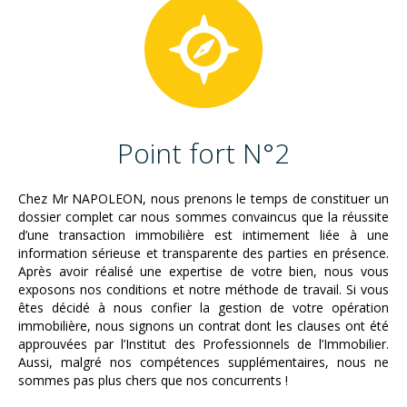
Point fort N°2
Chez Mr NAPOLEON, nous prenons le temps de constituer un
dossier complet car nous sommes convaincus que la réussite
d’une transaction immobilière est intimement liée à une
information sérieuse et transparente des parties en présence.
Après avoir réalisé une expertise de votre bien, nous vous
exposons nos conditions et notre méthode de travail. Si vous
êtes décidé à nous confier la gestion de votre opération
immobilière, nous signons un contrat dont les clauses ont été
approuvées par l’Institut des Professionnels de l’Immobilier.
Aussi, malgré nos compétences supplémentaires, nous ne
sommes pas plus chers que nos concurrents !