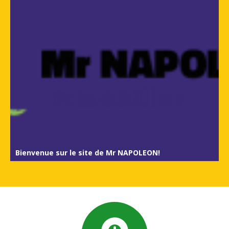
Bienvenue sur le site de Mr NAPOLEON!