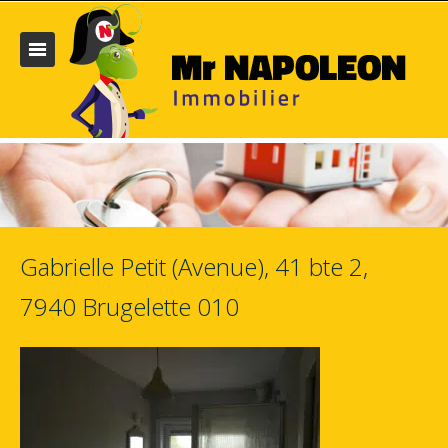
Gabrielle Petit (Avenue), 41 bte 2,
7940 Brugelette 010