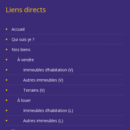
Liens directs
Accueil
Qui suis-je ?
Nos biens
À vendre
Immeubles d’habitation (V)
Autres immeubles (V)
Terrains (V)
À louer
Immeubles d’habitation (L)
Autres immeubles (L)