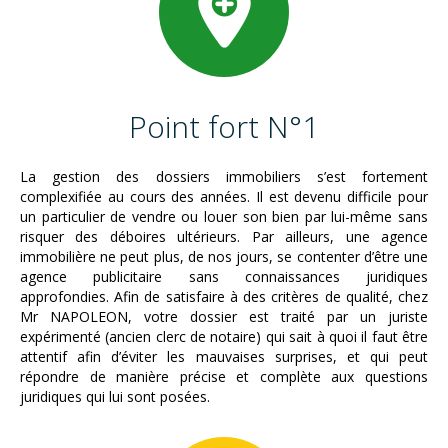
Point fort N°1
La gestion des dossiers immobiliers s’est fortement
complexifiée au cours des années. Il est devenu difficile pour
un particulier de vendre ou louer son bien par lui-même sans
risquer des déboires ultérieurs. Par ailleurs, une agence
immobilière ne peut plus, de nos jours, se contenter d’être une
agence publicitaire sans connaissances juridiques
approfondies. Afin de satisfaire à des critères de qualité, chez
Mr NAPOLEON, votre dossier est traité par un juriste
expérimenté (ancien clerc de notaire) qui sait à quoi il faut être
attentif afin d’éviter les mauvaises surprises, et qui peut
répondre de manière précise et complète aux questions
juridiques qui lui sont posées.