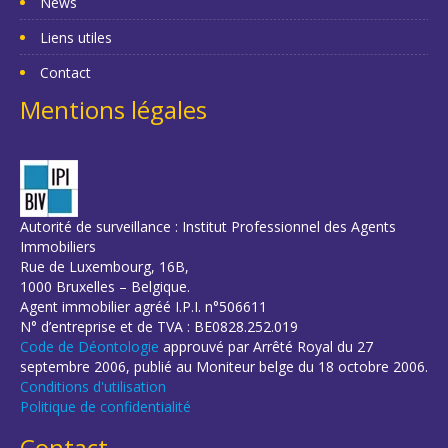
News
Liens utiles
Contact
Mentions légales
Autorité de surveillance : Institut Professionnel des Agents
Immobiliers
Rue de Luxembourg, 16B,
1000 Bruxelles – Belgique.
Agent immobilier agréé I.P.I. n°506611
N° d’entreprise et de TVA : BE0828.252.019
Code de Déontologie
approuvé par Arrêté Royal du 27
septembre 2006, publié au Moniteur belge du 18 octobre 2006.
Conditions d'utilisation
Politique de confidentialité
Contact