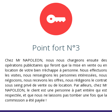
Point fort N°3
Chez Mr NAPOLEON, nous nous chargeons ensuite des
opérations publicitaires qui feront que la mise en vente ou en
location de votre bien n’échappe à personne. Nous effectuons
les visites, nous renseignons les personnes intéressées, nous
négocions, nous recevons les offres, nous rédigeons le contrat
sous seing privé de vente ou de location. Par ailleurs, chez Mr
NAPOLEON, le client est une personne à part entière qui est
respectée, et que nous ne laissons pas tomber une fois que la
commission a été payée !