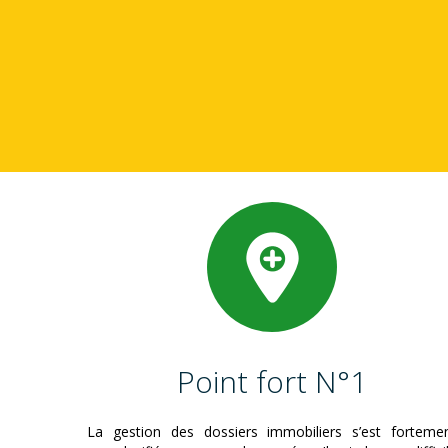
Point fort N°1
La gestion des dossiers immobiliers s’est forteme