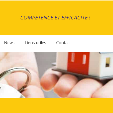
COMPETENCE ET EFFICACITE !
News
Liens utiles
Contact