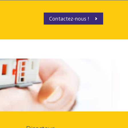
Contactez-nous !