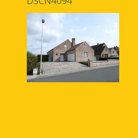
DSCN4094